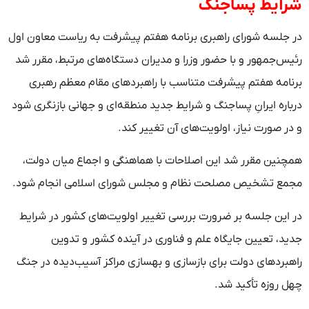
شرایط پساجنگ
در جلسه شورای راهبری برنامه هفتم پیشرفت به ریاست معاون اول
رئیس‌جمهور و با حضور وزرا و مدیران دستگاه‌های مرتبط، مقرر شد
برنامه هفتم پیشرفت متناسب با راهبردهای مقام معظم رهبری
درباره ایرانِ پساجنگ و شرایط جدید منطقه‌ای و جهانی بازنگری شود
و در صورت نیاز، اولویت‌های آن تغییر کند.
همچنین مقرر شد این اصلاحات با هماهنگی و اجماع میان دولت،
مجمع تشخیص مصلحت نظام و مجلس شورای اسلامی انجام شود.
در این جلسه بر ضرورت بررسی تغییر اولویت‌های کشور در شرایط
جدید، تعیین جایگاه علم و فناوری در آینده کشور و تدوین
راهبردهای دولت برای بازسازی و بهسازی مراکز آسیب‌دیده در جنگ
چهل روزه تأکید شد.