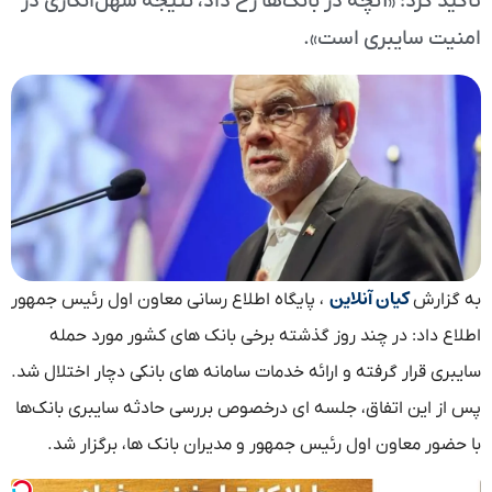
تأکید کرد: «آنچه در بانک‌ها رخ داد، نتیجه سهل‌انگاری در
امنیت سایبری است».
کیان آنلاین
به گزارش
، پایگاه اطلاع رسانی معاون اول رئیس جمهور
اطلاع داد: در چند روز گذشته برخی بانک های کشور مورد حمله
سایبری قرار گرفته و ارائه خدمات سامانه های بانکی دچار اختلال شد.
پس از این اتفاق، جلسه ای درخصوص بررسی حادثه سایبری بانک‌ها
با حضور معاون اول رئیس جمهور و مدیران بانک ها، برگزار شد.