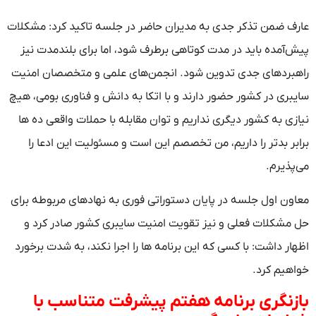
عارف ضمن تذکر جدی به مدیران حاضر در جلسه تاکید کرد: مشکلات
پیش‌آمده باید در مدت کوتاهی برطرف شود، اما برای بلندمدت نیز
راهبردهای جدی تدوین شود. انجمن‌های علمی و متخصصان امنیت
سایبری در کشور حضور دارند و با اتکا به دانش و فناوری بومی، هیچ
نیازی به کشور دیگری نداریم و توان مقابله با حملات واقعی ده ها
برابر بدتر را داریم، من تخصصم این است و مسئولیت این ادعا را
می‌پذیرم.
معاون اول جلسه در پایان دستوراتی فوری به نهادهای مربوطه برای
حل مشکلات فعلی و نیز تقویت امنیت سایبری کشور صادر کرد و
اظهار داشت: با کسی که این برنامه ها را اجرا نکند، به شدت برخورد
خواهیم کرد.
بازنگری برنامه هفتم پیشرفت متناسب با