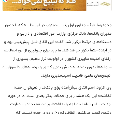
محمدرضا عارف، معاون اول رئیس‌جمهور، در این جلسه که با حضور
مدیران بانک‌ها، بانک مرکزی، وزارت امور اقتصادی و دارایی و
دستگاه‌های مرتبط برگزار شد، گفت: این اتفاق قابل پیش‌بینی بود و
در آینده حتماً تکرار خواهد شد. ما باید برای جلوگیری از این اتفاقات،
ارتقای امنیت سایبری کشور را در اولویت قرار دهیم. بسیاری از
سامانه‌ها بدون توجه به دانش بومی کشور و توصیه‌های دلسوزان و
انجمن‌های علمی، قابلیت آسیب‌پذیری دارند.
وی افزود: اسم اتفاق پیش‌آمده برای بانک‌ها را نمی‌توان حمله
گذاشت؛ این یک هشدار برای حملات بدتر بعدی است. ما در حوزه
امنیت سایبری فعالیت لازم را نداشته‌ایم و ضعف خود را به قوت
دشمن تعبیر می‌کنیم. اتفاقی که رخ داده در حدی نیست که