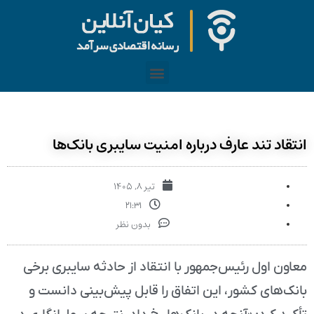
انتقاد تند عارف درباره امنیت سایبری بانک‌ها
تیر ۸, ۱۴۰۵
۲۱:۳۱
بدون نظر
معاون اول رئیس‌جمهور با انتقاد از حادثه سایبری برخی
بانک‌های کشور، این اتفاق را قابل پیش‌بینی دانست و