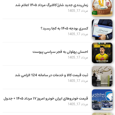
زمان‌بندی جدید شارژ کالابرگ مرداد ۱۴۰۵ اعلام شد
مرداد 17, 1405
کسری بودجه ۱۴۰۵ به کجا رسید؟
مرداد 17, 1405
احسان پهلوان به فجر سپاسی پیوست
مرداد 17, 1405
ثبت قیمت کالا و خدمات در سامانه 124 الزامی شد
مرداد 17, 1405
قیمت خودرو‌های ایران خودرو امروز ۱۷ مرداد ۱۴۰۵ + جدول
مرداد 17, 1405