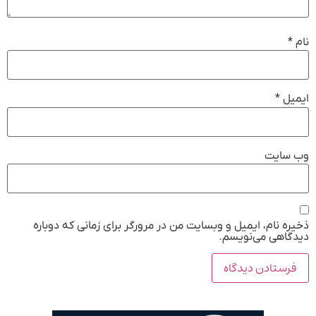
نام
*
ایمیل
*
وب‌ سایت
ذخیره نام، ایمیل و وبسایت من در مرورگر برای زمانی که دوباره
دیدگاهی می‌نویسم.