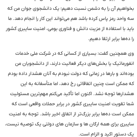
بخواهیم آن را به دشمن نسبت دهیم؛ یک دانشجوی جوان من که
سه واحد رمز پاس کرده باشد هم می‌تواند این کار را انجام دهد. ما
باید با استفاده از مزیت دانش و فناوری بومی، امنیت سایبری کشور
را ده‌ها برابر ارتقا دهیم.
وی همچنین گفت: بسیاری از کسانی که در شرکت ملی خدمات
انفورماتیک یا بخش‌های دیگر فعالیت دارند، از دانشجویان من
بوده‌اند و بارها در زمانی که دولت نبودم به آنان هشدار داده بودم
که ممکن است چنین اتفاقاتی رخ دهد، اما متأسفانه به این
هشدارها توجه نشد. اکنون اما تأکید می‌کنم مهم‌ترین مسئولیت
شما تقویت امنیت سایبری کشور در برابر حملات واقعی است که
ممکن است ده‌ها برابر بزرگ‌تر از اتفاق اخیر باشد. توجه به امنیت
سایبری برای همه ارگان ها و سازمان های دولتی یک توصیه نیست،
یک دستور اکید و الزام است.