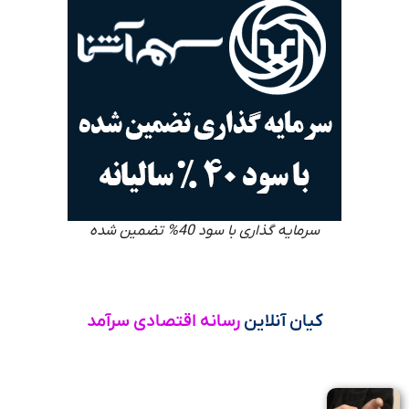
سرمایه گذاری با سود 40% تضمین شده
کیان آنلاین
رسانه اقتصادی سرآمد