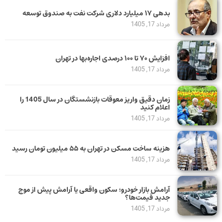
بدهی ١٧ میلیارد دلاری شرکت نفت به صندوق توسعه
مرداد 17, 1405
افزایش ۷۰ تا ۱۰۰ درصدی اجاره‌بها در تهران
مرداد 17, 1405
زمان دقیق واریز معوقات بازنشستگان در سال 1405 را
اعلام کنید
مرداد 17, 1405
هزینه ساخت مسکن در تهران به ۵۵ میلیون تومان رسید
مرداد 17, 1405
آرامش بازار خودرو؛ سکون واقعی یا آرامش پیش از موج
جدید قیمت‌ها؟
مرداد 17, 1405