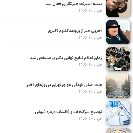
بسته اینترنت خبرنگاران فعال شد
مرداد 17, 1405
آخرین خبر از پرونده کلثوم اکبری
مرداد 17, 1405
زمان اعلام نتایج نهایی دکتری مشخص شد
مرداد 17, 1405
علت اصلی آلودگی هوای تهران در روزهای اخیر
مرداد 17, 1405
توضیح شرکت آب و فاضلاب درباره قبوض
مرداد 17, 1405