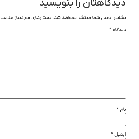
دیدگاهتان را بنویسید
نشانی ایمیل شما منتشر نخواهد شد.
بخش‌های موردنیاز علامت‌گ
دیدگاه
*
نام
*
ایمیل
*