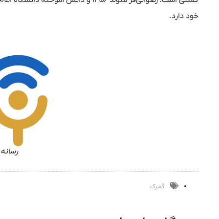
خود دارد.
رسانه 
گمرک