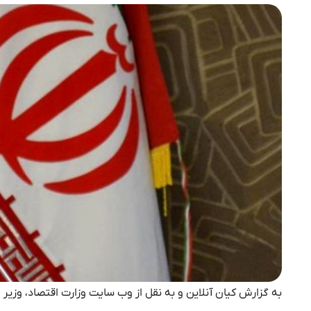
به گزارش کیان آنلاین و به نقل از وب سایت وزارت اقتصاد، وزی