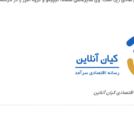
اقتصادی کیان آنلاین