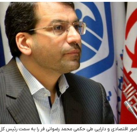
ر امور اقتصادی و دارایی طی حکمی محمد رضوانی فر را به سمت رئیس ک