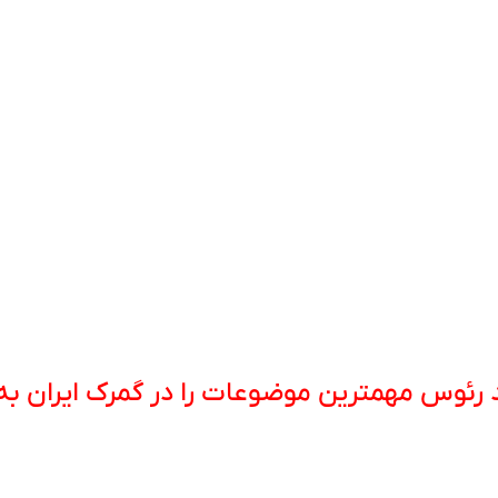
 رئوس مهمترین موضوعات را در گمرک ایران ب