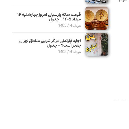
قیمت سکه پارسیان امروز چهارشنبه ۱۴
مرداد ۱۴۰۵ + جدول
مرداد 14, 1405
اجاره آپارتمان در گرانترین مناطق تهران
چقدر است؟ + جدول
مرداد 14, 1405