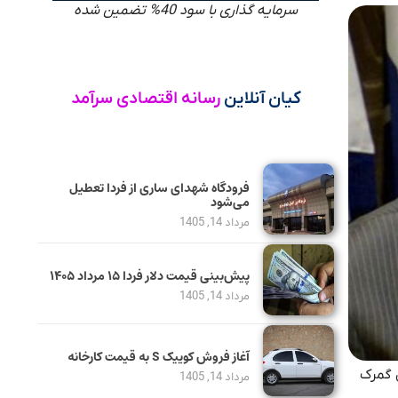
سرمایه گذاری با سود 40% تضمین شده
کیان آنلاین
رسانه اقتصادی سرآمد
فرودگاه شهدای ساری از فردا تعطیل
می‌شود
مرداد 14, 1405
پیش‌بینی قیمت دلار فردا ۱۵ مرداد ۱۴۰۵
مرداد 14, 1405
آغاز فروش کوییک S به قیمت کارخانه
ل گمرک
مرداد 14, 1405