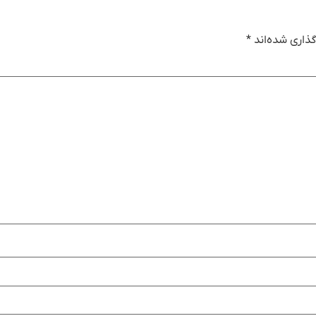
ذاری شده‌اند
*