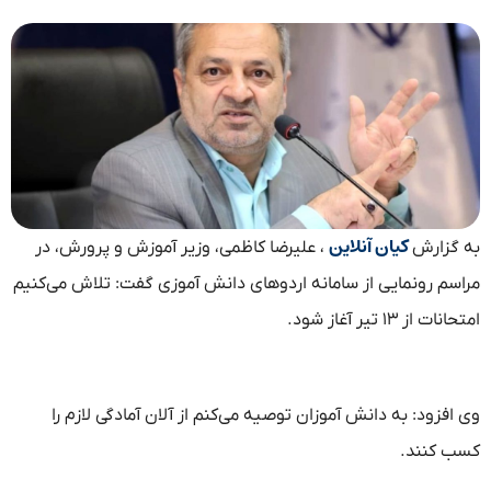
کیان آنلاین
به گزارش
، علیرضا کاظمی، وزیر آموزش و پرورش، در
مراسم رونمایی از سامانه اردوهای دانش آموزی گفت: تلاش می‌کنیم
امتحانات از ۱۳ تیر آغاز شود.
وی افزود: به دانش آموزان توصیه می‌کنم از آلان آمادگی لازم را
کسب کنند.