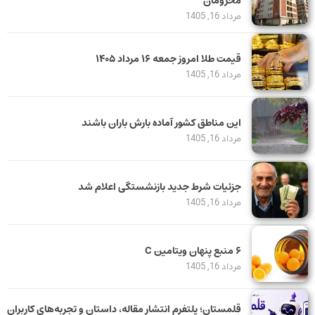
محرومان
مرداد 16, 1405
قیمت طلا امروز جمعه ۱۶ مرداد ۱۴۰۵
مرداد 16, 1405
این مناطق کشور آماده بارش باران باشند
مرداد 16, 1405
جزئیات شرط جدید بازنشستگی اعلام شد
مرداد 16, 1405
۶ منبع پنهان ویتامین C
مرداد 16, 1405
قلمستان؛ پلتفرم انتشار مقاله، داستان و تجربه‌های کاربران