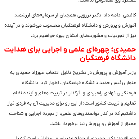
عملکرد وی همخوانی نداشت.
کاظمی ادامه داد: دکتر برزویی همچنان از سرمایه‌های ارزشمند
آموزش و پرورش و دانشگاه فرهنگیان محسوب می‌شوند و در آینده
نیز از تجربیات و مشورت‌های ایشان بهره خواهیم برد.
حمیدی؛ چهره‌ای علمی و اجرایی برای هدایت
دانشگاه فرهنگیان
وزیر آموزش و پرورش در تشریح دلایل انتخاب مهرزاد حمیدی به
عنوان رئیس جدید دانشگاه فرهنگیان، اظهار کرد: دانشگاه
فرهنگیان نهادی راهبردی و اثرگذار در تربیت معلم و آینده نظام
تعلیم و تربیت کشور است؛ از این رو برای مدیریت آن به فردی نیاز
داشتیم که در کنار توانمندی‌های علمی، از تجربه اجرایی و شناخت
عمیق از آموزش و پرورش نیز برخوردار باشد.
وی افزود: دکتر حمیدی از جمله مدیران و استادانی است که با