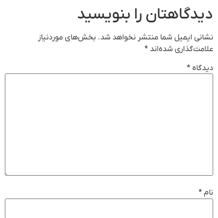
دیدگاهتان را بنویسید
نشانی ایمیل شما منتشر نخواهد شد.
بخش‌های موردنیاز
علامت‌گذاری شده‌اند
*
دیدگاه
*
نام
*