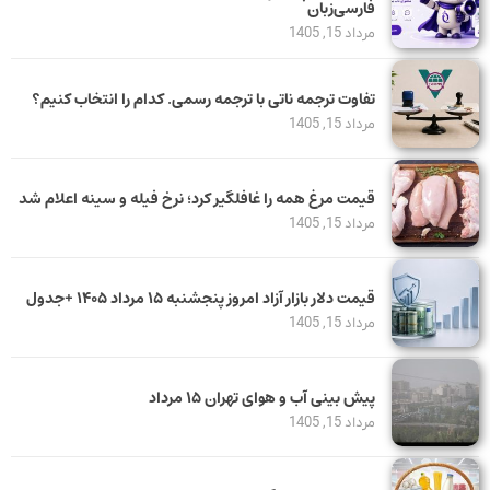
فارسی‌زبان
مرداد 15, 1405
تفاوت ترجمه ناتی با ترجمه رسمی. کدام را انتخاب کنیم؟
مرداد 15, 1405
قیمت مرغ همه را غافلگیر کرد؛ نرخ فیله و سینه اعلام شد
مرداد 15, 1405
قیمت دلار بازار آزاد امروز پنجشنبه ۱۵ مرداد ۱۴۰۵ +جدول
مرداد 15, 1405
پیش بینی آب و هوای تهران ۱۵ مرداد
مرداد 15, 1405