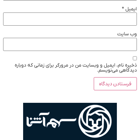
ایمیل
*
وب‌ سایت
ذخیره نام، ایمیل و وبسایت من در مرورگر برای زمانی که دوباره
دیدگاهی می‌نویسم.