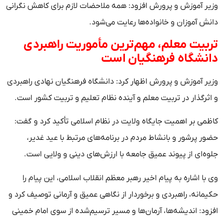
وزیر آموزش و پرورش افزود: همه ملاحضات لازم برای کاهش نگرانی
دانش آموزان و خانواده‌ها رعایت می‌شود.
تربیت معلم، مهم‌ترین مأموریت راهبردی
دانشگاه فرهنگیان است
وزیر آموزش و پرورش اظهار کرد: دانشگاه فرهنگیان نهادی راهبردی
و اثرگذار در تربیت معلم و آینده نظام تعلیم و تربیت کشور است.
کاظمی بر اهمیت جایگاه ولایت در نظام اسلامی تأکید کرد و گفت:
حضور پرشور و بانشاط مردم در برنامه‌های مرتبط با عید غدیر،
جلوه‌ای از پیوند عمیق جامعه با ارزش‌های دینی و ولایی است.
وی با اشاره به پیام اخیر رهبر معظم انقلاب اسلامی، این پیام را
حکیمانه، راهبردی و برخوردار از نگاهی عمیق و آرمانی توصیف کرد و
افزود: اندیشه‌ها، آرمان‌ها و مسیر ترسیم‌شده از سوی امام خمینی