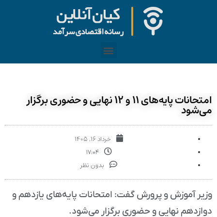
امتحانات پایه‌های ۱۱ و ۱۲ نهایی و حضوری برگزار
می‌شود
خرداد ۱۶, ۱۴۰۵
۱۷:۰۴
بدون نظر
وزیر آموزش و پرورش گفت: امتحانات پایه‌های یازدهم و
دوازدهم نهایی و حضوری برگزار می‌شود.