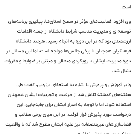
است.
وی افزود: فعالیت‌های مؤثر در سطح استان‌ها، پیگیری برنامه‌های
توسعه‌ای و مدیریت مناسب شرایط دانشگاه از جمله اقدامات
ارزشمندی بود که در این دوره به انجام رسید. هرچند دانشگاه
فرهنگیان همچنان با برخی چالش‌ها مواجه است، اما این مسائل در
دوره مدیریت ایشان با رویکردی منطقی و مبتنی بر ضوابط و مقررات
دنبال شد.
وزیر آموزش و پرورش با اشاره به استعفای برزویی، گفت: طی
هفته‌های گذشته تلاش شد از ظرفیت و تجربیات ایشان همچنان
استفاده شود، اما با توجه به اصرار ایشان برای جابه‌جایی، این
درخواست مورد پذیرش قرار گرفت. در این میان برخی مطالب و
فضاسازی‌های غیرمنصفانه نیز علیه ایشان مطرح شد که با واقعیت