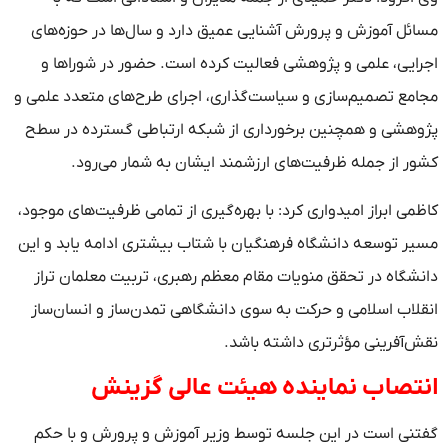
مسائل آموزش و پرورش آشنایی عمیق دارد و سال‌ها در حوزه‌های
اجرایی، علمی و پژوهشی فعالیت کرده است. حضور در شورا‌ها و
مجامع تصمیم‌سازی و سیاست‌گذاری، اجرای طرح‌های متعدد علمی و
پژوهشی و همچنین برخورداری از شبکه ارتباطی گسترده در سطح
کشور از جمله ظرفیت‌های ارزشمند ایشان به شمار می‌رود.
کاظمی ابراز امیدواری کرد: با بهره‌گیری از تمامی ظرفیت‌های موجود،
مسیر توسعه دانشگاه فرهنگیان با شتاب بیشتری ادامه یابد و این
دانشگاه در تحقق منویات مقام معظم رهبری، تربیت معلمان تراز
انقلاب اسلامی و حرکت به سوی دانشگاهی تمدن‌ساز و انسان‌ساز
نقش‌آفرینی مؤثرتری داشته باشد.
انتصاب نماینده هیئت عالی گزینش
گفتنی است در این جلسه توسط وزیر آموزش و پرورش و با حکم