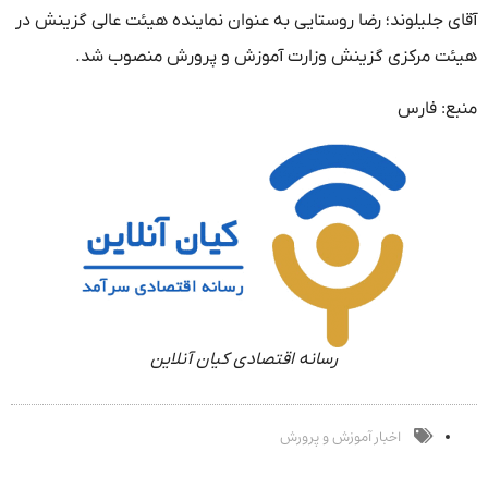
آقای جلیلوند؛ رضا روستایی به عنوان نماینده هیئت عالی گزینش در
هیئت مرکزی گزینش وزارت آموزش و پرورش منصوب شد.
منبع: فارس
رسانه اقتصادی کیان آنلاین
اخبار آموزش و پرورش