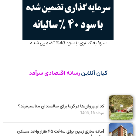
سرمایه گذاری با سود 40% تضمین شده
کیان آنلاین
رسانه اقتصادی سرآمد
کدام ورزش‌ها در گرما برای سالمندان مناسب‌ترند؟
مرداد 16, 1405
آماده سازی زمین برای ساخت ۴۵ هزار واحد مسکن