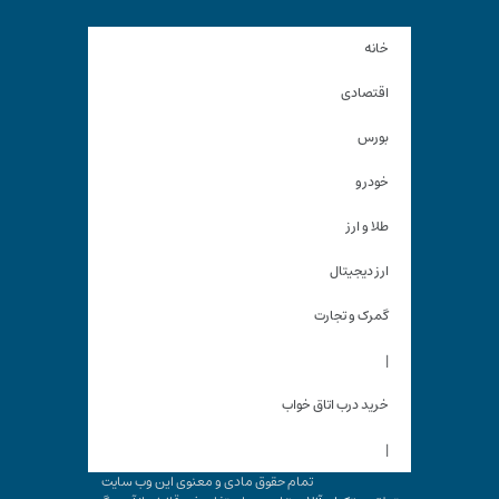
خانه
اقتصادی
بورس
خودرو
طلا و ارز
ارز دیجیتال
گمرک و تجارت
|
خرید درب اتاق خواب
|
تمام حقوق مادی و معنوی این وب سایت