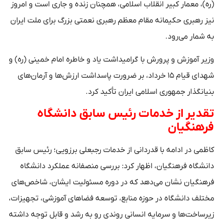
(ره)، معمار کبیر انقلاب اسلامی، همچنان زنده و جاری است و امروز
نیز رهبری حکیمانه مقام معظم رهبری نعمتی بزرگ برای ملت ایران
به شمار می‌رود.
وزیر آموزش و پرورش با گرامیداشت یاد و خاطره امام خمینی (ره) و
شهدای قیام ۱۵ خرداد، بر ضرورت پاسداشت ارزش‌ها و آرمان‌های
بنیانگذار جمهوری اسلامی ایران تأکید کرد.
تقدیر از خدمات رئیس سابق دانشگاه
فرهنگیان
کاظمی در ادامه با قدردانی از خدمات رجبعلی برزویی؛ رئیس سابق
دانشگاه فرهنگیان، اظهار کرد: بررسی منصفانه عملکرد دانشگاه
فرهنگیان نشان می‌دهد که در دوره مسئولیت ایشان، شاخص‌های
مختلف دانشگاه در حوزه منابع، توسعه فضا‌های آموزشی، تجهیزات،
زیرساخت‌ها و سرمایه انسانی روندی رو به رشد و قابل توجه داشته