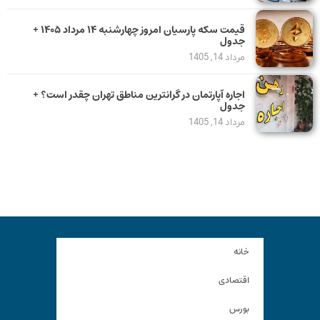
قیمت سکه پارسیان امروز چهارشنبه ۱۴ مرداد ۱۴۰۵ +
جدول
مرداد 14, 1405
اجاره آپارتمان در گرانترین مناطق تهران چقدر است؟ +
جدول
مرداد 14, 1405
خانه
اقتصادی
بورس