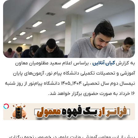
کیان آنلاین
به گزارش
، براساس اعلام سعید مظلومیان معاون
آموزشی و تحصیلات تکمیلی دانشگاه پیام نور، آزمون‌های پایان
نیمسال دوم سال تحصیلی ۱۴۰۴_۱۴۰۵ دانشگاه پیام‌نور از روز شنبه
۱۶ خرداد به صورت حضوری برگزار خواهد شد.
پیش از این معاون آموزشی وزارت علوم، در خصوص نحوه برگزاری