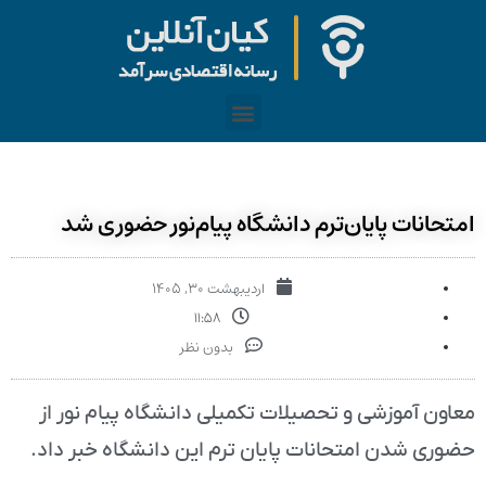
امتحانات پایان‌ترم دانشگاه پیام‌نور حضوری شد
اردیبهشت ۳۰, ۱۴۰۵
۱۱:۵۸
بدون نظر
معاون آموزشی و تحصیلات تکمیلی دانشگاه پیام نور از
حضوری شدن امتحانات پایان ترم این دانشگاه خبر داد.