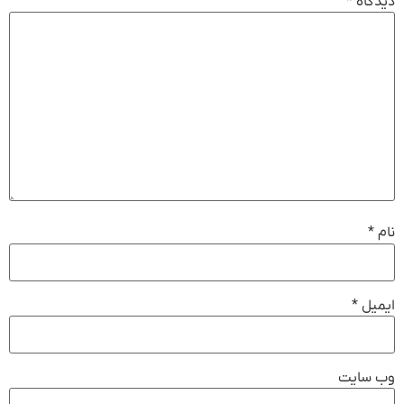
دیدگاه
*
نام
*
ایمیل
*
وب‌ سایت