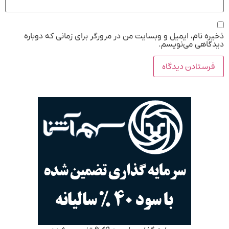
ذخیره نام، ایمیل و وبسایت من در مرورگر برای زمانی که دوباره
دیدگاهی می‌نویسم.