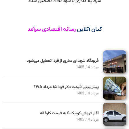
سرمایه گذاری با سود 40% تضمین شده
کیان آنلاین
رسانه اقتصادی سرآمد
فرودگاه شهدای ساری از فردا تعطیل می‌شود
مرداد 14, 1405
پیش‌بینی قیمت دلار فردا ۱۵ مرداد ۱۴۰۵
مرداد 14, 1405
آغاز فروش کوییک S به قیمت کارخانه
مرداد 14, 1405