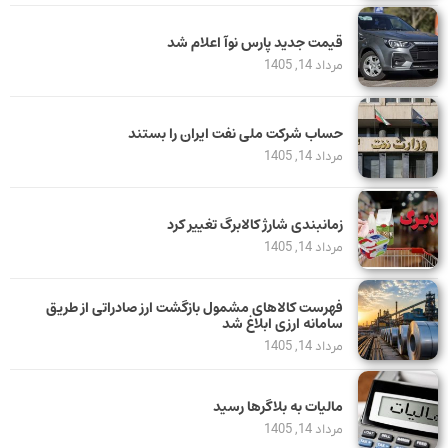
قیمت جدید پارس نوآ اعلام شد
مرداد 14, 1405
حساب‌ شرکت ملی نفت ایران را بستند
مرداد 14, 1405
زمانبندی شارژ کالابرگ تغییر کرد
مرداد 14, 1405
فهرست کالاهای مشمول بازگشت ارز صادراتی از طریق
سامانه ارزی ابلاغ شد
مرداد 14, 1405
مالیات به بلاگرها رسید
مرداد 14, 1405