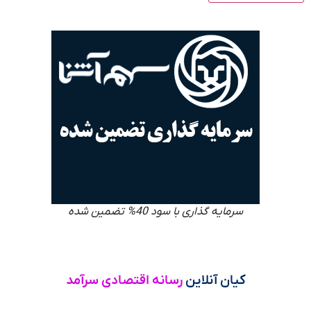
سرمایه گذاری با سود 40% تضمین شده
کیان آنلاین
رسانه اقتصادی سرآمد