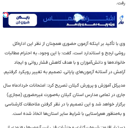
رفت.
وی با تأکید بر اینکه آزمون حضوری همچنان از نظر این اداره‌کل
روشی ارجح و استاندارد است، گفت: با این وجود، به احترام مطالبات
خانواده‌ها و دانش‌آموزان و با هدف کاهش فشار روانی و ایجاد
آرامش در آستانه آزمون‌های پایانی، تصمیم به تغییر رویکرد گرفتیم.
مدیرکل آموزش و پرورش گیلان تصریح کرد: امتحانات خردادماه سال
جاری در تمامی مدارس استان گیلان به‌صورت غیرحضوری (مجازی)
برگزار خواهد شد و این تصمیم با در نظر گرفتن ملاحظات کارشناسی
و به‌منظور هم‌راستایی با شرایط سایر استان‌ها اتخاذ شده است.
دستیار افزود: شیوه برگزاری و جزئیات فنی این آزمون‌ها به‌زودی از