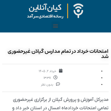
امتحانات خرداد در تمام مدارس گیلان غیرحضوری
شد
خرداد ۲, ۱۴۰۵
۱۳:۳۸
بدون نظر
مدیرکل آموزش و پرورش گیلان از برگزاری غیرحضوری
تمامی امتحانات خردادماه امسال در استان خبر داد و