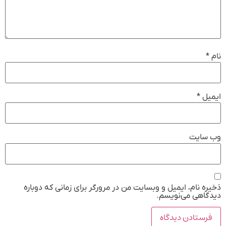
نام
*
ایمیل
*
وب‌ سایت
ذخیره نام، ایمیل و وبسایت من در مرورگر برای زمانی که دوباره
دیدگاهی می‌نویسم.