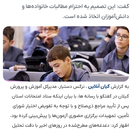
گفت: این تصمیم به احترام مطالبات خانواده‌ها و
دانش‌آموزان اتخاذ شده است.
کیان آنلاین
به گزارش
، نرگس دستیار، مدیرکل آموزش و پرورش
گیلان در گفتگو با رسانه ها، با بیان اینکه ستاد امتحانات استان
پس از تأیید مراجع ذی‌صلاح و با توجه به تفویض اختیار شورای
تأمین، تمهیدات برگزاری حضوری آزمون‌ها را پیش‌بینی کرده بود،
اظهار کرد: دغدغه‌های مطرح‌شده در روزهای اخیر با دقت تحلیل