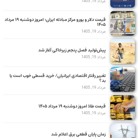
مرداد 19, 1405
قیمت دلار و یورو مرکز مبادله ایران؛ امروز دوشنبه ۱۹ مرداد
۱۴۰۵
مرداد 19, 1405
پیش‌تولید فصل پنجم زیرخاکی آغاز شد
مرداد 19, 1405
تغییر رفتار اقتصادی ایرانیان/ خرید قسطی خوب است یا
بد؟
مرداد 19, 1405
قیمت طلا امروز دوشنبه ۱۹ مرداد ۱۴۰۵
مرداد 19, 1405
زمان پایان قطعی برق اعلام شد