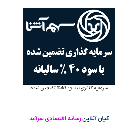
سرمایه گذاری با سود 40% تضمین شده
کیان آنلاین
رسانه اقتصادی سرآمد