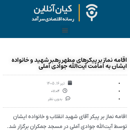
اقامه نماز بر پیکرهای مطهر رهبر شهید و خانواده
ایشان به امامت آیت‌الله جوادی آملی
تیر ۱۶, ۱۴۰۵
۰۷:۰۴
بدون نظر
اقامه نماز بر پیکر آقای شهید انقلاب و خانواده ایشان
توسط آیت‌الله جوادی آملی در مسجد جمکران برگزار شد.