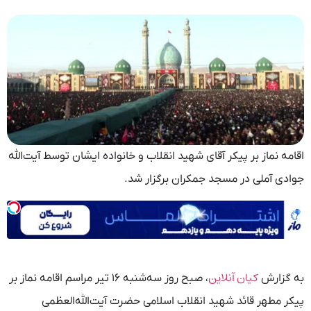
اقامه نماز بر پیکر آقای شهید انقلاب و خانواده ایشان توسط آیت‌الله
جوادی آملی در مسجد جمکران برگزار شد.
کیان آنلاین
به گزارش
، صبح روز سه‌شنبه ۱۶ تیر مراسم اقامه نماز بر
پیکر مطهر قائد شهید انقلاب اسلامی حضرت آیت‌الله‌العظمی