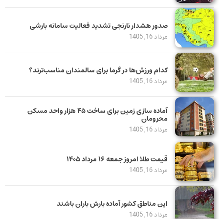
صدور هشدار نارنجی تشدید فعالیت سامانه بارشی
مرداد 16, 1405
کدام ورزش‌ها در گرما برای سالمندان مناسب‌ترند؟
مرداد 16, 1405
آماده سازی زمین برای ساخت ۴۵ هزار واحد مسکن
محرومان
مرداد 16, 1405
قیمت طلا امروز جمعه ۱۶ مرداد ۱۴۰۵
مرداد 16, 1405
این مناطق کشور آماده بارش باران باشند
مرداد 16, 1405