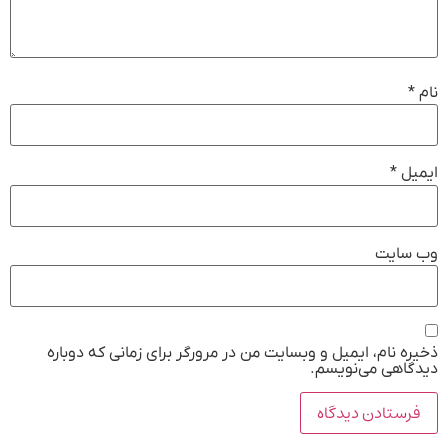
نام
*
ایمیل
*
وب‌ سایت
ذخیره نام، ایمیل و وبسایت من در مرورگر برای زمانی که دوباره
دیدگاهی می‌نویسم.