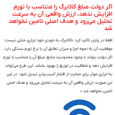
اگر دولت مبلغ کالابرگ را متناسب با تورم
افزایش ندهد، ارزش واقعی آن به سرعت
تحلیل می‌رود و هدف اصلی تامین نخواهد
شد
افقه در پایان تاکید کرد: «کالابرگ به خودی خود ابزاری خنثی نیست؛
موفقیت آن به نحوه اجرا و میزان تطابق آن با نرخ تورم بستگی دارد.
اگر دولت بتواند با وجود محدودیت منابع، مبلغ آن را متناسب با تورم
افزایش دهد و شفافیت در توزیع را بهبود بخشد، این طرح می‌تواند
به ابزاری موثر برای حمایت از اقشار آسیب‌پذیر تبدیل شود. در غیر
این صورت، ارزش واقعی آن به سرعت تحلیل می‌رود و هدف اصلی
تامین نخواهد شد.»