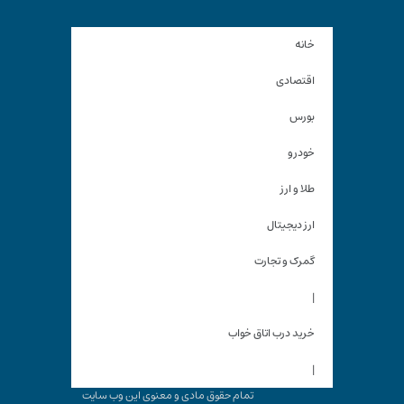
خانه
اقتصادی
بورس
خودرو
طلا و ارز
ارز دیجیتال
گمرک و تجارت
|
خرید درب اتاق خواب
|
تمام حقوق مادی و معنوی این وب سایت