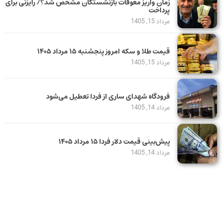
زمان واریز معوقات بازنشستگان مشخص شد؟/ رایزنی برای
پرداخت
مرداد 15, 1405
قیمت طلا و سکه امروز پنجشنبه ۱۵ مرداد ۱۴۰۵
مرداد 15, 1405
فرودگاه شهدای ساری از فردا تعطیل می‌شود
مرداد 14, 1405
پیش‌بینی قیمت دلار فردا ۱۵ مرداد ۱۴۰۵
مرداد 14, 1405