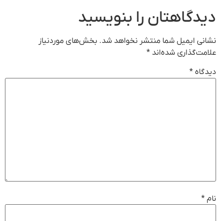
دیدگاهتان را بنویسید
نشانی ایمیل شما منتشر نخواهد شد.
بخش‌های موردنیاز
علامت‌گذاری شده‌اند
*
دیدگاه
*
نام
*