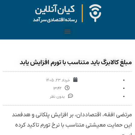
مبلغ کالابرگ باید متناسب با تورم افزایش یابد
خرداد ۲۳, ۱۴۰۵
۱۳:۴۲
بدون نظر
مرتضی افقه، اقتصاددان، بر افزایش پلکانی و هدفمند
این حمایت معیشتی متناسب با نرخ تورم تاکید کرده