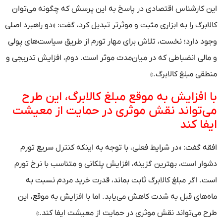
این کارشناس اقتصادی در پاسخ به این پرسش که چگونه می‌توان
کالابرگ را به ابزاری مثبت و موثرتر تبدیل کرد، گفت: «دو راهبرد اصلی
وجود دارد؛ نخست، تلاش برای مهار تورم از طریق سیاست‌های پولی
و مالی انضباطی که در میان‌مدت موثر است. دوم، افزایش تدریجی و
منطقی مبلغ کالابرگ.»
با افزایش به موقع مبلغ کالابرگ، این طرح
می‌تواند نقش موثری در حمایت از معیشت
ایفا کند
افقه گفت: «در شرایط فعلی، با توجه به اینکه کنترل سریع تورم
دشوار است، بهترین گزینه، افزایش پلکانی و متناسب با نرخ تورم
است. اگر مبلغ کالابرگ ثابت بماند، قدرت خرید مردم نسبت به
ماه‌های قبل به شدت کاهش می‌یابد. اما با افزایش به موقع، این
طرح می‌تواند نقش موثری در حمایت از معیشت ایفا کند.»