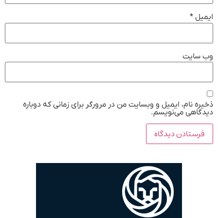
ایمیل
*
وب‌ سایت
ذخیره نام، ایمیل و وبسایت من در مرورگر برای زمانی که دوباره
دیدگاهی می‌نویسم.