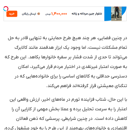
در چنین فضایی، هر چند هیچ طرح حمایتی به تنهایی قادر به حل
تمام مشکلات نیست، اما وجود یک ابزار هدفمند مانند کالابرگ
می‌تواند تا حدی از شدت فشار بر سفره خانوارها بکاهد. این طرح که
به صورت اعتبار غیرنقدی در اختیار مردم قرار می‌گیرد، امکان
دسترسی حداقلی به کالاهای اساسی را برای خانواده‌هایی که در
تنگنای معیشتی قرار گرفته‌اند فراهم می‌کند.
با این حال، شتاب فزاینده تورم در ماه‌های اخیر، ارزش واقعی این
اعتبار را به سرعت تحلیل برده و عملا بخش مهمی از کارایی آن را
کاهش داده است. در چنین شرایطی، پرسشی که ذهن فعالان
اقتصادی و خانواده‌های بهره‌مند از این طرح را به خود مشغول کرده،