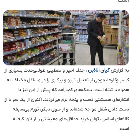
است.
کیان آنلاین
به گزارش
، جنگ اخیر و تعطیلی طولانی‌مدت بسیاری از
کسب‌وکارها، موجی از تعدیل نیرو و بیکاری را در مشاغل مختلف به
همراه داشته است. دهک‌های کم‌درآمد که پیش از این نیز با
فشارهای معیشتی دست و پنجه نرم می‌کردند، اکنون از یک سو با از
دست دادن شغل مواجه شده‌اند و از سوی دیگر، تورم بی‌سابقه
کالاهای اساسی، توان خرید حداقل‌های معیشتی را از آنها گرفته
است.