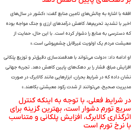
افقه با اشاره به چالش‌های تامین منابع گفت: «کشور در سال‌های
اخیر با تشدید تحریم‌ها، کاهش درآمدهای ارزی و جنگ مواجه بوده
که دسترسی به منابع را دشوار کرده است. با این حال، حمایت از
معیشت مردم یک اولویت غیرقابل چشم‌پوشی است.»
او ادامه داد: «دولت می‌تواند با هدفمندسازی دقیق‌تر و توزیع پلکانی
افزایش مبلغ، فشار را بر دهک‌های پایین کاهش دهد. تجربه جهانی
نشان داده که در شرایط بحران، ابزارهایی مانند کالابرگ در صورت
مدیریت صحیح، می‌توانند از شدت رکود معیشتی بکاهند.»
در شرایط فعلی، با توجه به اینکه کنترل
سریع تورم دشوار است، بهترین گزینه برای
اثرگذاری کالابرگ، افزایش پلکانی و متناسب
با نرخ تورم است