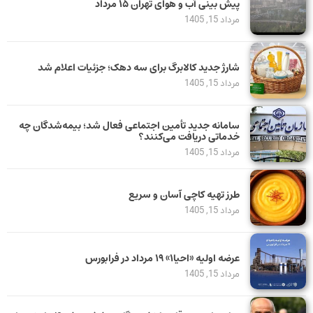
پیش بینی آب و هوای تهران ۱۵ مرداد
مرداد 15, 1405
شارژ جدید کالابرگ برای سه دهک؛ جزئیات اعلام شد
مرداد 15, 1405
سامانه جدید تأمین اجتماعی فعال شد؛ بیمه‌شدگان چه
خدماتی دریافت می‌کنند؟
مرداد 15, 1405
طرز تهیه کاچی آسان و سریع
مرداد 15, 1405
عرضه اولیه «احیا۱» ۱۹ مرداد در فرابورس
مرداد 15, 1405