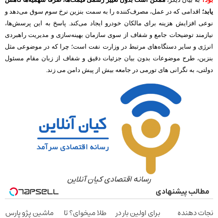
یابد؛
اقدامی که در عمل، مصرف‌کننده را به سمت بنزین نرخ سوم سوق می‌دهد و
نوعی افزایش هزینه برای مالکان خودرو ایجاد می‌کند. پاسخ به این پرسش‌ها،
نیازمند توضیحات جامع و شفاف از سوی سازمان بهینه‌سازی و مدیریت راهبردی
انرژی و سایر دستگاه‌های مرتبط در وزارت نفت است؛ چرا که در موضوعی مثل
بنزین، طرح موضوعات بدون بیان جزئیات دقیق و شفاف از زبان مقام مسئول
دولتی، به نگرانی های تورمی در جامعه بیش از پیش دامن می زند.
رسانه اقتصادی کیان آنلاین
مطالب پیشنهادی
نجات دهنده
برای اولین بار در
طلا میخوای؟ تا
ماشین پژو پارس