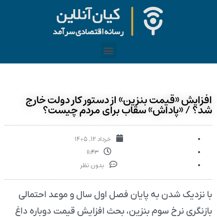
افزایش «قیمت بنزین» از دستور کار دولت خارج
شد؟ / «پاداش» سقاب برای مردم چیست؟
خرداد ۱۲, ۱۴۰۵
۱۱:۴۳
بدون نظر
با نزدیک شدن به پایان فصل اول سال و موعد احتمالی
بازنگری نرخ سوم بنزین، بحث افزایش قیمت دوباره داغ