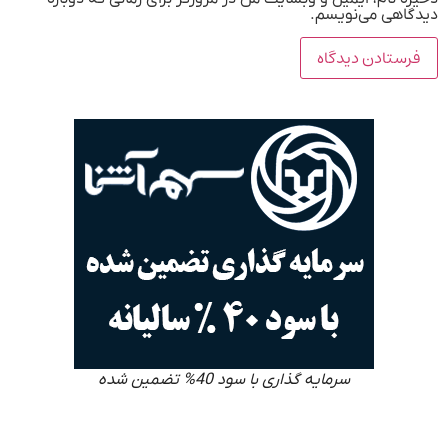
دیدگاهی می‌نویسم.
سرمایه گذاری با سود 40% تضمین شده