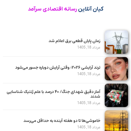
کیان آنلاین
رسانه اقتصادی سرآمد
زمان پایان قطعی برق اعلام شد
مرداد 18, 1405
ترند آرایشی ۲۰۲۶؛ وقتی آرایش دوباره جسور می‌شود
مرداد 18, 1405
آمار دقیق شهدای جنگ/ ۴۰ درصد با علم ژنتیک شناسایی
شدند
مرداد 18, 1405
خاموشی‌ها تا دو هفته آینده به حداقل می‌رسد
مرداد 18, 1405