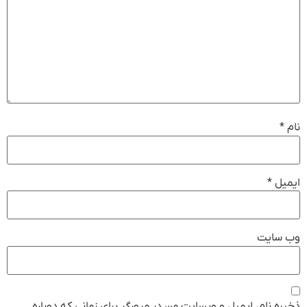
نام
*
ایمیل
*
وب‌ سایت
ذخیره نام، ایمیل و وبسایت من در مرورگر برای زمانی که دوباره