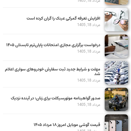
مرداد 18, 1405
افزایش تعرفه گمرکی عینک را گران کرده است
مرداد 18, 1405
درخواست برگزاری مجازی امتحانات پایان‌ترم تابستان ۱۴۰۵
مرداد 18, 1405
مهلت و شرایط جدید ثبت سفارش خودروهای سواری اعلام
شد
مرداد 18, 1405
صدور گواهینامه موتورسیکلت برای زنان؛ در آینده نزدیک
مرداد 18, 1405
قیمت گوشی موبایل امروز ۱۸ مرداد ۱۴۰۵