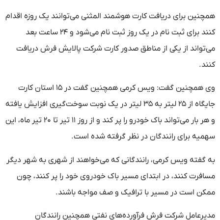
همچنین برای دریافت کارت هوشمند المثنی می‌توانند یک روزه اقدام
کنند برای ثبت نام در یک روز ثبت نام می‌شود و ۲۴ ساعت بعد
می‌تواند از یکی از مناطق صدور کارت شرکت پالایش فرش دریافت
کنند.
وی همچنین گفت: ویس کرمی همچنین گفت در ۱۵ استان کارت
جایگاه از ۲۵ لیتر به ۳۵ لیتر در یک نوبت سوخت‌گیری افزایش یافته
و هر بار می‌تواند باک خودرو را پر کند و از روز ۱۱ تیر تا ۲۰ تیر ماه، این
سهمیه برای رانندگان در نظر گرفته شده است.
به گفته ویس کرمی، رانندگانی که می‌خواهند از شهری به شهر دیگر
مسافرت کنند، در ابتدای مسیر باک خودروی خود را پر کنند، چون
ممکن است در مسیر با ترافیک و صف مواجه باشند.
مدیرعامل شرکت فرش فرآورده‌های نفتی همچنین رانندگان