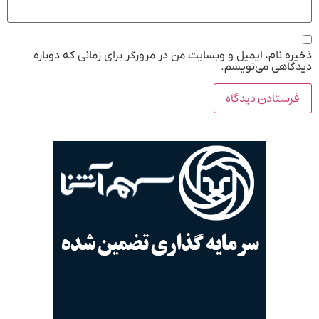
ذخیره نام، ایمیل و وبسایت من در مرورگر برای زمانی که دوباره
دیدگاهی می‌نویسم.