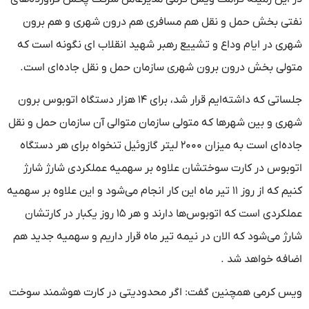
نفتی بخش حمل و نقل هم مسافری هم درون شهری و هم برون
شهری در ایام وداع و تشییع رهبر شهید انقلاب ای نگونه است که
متولی بخش درون برون شهری سازمان حمل و نقل جاده‌ای است.
جلساتی که داشته‌ایم قرار شد، برای ۱۴ هزار دستگاه اتوبوس برون
شهری و بین شهرها که متولی سازمان متوالی آن سازمان حمل و نقل
جاده‌ای است به میزان ۲۰۰۰ لیتر گازوئیل تنخواه برای هر دستگاه
اتوبوس در کارت سوختشان علاوه بر سهمیه عملکردی شارژ شارژ
کنیم که از روز ۱۱ تیر ماه این کار انجام می‌شود و این علاوه بر سهمیه
عملکردی است که اتوبوس‌ها دارند و هر ۱۵ روز یکبار در کارتشان
شارژ می‌شود که الان در نیمه تیر ماه قرار داریم و سهمیه جدید هم
اضافه خواهد شد .
ویس کرمی همچنین گفت: اگر محدودیتی در کارت هوشمند سوخت