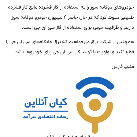
خودروهای دوگانه سوز را به استفاده از گاز فشرده مایع گاز فشرده
طبیعی دعوت کرد که در حال حاضر ۴ میلیون خودرو دوگانه سوز
داریم و ظرفیت خوبی برای استفاده از گاز سی ان جی است.
همچنین از شرکت برق می‌خواهیم که برق جایگاه‌های سی ان جی را
قطع نکند و اولویت با تولید گاز سی ان جی برای خودروها باشد.
منبع: فارس