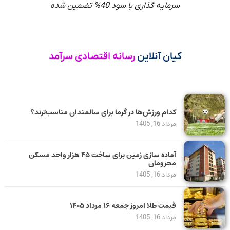
سرمایه گذاری با سود 40% تضمین شده
کیان آنلاین
رسانه اقتصادی سرآمد
کدام ورزش‌ها در گرما برای سالمندان مناسب‌ترند؟
مرداد 16, 1405
آماده سازی زمین برای ساخت ۴۵ هزار واحد مسکن
محرومان
مرداد 16, 1405
قیمت طلا امروز جمعه ۱۶ مرداد ۱۴۰۵
مرداد 16, 1405