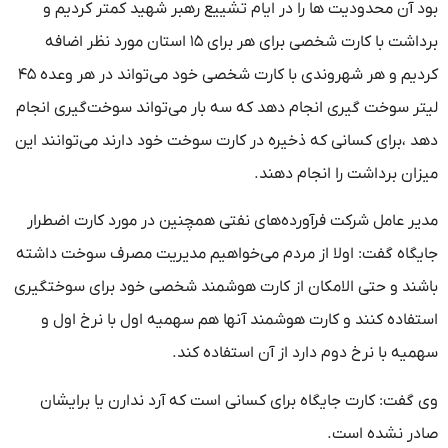
بود آن محدودیت ها را در ایام تشییع رهبر شهید کمتر کردیم و
برداشت با کارت شخصی برای هر برای ۱۵ استان مورد نظر اضافه
کردیم و هر شهروندی با کارت شخصی خود می‌تواند در هر وعده ۴۵
لیتر سوخت گیری انجام دهد که سه بار می‌تواند سوخت‌گیری انجام
دهد ،برای کسانی که ذخیره در کارت سوخت خود دارند می‌توانند این
میزان برداشت را انجام دهند.
مدیر عامل شرکت فرآورده‌های نفتی همچنین در مورد کارت اضطرار
جایگاه گفت: اولا از مردم می‌خواهیم مدیریت مصرف سوخت داشته
باشند و حتی الامکان از کارت هوشمند شخصی خود برای سوختگیری
استفاده کنند و کارت هوشمند آنها هم سهمیه اول با نرخ اول و
سهمیه با نرخ دوم دارد از آن استفاده کند.
وی گفت: کارت جایگاه برای کسانی است که آرد ندارن یا برایشان
صادر نشده است.