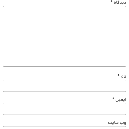
دیدگاه
*
نام
*
ایمیل
*
وب‌ سایت