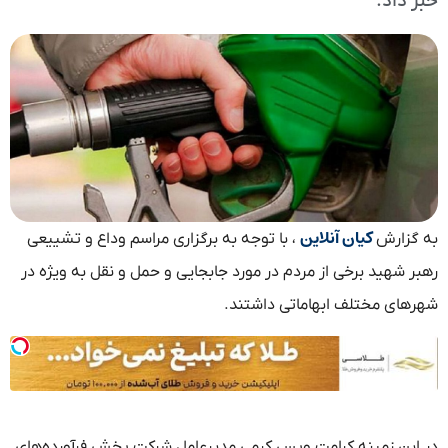
خبر داد.
کیان آنلاین
به گزارش
، با توجه به برگزاری مراسم وداع و تشییعی
رهبر شهید برخی از مردم در مورد جابجایی و حمل و نقل به ویژه در
شهرهای مختلف ابهاماتی داشتند.
در این زمینه کرامت ویس کرمی مدیرعامل شرکت پخش فرآورده‌های