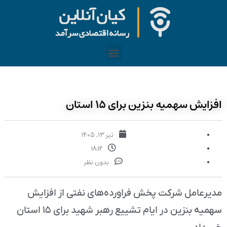
افزایش سهمیه بنزین برای ۱۵ استان
تیر ۱۳, ۱۴۰۵
۱۸:۱۲
بدون نظر
مدیرعامل شرکت پخش فراورده‌های نفتی از افزایش
سهمیه بنزین در ایام تشییع رهبر شهید برای ۱۵ استان