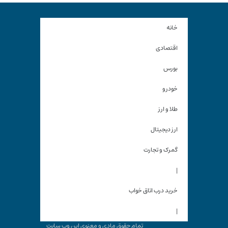
خانه
اقتصادی
بورس
خودرو
طلا و ارز
ارز دیجیتال
گمرک و تجارت
|
خرید درب اتاق خواب
|
تمام حقوق مادی و معنوی این وب سایت