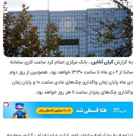
کیان آنلاین
به گزارش
، بانک مرکزی اعلام کرد ساعت کاری سامانه
ساتنا از ۲ دی ماه تا ساعت ۱۳:۳۰ خواهد بود. همچنین از روز دوم
دی ماه پایان زمان واگذاری چک‌های عادی ساعت ۱۰ و پایان زمان
واگذاری چک‌های رمزدار ساعت ۱۱ هر روز خواهد بود.
با توجه به بخشنامه سازمان امور اداری و استخدامی کشور موضوع