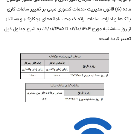
ماده (۵) قانون مدیریت خدمات کشوری مبنی‌ بر تغییر ساعات کاری
بانک‌ها و ادارات، ساعات‌ ارائه خدمت سامانه‌های «چکاوک» و «ساتنا»
از روز سه‌شنبه مورخ ۰۲‌‌‌‌‌‌‌‌‌‌/۱۰‌‌‌‌‌‌‌‌‌‌/۱۴۰۴ تا ۱۵‌‌/۰۱‌‌/۱۴۰۵، به شرح جداول ذیل
تغییر کرده است: