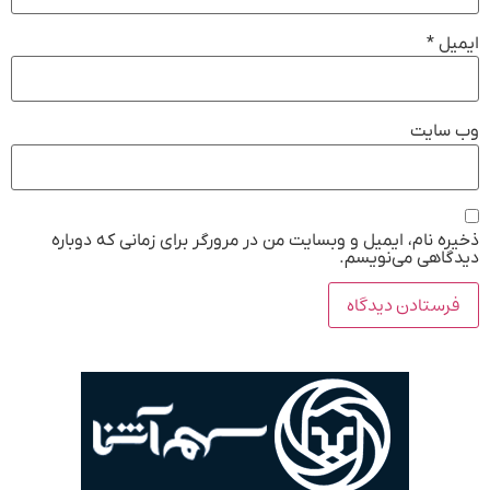
ایمیل
*
وب‌ سایت
ذخیره نام، ایمیل و وبسایت من در مرورگر برای زمانی که دوباره
دیدگاهی می‌نویسم.