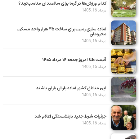
کدام ورزش‌ها در گرما برای سالمندان مناسب‌ترند؟
مرداد 16, 1405
آماده سازی زمین برای ساخت ۴۵ هزار واحد مسکن
محرومان
مرداد 16, 1405
قیمت طلا امروز جمعه ۱۶ مرداد ۱۴۰۵
مرداد 16, 1405
این مناطق کشور آماده بارش باران باشند
مرداد 16, 1405
جزئیات شرط جدید بازنشستگی اعلام شد
مرداد 16, 1405