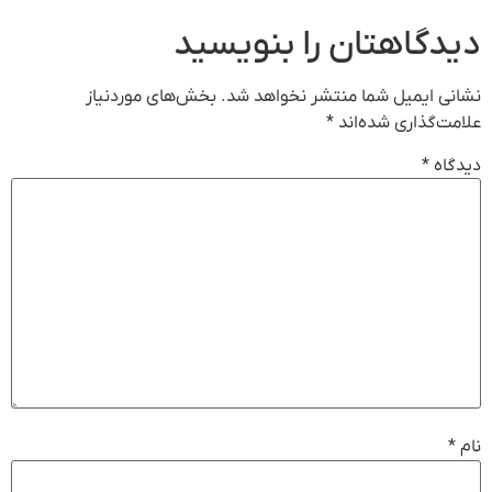
دیدگاهتان را بنویسید
نشانی ایمیل شما منتشر نخواهد شد.
بخش‌های موردنیاز
علامت‌گذاری شده‌اند
*
دیدگاه
*
نام
*