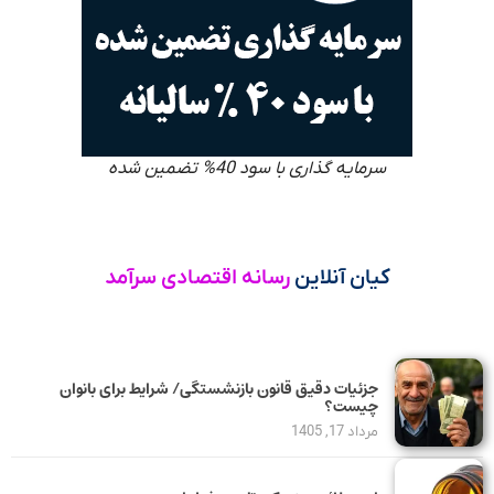
سرمایه گذاری با سود 40% تضمین شده
کیان آنلاین
رسانه اقتصادی سرآمد
جزئیات دقیق قانون بازنشستگی/ شرایط برای بانوان
چیست؟
مرداد 17, 1405