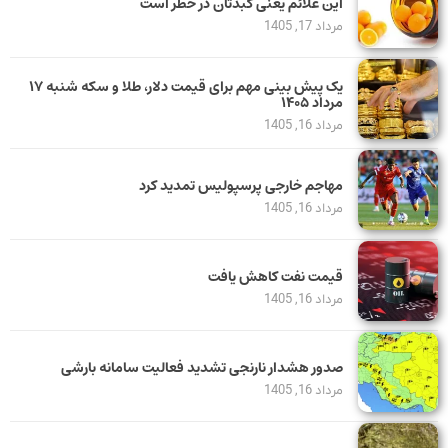
این علائم یعنی کبدتان در خطر است
مرداد 17, 1405
یک پیش ‌بینی مهم برای قیمت دلار، طلا و سکه شنبه ۱۷
مرداد ۱۴۰۵
مرداد 16, 1405
مهاجم خارجی پرسپولیس تمدید کرد
مرداد 16, 1405
قیمت نفت کاهش یافت
مرداد 16, 1405
صدور هشدار نارنجی تشدید فعالیت سامانه بارشی
مرداد 16, 1405