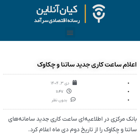
اعلام ساعت کاری جدید ساتنا و چکاوک‌
دی ۳, ۱۴۰۴
۱۱:۴۷
بدون نظر
بانک مرکزی در اطلاعیه‌ای ساعت کاری جدید سامانه‌های
ساتنا و چکاوک را از تاریخ دوم دی ماه اعلام کرد.