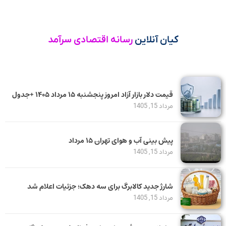
کیان آنلاین
رسانه اقتصادی سرآمد
قیمت دلار بازار آزاد امروز پنجشنبه ۱۵ مرداد ۱۴۰۵ +جدول
مرداد 15, 1405
پیش بینی آب و هوای تهران ۱۵ مرداد
مرداد 15, 1405
شارژ جدید کالابرگ برای سه دهک؛ جزئیات اعلام شد
مرداد 15, 1405