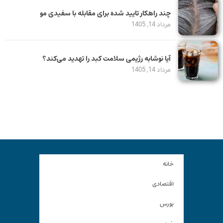
چند راهکار تایید شده برای مقابله با سفیدی مو
مرداد 14, 1405
آیا نوشابه رژیمی سلامت کبد را تهدید می‌کند؟
مرداد 14, 1405
خانه
اقتصادی
بورس