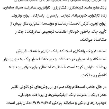
بانک‌های ملت، گردشگری، کشاورزی، کارآفرین، صادرات، سینا، سامان،
رفاه کارگران، خاورمیانه، تجارت، پارسیان، پاسارگاد، ایران ونزوئلا،
ایران زمین، قرض‌الحسنه رسالت و مؤسسه اعتباری ملل پیش از
تأیید چک، به‌طور خودکار اطلاعات تجمیعی صادرکننده چک را
مشاهده می‌کنند.
استعلام چک، راهکاری است که بانک مرکزی با هدف افزایش
استحکام و اطمینان در معاملات و نیز حفظ اعتبار چک به‌عنوان ابزار
پرداخت طراحی کرده است تا خطرات احتمالی برای طرفین معامله
کاهش پیدا کند.
در حال حاضر، استعلام چک صیادی از روش‌های گوناگونی نظیر
همراه‌بانک، اینترنت بانک، اپلیکیشن‌های پرداخت موبایلی،
خودپردازهای بانکی و سامانه پیامکی ۴۰۴۰۷۰۱۷۰۱ امکان‌پذیر است.