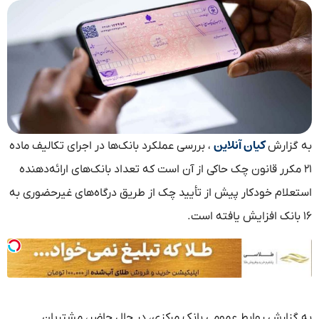
کیان آنلاین
به گزارش
، بررسی عملکرد بانک‌ها در اجرای تکالیف ماده
۲۱ مکرر قانون چک حاکی از آن است که تعداد بانک‌های ارائه‌دهنده
استعلام خودکار پیش از تأیید چک از طریق درگاه‌های غیرحضوری به
۱۶ بانک افزایش یافته است.
به گزارش روابط عمومی بانک مرکزی، در حال حاضر، مشتریان