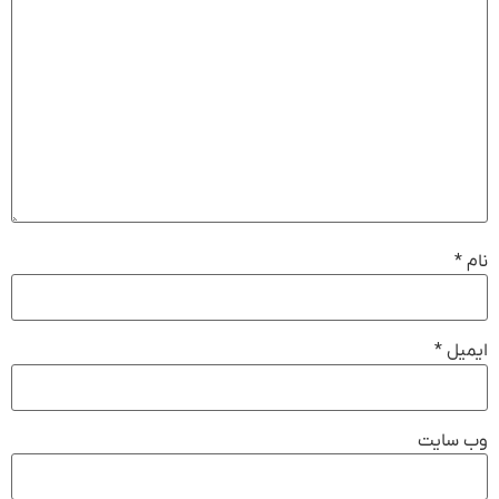
نام
*
ایمیل
*
وب‌ سایت