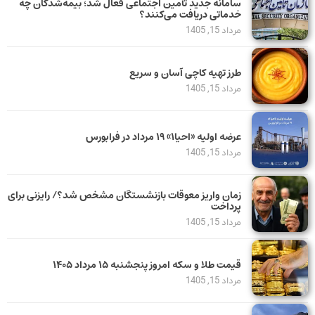
سامانه جدید تأمین اجتماعی فعال شد؛ بیمه‌شدگان چه
خدماتی دریافت می‌کنند؟
مرداد 15, 1405
طرز تهیه کاچی آسان و سریع
مرداد 15, 1405
عرضه اولیه «احیا۱» ۱۹ مرداد در فرابورس
مرداد 15, 1405
زمان واریز معوقات بازنشستگان مشخص شد؟/ رایزنی برای
پرداخت
مرداد 15, 1405
قیمت طلا و سکه امروز پنجشنبه ۱۵ مرداد ۱۴۰۵
مرداد 15, 1405