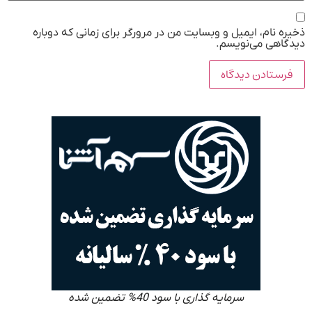
ذخیره نام، ایمیل و وبسایت من در مرورگر برای زمانی که دوباره
دیدگاهی می‌نویسم.
سرمایه گذاری با سود 40% تضمین شده