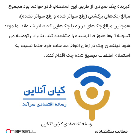
گیرنده چک صیادی از طریق این استعلام، قادر خواهد بود مجموع
مبالغ چک‌های برگشتی (رفع سواثر شده و رفع سواثر نشده)،
همچنین مبالغ چک‌های در راه یا چک‌هایی که صادر شده‌اند اما موعد
تسویه آن‌ها هنوز فرا نرسیده را مشاهده کند. بنابراین توصیه می
شود ذینفعان چک در زمان انجام معاملات خود حتما نسبت به
استعلام اطلاعات تجمیع شده چک اقدام کنند.
رسانه اقتصادی کیان آنلاین
مطالب پیشنهادی