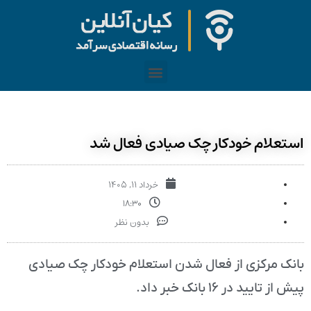
استعلام خودکار چک صیادی فعال شد
خرداد ۱۱, ۱۴۰۵
۱۸:۳۰
بدون نظر
بانک مرکزی از فعال شدن استعلام خودکار چک صیادی
پیش از تایید در ۱۶ بانک خبر داد.