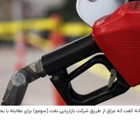
ه گفت که عراق از طریق شرکت بازاریابی نفت (سومو) برای مقابله با بح