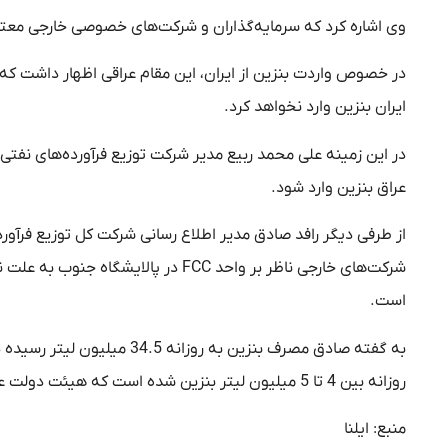
وی اشاره کرد که سرمایه‌گذاران و شرکت‌های خصوصی خارجی معتبر م
در خصوص واردت بنزین از ایران، این مقام عراقی اظهار داشت که عر
ایران بنزین وارد نخواهد کرد.
در این زمینه علی محمد ربیع مدیر شرکت توزیع فرآورده‌های نفتی د
عراق بنزین وارد شود.
از طرفی دیگر رافد صادق مدیر اطلاع رسانی شرکت کل توزیع فرآورد
است.
روزانه بین 4 تا 5 میلیون لیتر بنزین شده است که هیئت دولت عراق را به اتخاذ تصمیم درباره واردات بنزین برای حل این مشکل وا داشته است.
منبع: ایلنا