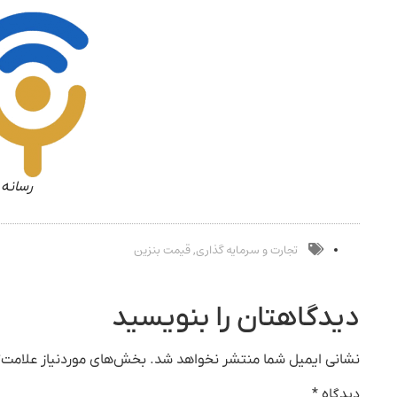
رسانه 
تجارت و سرمایه گذاری
قیمت بنزین
,
دیدگاهتان را بنویسید
نشانی ایمیل شما منتشر نخواهد شد.
بخش‌های موردنیاز علامت‌گ
دیدگاه
*