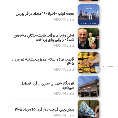
عرضه اولیه «احیا۱» ۱۹ مرداد در فرابورس
مرداد 15, 1405
زمان واریز معوقات بازنشستگان مشخص
شد؟/ رایزنی برای پرداخت
مرداد 15, 1405
قیمت طلا و سکه امروز پنجشنبه ۱۵ مرداد
۱۴۰۵
مرداد 15, 1405
فرودگاه شهدای ساری از فردا تعطیل
می‌شود
مرداد 14, 1405
پیش‌بینی قیمت دلار فردا ۱۵ مرداد ۱۴۰۵
مرداد 14, 1405