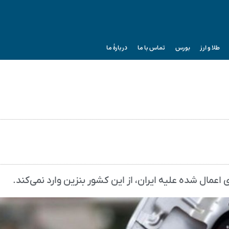
طلا و ارز
بورس
تماس با ما
دربارۀ ما
اعمال شده علیه ایران، از این کشور بنزین وارد نمی‌کند.