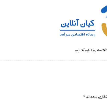
اقتصادی کیان آنلاین
ذاری شده‌اند
*