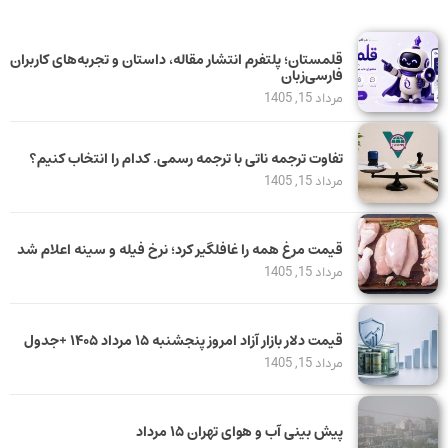
قلمستان؛ پلتفرم انتشار مقاله، داستان و تجربه‌های کاربران
فارسی‌زبان
مرداد 15, 1405
تفاوت ترجمه ناتی با ترجمه رسمی. کدام را انتخاب کنیم؟
مرداد 15, 1405
قیمت مرغ همه را غافلگیر کرد؛ نرخ فیله و سینه اعلام شد
مرداد 15, 1405
قیمت دلار بازار آزاد امروز پنجشنبه ۱۵ مرداد ۱۴۰۵ +جدول
مرداد 15, 1405
پیش بینی آب و هوای تهران ۱۵ مرداد