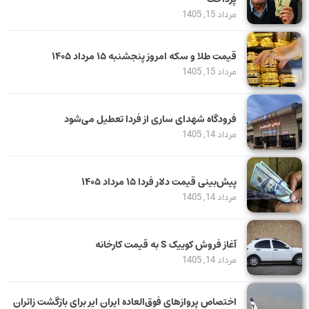
مرداد 15, 1405
قیمت طلا و سکه امروز پنجشنبه ۱۵ مرداد ۱۴۰۵
مرداد 15, 1405
فرودگاه شهدای ساری از فردا تعطیل می‌شود
مرداد 14, 1405
پیش‌بینی قیمت دلار فردا ۱۵ مرداد ۱۴۰۵
مرداد 14, 1405
آغاز فروش کوییک S به قیمت کارخانه
مرداد 14, 1405
اختصاص پروازهای فوق‌العاده ایران ایر برای بازگشت زائران