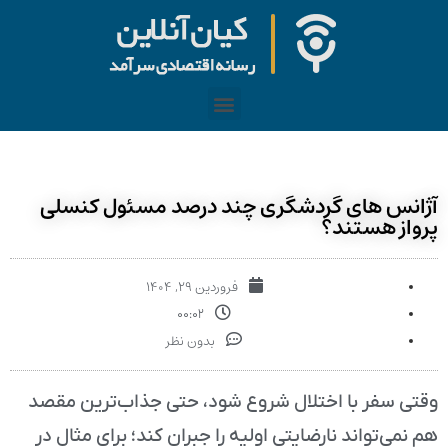
آژانس‌ های گردشگری چند درصد مسئول کنسلی
پرواز هستند؟
فروردین ۲۹, ۱۴۰۴
۰۰:۰۲
بدون نظر
وقتی سفر با اختلال شروع شود، حتی جذاب‌ترین مقصد
هم نمی‌تواند نارضایتی اولیه را جبران کند؛ برای مثال در