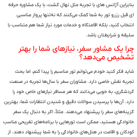
بنابراین آژانس های با تجربه مثل نهال گشت، با یک مشاوره حرفه
ای قبل رزرو تور به شما کمک می‌کنند که نه‌تنها پرواز مناسبی
انتخاب کنید، بلکه اقامتگاه و خدمات مورد نیاز شما هم متناسب با
سلیقه و شرایطتان باشد.
چرا یک مشاور سفر، نیازهای شما را بهتر
تشخیص می‌دهد؟
شاید فکر کنید خودم می‌توانم تور مناسبم را پیدا کنم، اما بحث
تجربه نقش خاصی دارد. مشاوران سفر با سال‌ها تجربه در صنعت
گردشگری، به خوبی می‌دانند که هر مسافر نیازهای خاص خود را
دارد. آن‌ها با پرسیدن سوالات دقیق و شنیدن انتظارات شما، بهترین
گزینه‌های سفر را پیشنهاد می‌دهند. مثلاً، اگر به دنبال یک سفر
خانوادگی هستید، ممکن است تورهایی با برنامه‌های تفریحی مناسب
کودکان و اقامت در هتل‌های خانوادگی را به شما پیشنهاد دهند. از