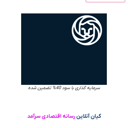
سرمایه گذاری با سود 40% تضمین شده
کیان آنلاین
رسانه اقتصادی سرآمد