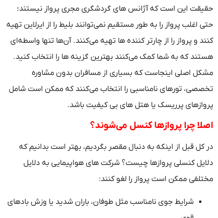
حقیقت این است که آژانس‌ های گردشگری مجری پرواز نیستند؛
حتی اغلب پرواز را به طور مستقیم نمی‌توانند بلیط را از ایرلاین تهیه
کنند و پرواز را از چارتر کننده ها تهیه می‌کنند. آن‌ها تنها واسطه‌ای
هستند که به شما کمک می‌کنند بهترین گزینه‌ ها را انتخاب کنید.
مشکل اصلی اینجاست که بسیاری از مسافران بدون مشاوره
تخصصی، تورهای نامناسبی را انتخاب می‌کنند که ممکن است شامل
پروازهای پرریسک یا هتل‌ های بی‌ کیفیت باشد.
اصلا چرا پروازها کنسل می‌شوند؟
در کل قبل از اینکه به دنبال مقصر بگردیم، بهتر است بدانیم که
دلایل کنسلی پروازها چیست؟ شرکت‌ های هواپیمایی به دلایل
مختلفی ممکن است پرواز را لغو کنند:
شرایط جوی نامناسب مثل طوفان، باران شدید یا وزش بادهای