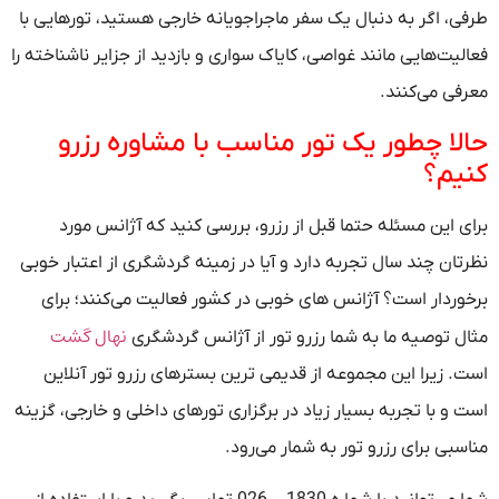
طرفی، اگر به دنبال یک سفر ماجراجویانه خارجی هستید، تورهایی با
فعالیت‌هایی مانند غواصی، کایاک سواری و بازدید از جزایر ناشناخته را
معرفی می‌کنند.
حالا چطور یک تور مناسب با مشاوره رزرو
کنیم؟
برای این مسئله حتما قبل از رزرو، بررسی کنید که آژانس مورد
نظرتان چند سال تجربه دارد و آیا در زمینه گردشگری از اعتبار خوبی
برخوردار است؟ آژانس های خوبی در کشور فعالیت می‌کنند؛ برای
نهال گشت
مثال توصیه ما به شما رزرو تور از آژانس گردشگری
است. زیرا این مجموعه از قدیمی ترین بسترهای رزرو تور آنلاین
است و با تجربه بسیار زیاد در برگزاری تورهای داخلی و خارجی، گزینه
مناسبی برای رزرو تور به شمار می‌رود.