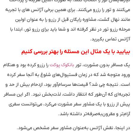
نیازهایشان تور را انتخاب کنند، به صورت آنلاین هزینه را پرداخت
می‌کنند و تور را رزرو می‌کنند. برای همین برخی آژانس های با تجربه
مانند نهال گشت، مشاوره رایگان قبل از رزرو را به عنوان اولین
مرحله رزرو تور در نظر گرفته اند و شما باید برای رزرو تور، ابتدا با
آژانس تماس بگیرید.
بیایید با یک مثال این مسئله را بهتر بررسی کنیم
بانکوک پوکت
یک مسافر بدون مشورت، تور
را رزرو کرده بود و هنگام
ورود متوجه شد که در زمان فستیوال‌های شلوغ به آنجا سفر کرده
است. نتیجه چی شد؟ قیمت‌ها سرسام‌آور بود، ازدحام بیش از حد و
تجربه‌ای که آن‌طور که انتظار داشت، لذت‌بخش نبود. اگر این مسافر
پیش از رزرو با یک مشاور سفر مشورت می‌کرد، می‌توانست سفری
آرام‌تر و مقرون‌به‌صرفه‌تر داشته باشد.
در اینجا، نقش آژانس به‌عنوان مشاور سفر مشخص می‌شود.