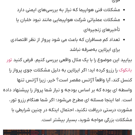
قوی
مشکلات فنی هواپیما که نیاز به بررسی‌های ایمنی دارد
مشکلات عملیاتی شرکت هواپیمایی مانند نبود خلبان یا
تأخیرهای زنجیره‌ای
تعداد کم مسافران که باعث می‌ شود پرواز از نظر اقتصادی
برای ایرلاین به‌صرفه نباشد
تور
بیایید این موضوع را با یک مثال واقعی بررسی کنیم. فرض کنید
بانکوک
را رزرو کرده‌ اید؛ اگر ایرلاین به دلیل مشکلات جوی پرواز را
کنسل کند، آیا واقعاً آژانس مقصر است؟ خیر، زیرا آژانس تنها
واسطه‌ ای بوده که بر اساس بودجه و نیاز شما پرواز را پیشنهاد داده
است. اما اینجا مسئله‌ ای مطرح می‌شود؛ اگر شما هنگام رزرو تور،
مشورت درستی دریافت نکنید، احتمال اینکه در چنین شرایطی با
مشکلات بزرگی مواجه شوید، بسیار بیشتر است.