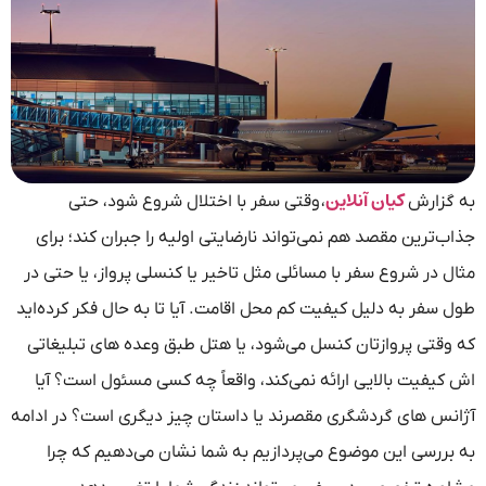
کیان آنلاین
به گزارش
، وقتی سفر با اختلال شروع شود، حتی
جذاب‌ترین مقصد هم نمی‌تواند نارضایتی اولیه را جبران کند؛ برای
مثال در شروع سفر با مسائلی مثل تاخیر یا کنسلی پرواز، یا حتی در
طول سفر به دلیل کیفیت کم محل اقامت. آیا تا به حال فکر کرده‌اید
که وقتی پروازتان کنسل می‌شود، یا هتل طبق وعده‌ های تبلیغاتی
اش کیفیت بالایی ارائه نمی‌کند، واقعاً چه کسی مسئول است؟ آیا
آژانس‌ های گردشگری مقصرند یا داستان چیز دیگری است؟ در ادامه
به بررسی این موضوع می‌پردازیم به شما نشان می‌دهیم که چرا