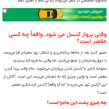
مشاوره تخصصی در سفر، می‌تواند زندگی شما را تغییر دهد.
وقتی پرواز کنسل می‌ شود، واقعاً چه کسی
مقصر است؟
تصور کنید بعد از ماه‌ها برنامه‌ریزی و انتظار، روز سفرتان فرا می‌رسد،
با ذوق وسایلتان را جمع می‌کنید، اما وقتی به فرودگاه رسیدید
متوجه تاخیر یا کنسل شدن پروازتان می‌شوید. حالا وقت پیدا کردن
مقصر است و اولین چیزی که به ذهنتان می‌رسد این است: “کاش از
این آژانس تور نمی‌خریدم” اما آیا واقعاً آژانس گردشگری مقصر
است؟
چه چیزی پشت این ماجرا است؟