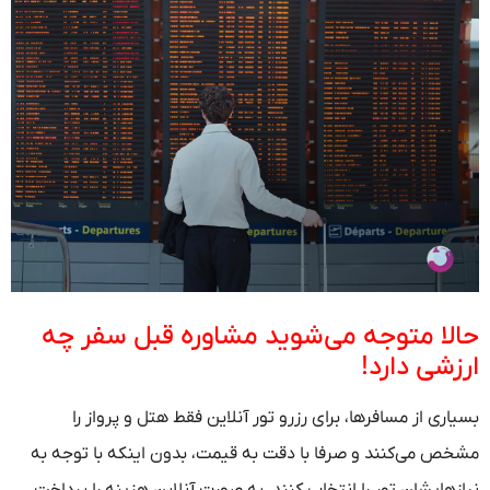
حالا متوجه می‌شوید مشاوره قبل سفر چه
ارزشی دارد!
بسیاری از مسافرها، برای رزرو تور آنلاین فقط هتل و پرواز را
مشخص می‌کنند و صرفا با دقت به قیمت، بدون اینکه با توجه به