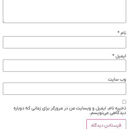
نام
*
ایمیل
*
وب‌ سایت
ذخیره نام، ایمیل و وبسایت من در مرورگر برای زمانی که دوباره
دیدگاهی می‌نویسم.