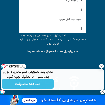
گمرک و تجارت
|
خرید درب اتاق خواب
|
تمام حقوق مادی و معنوی این وب سایت
متعلق به «
کیان آنلاین
» است و استفاده غیر قانونی از آن پیگرد
قانونی دارد.
آدرس ایمیل: kiyanonline.ir@gmail.com
غذای پت، تشویقی، اسباب‌بازی و لوازم
بهداشتی را با تخفیف تهیه کنید
مشاهده محصولات