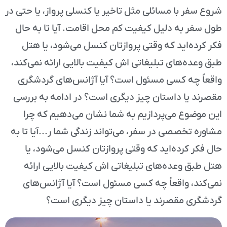
شروع سفر با مسائلی مثل تاخیر یا کنسلی پرواز، یا حتی در
طول سفر به دلیل کیفیت کم محل اقامت. آیا تا به حال
فکر کرده‌اید که وقتی پروازتان کنسل می‌شود، یا هتل
طبق وعده‌های تبلیغاتی اش کیفیت بالایی ارائه نمی‌کند،
واقعاً چه کسی مسئول است؟ آیا آژانس‌های گردشگری
مقصرند یا داستان چیز دیگری است؟ در ادامه به بررسی
این موضوع می‌پردازیم به شما نشان می‌دهیم که چرا
مشاوره تخصصی در سفر، می‌تواند زندگی شما ر...آیا تا به
حال فکر کرده‌اید که وقتی پروازتان کنسل می‌شود، یا
هتل طبق وعده‌های تبلیغاتی اش کیفیت بالایی ارائه
نمی‌کند، واقعاً چه کسی مسئول است؟ آیا آژانس‌های
گردشگری مقصرند یا داستان چیز دیگری است؟