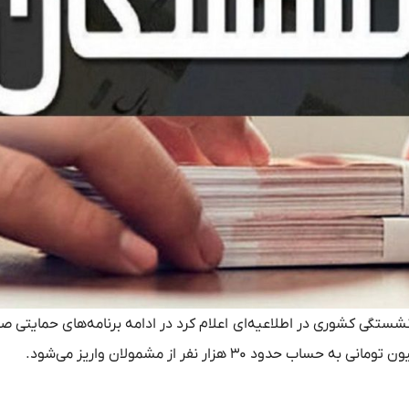
زنشستگی کشوری در اطلاعیه‌ای اعلام کرد در ادامه برنامه‌های حمایتی ص