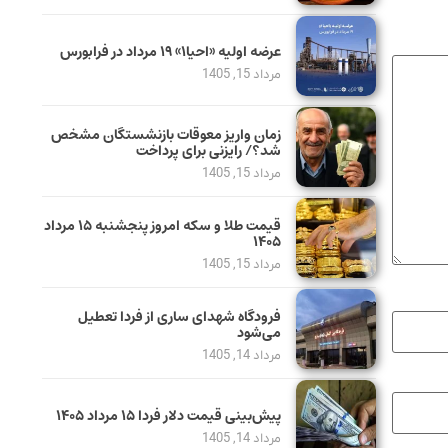
عرضه اولیه «احیا۱» ۱۹ مرداد در فرابورس
مرداد 15, 1405
زمان واریز معوقات بازنشستگان مشخص
شد؟/ رایزنی برای پرداخت
مرداد 15, 1405
قیمت طلا و سکه امروز پنجشنبه ۱۵ مرداد
۱۴۰۵
مرداد 15, 1405
فرودگاه شهدای ساری از فردا تعطیل
می‌شود
مرداد 14, 1405
پیش‌بینی قیمت دلار فردا ۱۵ مرداد ۱۴۰۵
مرداد 14, 1405