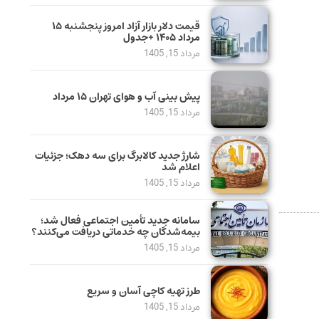
قیمت دلار بازار آزاد امروز پنجشنبه ۱۵
مرداد ۱۴۰۵ +جدول
مرداد 15, 1405
پیش بینی آب و هوای تهران ۱۵ مرداد
مرداد 15, 1405
شارژ جدید کالابرگ برای سه دهک؛ جزئیات
اعلام شد
مرداد 15, 1405
سامانه جدید تأمین اجتماعی فعال شد؛
بیمه‌شدگان چه خدماتی دریافت می‌کنند؟
مرداد 15, 1405
طرز تهیه کاچی آسان و سریع
مرداد 15, 1405