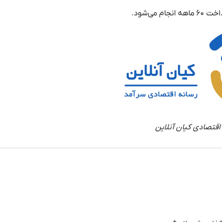
اقتصادی کیان آنلاین