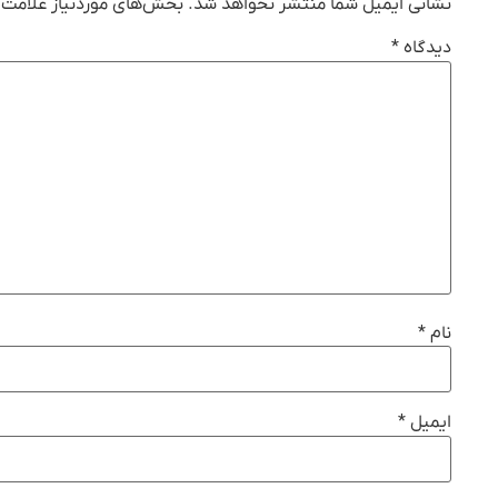
نشانی ایمیل شما منتشر نخواهد شد.
بخش‌های موردنیاز علامت‌گ
دیدگاه
*
نام
*
ایمیل
*