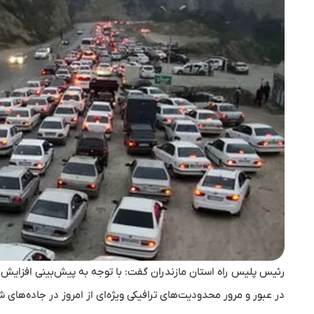
رئیس پلیس راه استان مازندران گفت: با توجه به پیش‌بینی افزایش ح
در عبور و مرور محدودیت‌های ترافیکی ویژه‌ای از امروز در جاده‌های ش