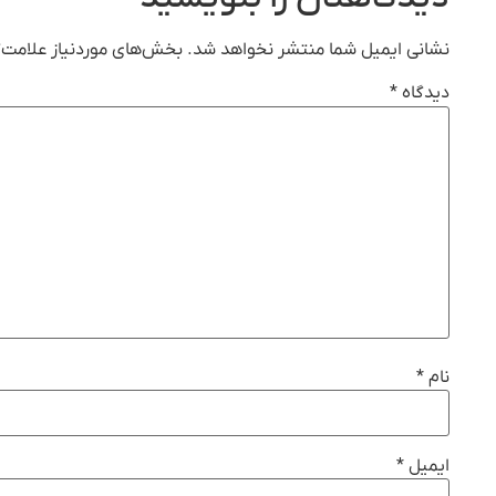
نشانی ایمیل شما منتشر نخواهد شد.
بخش‌های موردنیاز علامت‌گ
دیدگاه
*
نام
*
ایمیل
*