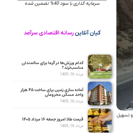
سرمایه گذاری با سود 40% تضمین شده
کیان آنلاین
رسانه اقتصادی سرآمد
کدام ورزش‌ها در گرما برای سالمندان
مناسب‌ترند؟
مرداد 16, 1405
آماده سازی زمین برای ساخت ۴۵ هزار
واحد مسکن محرومان
مرداد 16, 1405
 و تسهیل
قیمت طلا امروز جمعه ۱۶ مرداد ۱۴۰۵
مرداد 16, 1405