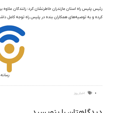
رئیس پلیس راه استان مازندران خاطرنشان کرد: رانندگان علاوه ب
کرده و به توصیه‌های همکاران بنده در پلیس راه توجه کامل داشته
رسانه 
اخبار روز
دیدگاهتان را بنویسید