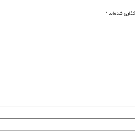
ذاری شده‌اند
*