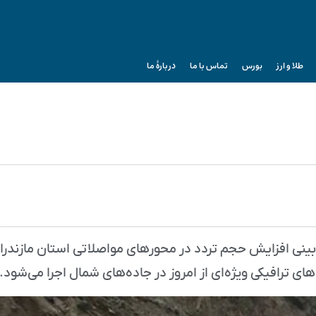
طلا و ارز
بورس
تماس با ما
دربارۀ ما
ینی افزایش حجم تردد در محور‌های مواصلاتی استان مازندران
ی ترافیکی ویژه‌ای از امروز در جاده‌های شمال اجرا می‌شود.