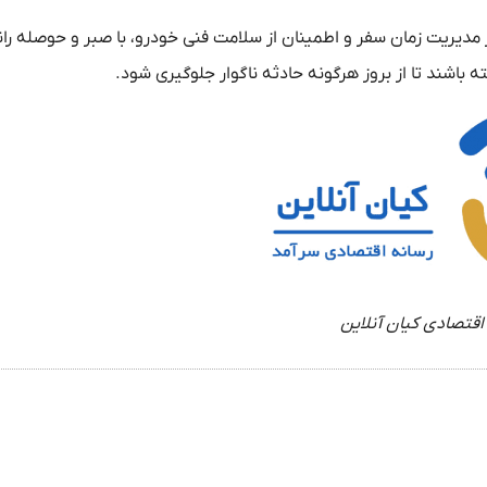
ر مدیریت زمان سفر و اطمینان از سلامت فنی خودرو، با صبر و حوصله ران
 باشند تا از بروز هرگونه حادثه ناگوار جلوگیری شود.
اقتصادی کیان آنلاین