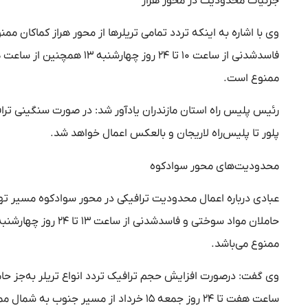
جزئیات محدودیت در محور هراز
وی با اشاره به اینکه تردد تمامی تریلر‌ها از محور هراز کماکان م
ممنوع است.
پلور تا پلیس‌راه لاریجان و بالعکس اعمال خواهد شد.
محدودیت‌های محور سوادکوه
عبادی درباره اعمال محدودیت ترافیکی در محور سوادکوه مسیر تهر
ممنوع می‌باشد.
ساعت هفت تا ۲۴ روز جمعه ۱۵ خرداد از مسیر جنوب به شمال ممنوع است.