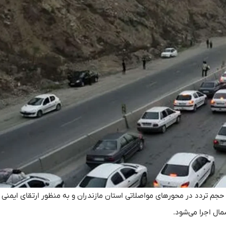
جم تردد در محور‌های مواصلاتی استان مازندران و به منظور ارتقای ایمنی
مال اجرا می‌شود.