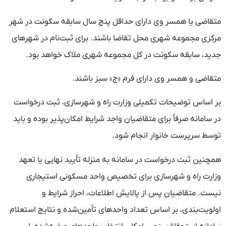
متقاضی یا همسر وی دارای حداقل پنج سال سابقه سکونت در شهر
مرکزی مجموعه شهری محل تقاضا باشند. برای ثبت‌نام در شهرهای
جدید، سابقه سکونت در کل مجموعه شهری ملاک خواهد بود.
متقاضی و همسر وی دارای فرم «ج» سبز باشند.
بر اساس توضیحات تکمیلی وزارت راه و شهرسازی، ثبت درخواست
در سامانه صرفاً برای متقاضیان واجد شرایط امکان‌پذیر بوده و باید
توسط سرپرست خانوار انجام شود.
همچنین ثبت درخواست در سامانه به منزله تأیید نهایی یا تعهد
وزارت راه و شهرسازی برای تخصیص واحد مسکونی استیجاری
نیست. متقاضیان پس از پالایش اطلاعات، احراز شرایط و
اولویت‌بندی، بر اساس تعداد واحدهای تأمین‌شده و نتایج استعلام