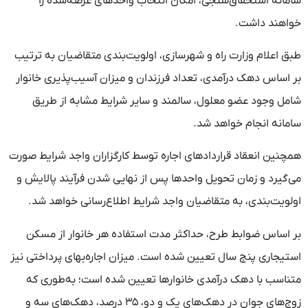
سامانه استحقاق‌سنجی، امکان انتخاب واحدهای عرضه‌شده را
خواهند داشت.
طبق اعلام وزارت راه و شهرسازی، اولویت‌بندی متقاضیان به ترتیب
بر اساس دهک درآمدی، تعداد فرزندان و میزان آسیب‌پذیری خانوار
شامل وجود عضو معلول، سالمند و سایر شرایط مشابه از طریق
سامانه انجام خواهد شد.
همچنین انعقاد قراردادهای اجاره توسط کارگزاران واجد شرایط صورت
می‌گیرد و زمان تحویل واحدها پس از نهایی شدن فرآیند پالایش و
اولویت‌بندی، به متقاضیان واجد شرایط اطلاع‌رسانی خواهد شد.
بر اساس ضوابط طرح، حداکثر مدت استفاده هر خانوار از مسکن
استیجاری پنج سال تعیین شده است. میزان اجاره‌بهای پرداختی نیز
متناسب با دهک درآمدی خانوارها تعیین شده است؛ به‌طوری که
زوج‌های جوان در دهک‌های یک و دو، ۳۵ درصد، دهک‌های سه و