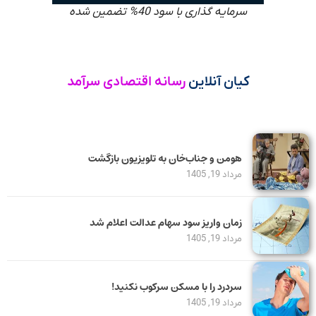
سرمایه گذاری با سود 40% تضمین شده
کیان آنلاین
رسانه اقتصادی سرآمد
هومن و جناب‌خان به تلویزیون بازگشت
مرداد 19, 1405
زمان واریز سود سهام عدالت اعلام شد
مرداد 19, 1405
سردرد را با مسکن سرکوب نکنید!
مرداد 19, 1405