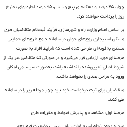
چهار، ۴۵ درصد و دهک‌های پنج و شش، ۵۵ درصد اجاره‌بهای به‌نرخ
روز را پرداخت خواهند کرد.
بر اساس اعلام وزارت راه و شهرسازی، فرآیند ثبت‌نام متقاضیان طرح
مسکن استیجاری زوج‌های جوان در سامانه جامع طرح‌های حمایتی
مسکن به‌گونه‌ای طراحی شده است که شرایط افراد به صورت
مرحله‌ای مورد ارزیابی قرار می‌گیرد و در صورتی که متقاضی هر یک از
شروط اصلی تعیین‌شده را نداشته باشد، به‌صورت سیستمی امکان
ورود به مراحل بعدی را نخواهد داشت.
متقاضیان برای ثبت درخواست خود باید چهار مرحله زیر را در سامانه
طی کنند:
مرحله اول: مشاهده و پذیرش ضوابط و مقررات طرح
مرحله دوم: انجام استعلامات شامل بررسی وضعیت فرم «ج»،