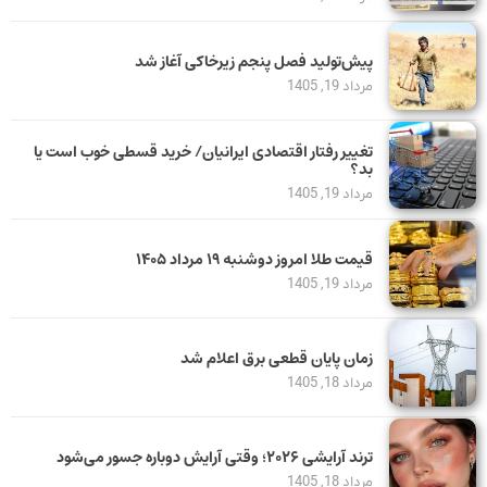
پیش‌تولید فصل پنجم زیرخاکی آغاز شد
مرداد 19, 1405
تغییر رفتار اقتصادی ایرانیان/ خرید قسطی خوب است یا
بد؟
مرداد 19, 1405
قیمت طلا امروز دوشنبه ۱۹ مرداد ۱۴۰۵
مرداد 19, 1405
زمان پایان قطعی برق اعلام شد
مرداد 18, 1405
ترند آرایشی ۲۰۲۶؛ وقتی آرایش دوباره جسور می‌شود
مرداد 18, 1405