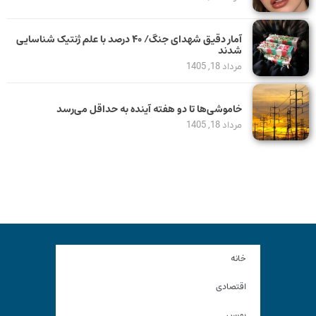
آمار دقیق شهدای جنگ/ ۴۰ درصد با علم ژنتیک شناسایی
شدند
مرداد 18, 1405
خاموشی‌ها تا دو هفته آینده به حداقل می‌رسد
مرداد 18, 1405
خانه
اقتصادی
بورس