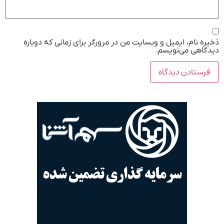
ذخیره نام، ایمیل و وبسایت من در مرورگر برای زمانی که دوباره
دیدگاهی می‌نویسم.