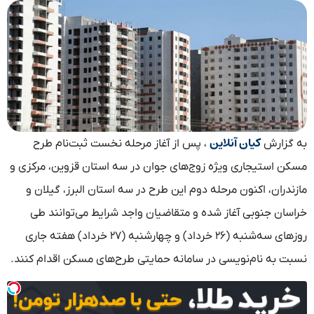
کیان آنلاین
به گزارش
، پس از آغاز مرحله نخست ثبت‌نام طرح
مسکن استیجاری ویژه زوج‌های جوان در سه استان قزوین، مرکزی و
مازندران، اکنون مرحله دوم این طرح در سه استان البرز، گیلان و
خراسان جنوبی آغاز شده و متقاضیان واجد شرایط می‌توانند طی
روزهای سه‌شنبه (۲۶ خرداد) و چهارشنبه (۲۷ خرداد) هفته جاری
نسبت به نام‌نویسی در سامانه حمایتی طرح‌های مسکن اقدام کنند.