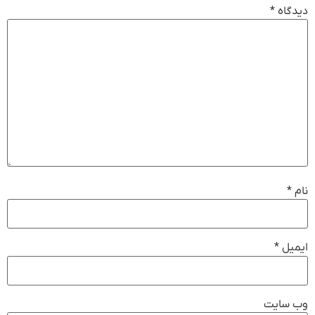
دیدگاه
*
نام
*
ایمیل
*
وب‌ سایت