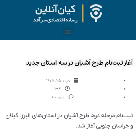
آغاز ثبت‌نام طرح آشیان در سه استان جدید
خرداد ۲۵, ۱۴۰۵
۱۳:۴۱
بدون نظر
ثبت‌نام مرحله دوم طرح آشیان در استان‌های البرز، گیلان
و خراسان جنوبی آغاز شد.