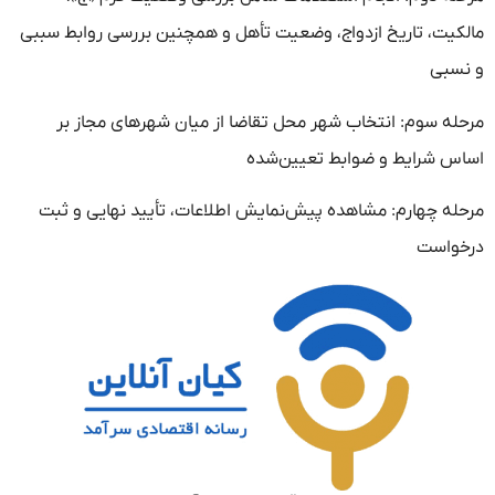
مالکیت، تاریخ ازدواج، وضعیت تأهل و همچنین بررسی روابط سببی
و نسبی
مرحله سوم: انتخاب شهر محل تقاضا از میان شهرهای مجاز بر
اساس شرایط و ضوابط تعیین‌شده
مرحله چهارم: مشاهده پیش‌نمایش اطلاعات، تأیید نهایی و ثبت
درخواست