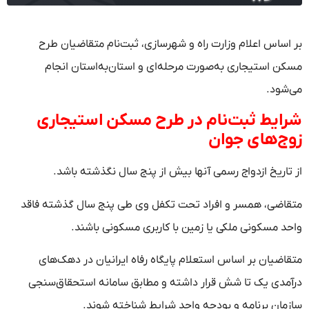
بر اساس اعلام وزارت راه و شهرسازی، ثبت‌نام متقاضیان طرح
مسکن استیجاری به‌صورت مرحله‌ای و استان‌به‌استان انجام
می‌شود.
شرایط ثبت‌نام در طرح مسکن استیجاری
زوج‌های جوان
از تاریخ ازدواج رسمی آنها بیش از پنج سال نگذشته باشد.
متقاضی، همسر و افراد تحت تکفل وی طی پنج سال گذشته فاقد
واحد مسکونی ملکی یا زمین با کاربری مسکونی باشند.
متقاضیان بر اساس استعلام پایگاه رفاه ایرانیان در دهک‌های
درآمدی یک تا شش قرار داشته و مطابق سامانه استحقاق‌سنجی
سازمان برنامه و بودجه واجد شرایط شناخته شوند.