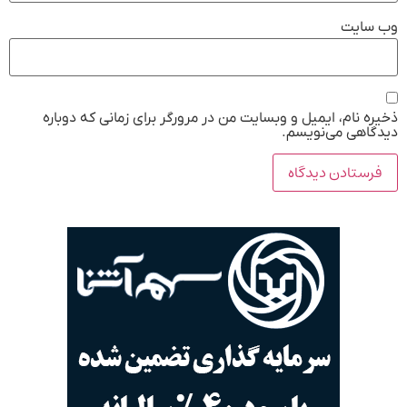
وب‌ سایت
ذخیره نام، ایمیل و وبسایت من در مرورگر برای زمانی که دوباره
دیدگاهی می‌نویسم.