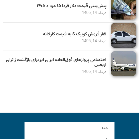
پیش‌بینی قیمت دلار فردا ۱۵ مرداد ۱۴۰۵
مرداد 14, 1405
آغاز فروش کوییک S به قیمت کارخانه
مرداد 14, 1405
اختصاص پروازهای فوق‌العاده ایران ایر برای بازگشت زائران
اربعین
مرداد 14, 1405
خانه