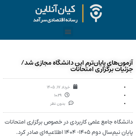
آزمون‌های پایان‌ترم این دانشگاه مجازی شد/
جزئیات برگزاری امتحانات
خرداد ۱۷, ۱۴۰۵
۱۰:۲۹
بدون نظر
دانشگاه جامع علمی کاربردی در خصوص برگزاری امتحانات
پایان نیم‌سال دوم ۱۴۰۵- ۱۴۰۴ اطلاعیه‌ای صادر کرد.