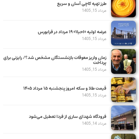
طرز تهیه کاچی آسان و سریع
مرداد 15, 1405
عرضه اولیه «احیا۱» ۱۹ مرداد در فرابورس
مرداد 15, 1405
زمان واریز معوقات بازنشستگان مشخص شد؟/ رایزنی برای
پرداخت
مرداد 15, 1405
قیمت طلا و سکه امروز پنجشنبه ۱۵ مرداد ۱۴۰۵
مرداد 15, 1405
فرودگاه شهدای ساری از فردا تعطیل می‌شود
مرداد 14, 1405