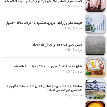
قیمت مرغ همه را غافلگیر کرد؛ نرخ فیله و سینه اعلام شد
مرداد 15, 1405
قیمت دلار بازار آزاد امروز پنجشنبه ۱۵ مرداد ۱۴۰۵ +جدول
مرداد 15, 1405
پیش بینی آب و هوای تهران ۱۵ مرداد
مرداد 15, 1405
شارژ جدید کالابرگ برای سه دهک؛ جزئیات اعلام شد
مرداد 15, 1405
سامانه جدید تأمین اجتماعی فعال شد؛ بیمه‌شدگان چه
خدماتی دریافت می‌کنند؟
مرداد 15, 1405