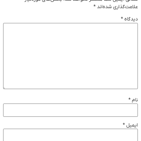
علامت‌گذاری شده‌اند
*
دیدگاه
*
نام
*
ایمیل
*