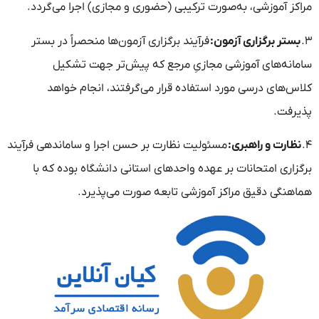
مراکز آموزشی، به‌صورت ترکیبی (حضوری و مجازی) اجرا می‌گردد.
۳.
بستر برگزاری آزمون:
فرآیند برگزاری آزمون‌ها منحصراً در بستر
سامانه‌های آموزشی مجازیِ مرجع که پیش‌تر جهت تشکیل
کلاس‌های درسی مورد استفاده قرار می‌گرفتند، انجام خواهد
پذیرفت.
۴.
نظارت و راهبری:
مسئولیت نظارت بر حسن اجرا و ساماندهی فرآیند
برگزاری امتحانات بر عهده واحدهای استانی دانشگاه بوده که با
هماهنگی دقیق مراکز آموزشی تابعه صورت می‌پذیرد.