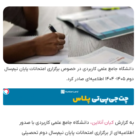
دانشگاه جامع علمی کاربردی در خصوص برگزاری امتحانات پایان نیم‌سال
دوم ۱۴۰۵- ۱۴۰۴ اطلاعیه‌ای صادر کرد.
کیان آنلاین،
به گزارش
دانشگاه جامع علمی کاربردی با صدور
اطلاعیه‌ای از برگزاری امتحانات پایان نیم‌سال دوم تحصیلی