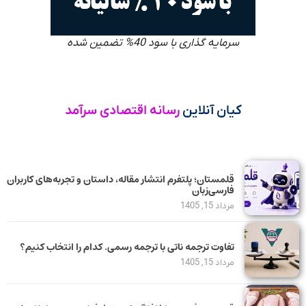
سرمایه گذاری با سود 40% تضمین شده
کیان آنلاین
رسانه اقتصادی سرآمد
قلمستان؛ پلتفرم انتشار مقاله، داستان و تجربه‌های کاربران
فارسی‌زبان
مرداد 15, 1405
تفاوت ترجمه ناتی با ترجمه رسمی. کدام را انتخاب کنیم؟
مرداد 15, 1405