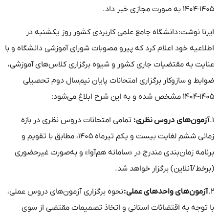
۱۴۰۵-۱۴۰۴ به صورت مجازی خبر داد.
ایرنا نوشت: دانشگاه جامع علمی کاربردی کشور روز یکشنبه در
اطلاعیه خود اعلام کرد که پیرو مصوبات شورای آموزشی دانشگاه و با
عنایت به مقتضیات جاری کشور و شیوه برگزاری کلاس‌های آموزشی،
ضوابط و سازوکار برگزاری امتحانات پایان نیم‌سال دوم تحصیلی
۱۴۰۵-۱۴۰۴ مشخص شده و به این شرح ابلاغ می‌شود:
۱.
آزمون‌های دروس نظری:
تمامی امتحانات دروس نظری در بازه
زمانی ششم لغایت بیست و یکم تیرماه ۱۴۰۵، مطابق با تقویم و
برنامه زمان‌بندی مندرج در «سامانه هم‌آوا» و به‌صورت غیرحضوری
(برخط/آنلاین) برگزار خواهد شد.
۲.
آزمون‌های واحدهای عملی:
نحوه برگزاری آزمون‌های دروس عملی،
با توجه به اقتضائات استانی و اتخاذ تصمیمات مقتضی از سوی