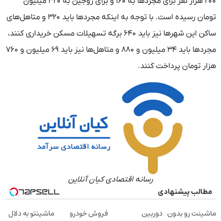
۲۰۰ هزار نفر برای مجردها به ۱۶۰ و برای زوجین به ۳۲۰ میلیون
تومان رسیده است. با توجه به اینکه مجردها باید ۳۲۰ و متاهل‌های
ساکن این شهرها نیز باید ۶۴۰ برگه تسهیلات مسکن خریداری کنند،
مجردها باید ۳۴ میلیون و ۸۸۰ و متاهل‌ها نیز باید ۶۹ میلیون و ۷۶۰
هزار تومان پرداخت کنند.
رسانه اقتصادی کیان آنلاین
مطالب پیشنهادی
ماشینت رو بدون
دوربین
فروش خودرو
ماشینتو به دلال