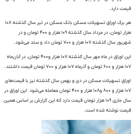
قیمت دارد.
هر برگ اوراق تسهیلات مسکن بانک مسکن در تیر سال گذشته ۱۰۸
هزار تومان، در مرداد سال گذشته ۱۰۹ هزار و ۴۰۰ تومان و در
شهریور سال گذشته ۱۰۷ هزار و ۷۰۰ تومان داد و ستد می‌شود.
این اوراق در ماه مهر سال گذشته ۱۰۷ هزار و۴۰۰ تومان، در آبان‌ماه
۱۰۷ هزار و ۶۰۰ تومان و آذرماه ۱۰۷ هزار و ۷۰۰ تومان قیمت داشتند.
اوراق تسهیلات مسکن در دی‌ و بهمن سال گذشته نیز با قیمت‌های
۱۰۷ هزار و ۸۰۰ و۱۰۸ هزار و ۴۰۰ تومان معامله می‌شود. این اوراق در
سال جاری ۱۰۹ هزار تومان قیمت دارد که این گزارش بر اساس همین
قیمت نوشته شده است.