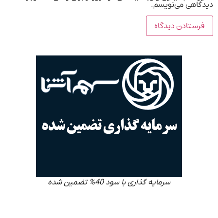
دیدگاهی می‌نویسم.
سرمایه گذاری با سود 40% تضمین شده