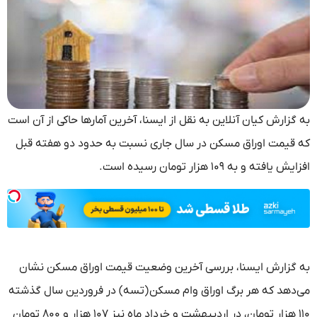
به گزارش کیان آنلاین به نقل از ایسنا، آخرین آمارها حاکی از آن است
که قیمت اوراق مسکن در سال جاری نسبت به حدود دو هفته قبل
افزایش یافته و به ۱۰۹ هزار تومان رسیده است.
به گزارش ایسنا، بررسی آخرین وضعیت قیمت اوراق مسکن نشان
می‌دهد که هر برگ اوراق وام مسکن (تسه) در فروردین سال گذشته
۱۱۰ هزار تومان، در اردیبهشت و خرداد ماه نیز ۱۰۷ هزار و ۸۰۰ تومان