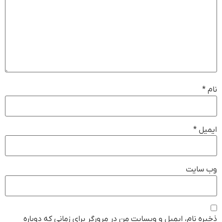
نام
*
ایمیل
*
وب‌ سایت
ذخیره نام، ایمیل و وبسایت من در مرورگر برای زمانی که دوباره