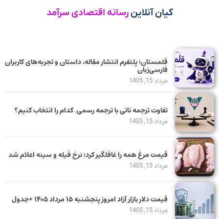
کیان آنلاین
رسانه اقتصادی سرآمد
قلمستان؛ پلتفرم انتشار مقاله، داستان و تجربه‌های کاربران
فارسی‌زبان
مرداد 15, 1405
تفاوت ترجمه ناتی با ترجمه رسمی. کدام را انتخاب کنیم؟
مرداد 15, 1405
قیمت مرغ همه را غافلگیر کرد؛ نرخ فیله و سینه اعلام شد
مرداد 15, 1405
قیمت دلار بازار آزاد امروز پنجشنبه ۱۵ مرداد ۱۴۰۵ +جدول
مرداد 15, 1405