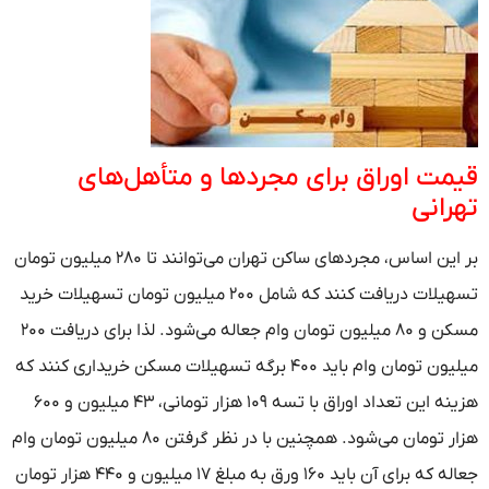
قیمت اوراق برای مجردها و متأهل‌های
تهرانی
بر این اساس، مجردهای ساکن تهران می‌توانند تا ۲۸۰ میلیون تومان
تسهیلات دریافت کنند که شامل ۲۰۰ میلیون تومان تسهیلات خرید
مسکن و ۸۰ میلیون تومان وام جعاله می‌شود. لذا برای دریافت ۲۰۰
میلیون تومان وام باید ۴۰۰ برگه تسهیلات مسکن خریداری کنند که
هزینه این تعداد اوراق با تسه ۱۰۹ هزار تومانی، ۴۳ میلیون و ۶۰۰
هزار تومان می‌شود. همچنین با در نظر گرفتن ۸۰ میلیون تومان وام
جعاله که برای آن باید ۱۶۰ ورق به مبلغ ۱۷ میلیون و ۴۴۰ هزار تومان