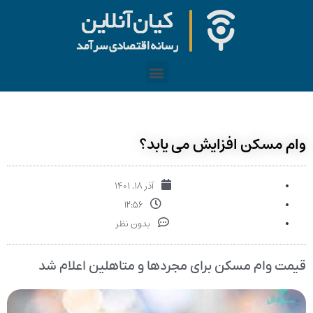
وام مسکن افزایش می یابد؟
آذر ۱۸, ۱۴۰۱
۱۲:۵۶
بدون نظر
قیمت وام مسکن برای مجردها و متاهلین اعلام شد