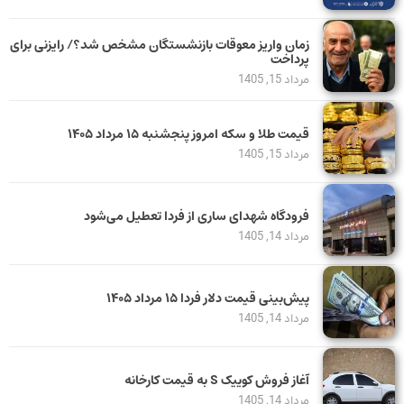
زمان واریز معوقات بازنشستگان مشخص شد؟/ رایزنی برای
پرداخت
مرداد 15, 1405
قیمت طلا و سکه امروز پنجشنبه ۱۵ مرداد ۱۴۰۵
مرداد 15, 1405
فرودگاه شهدای ساری از فردا تعطیل می‌شود
مرداد 14, 1405
پیش‌بینی قیمت دلار فردا ۱۵ مرداد ۱۴۰۵
مرداد 14, 1405
آغاز فروش کوییک S به قیمت کارخانه
مرداد 14, 1405