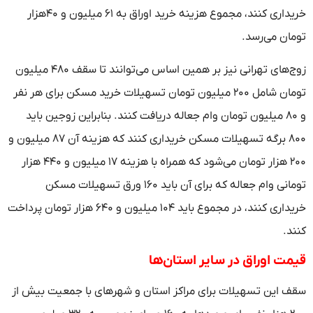
خریداری کنند، مجموع هزینه خرید اوراق به ۶۱ میلیون و ۴۰هزار
تومان می‌رسد.
زوج‌های تهرانی نیز بر همین اساس می‌توانند تا سقف ۴۸۰ میلیون
تومان شامل ۲۰۰ میلیون تومان تسهیلات خرید مسکن برای هر نفر
و ۸۰ میلیون تومان وام جعاله دریافت کنند. بنابراین زوجین باید
۸۰۰ برگه تسهیلات مسکن خریداری کنند که هزینه آن ۸۷ میلیون و
۲۰۰ هزار تومان می‌شود که همراه با هزینه ۱۷ میلیون و ۴۴۰ هزار
تومانی وام جعاله که برای آن باید ۱۶۰ ورق تسهیلات مسکن
خریداری کنند، در مجموع باید ۱۰۴ میلیون و ۶۴۰ هزار تومان پرداخت
کنند.
قیمت اوراق در سایر استان‌ها
سقف این تسهیلات برای مراکز استان و شهرهای با جمعیت بیش از