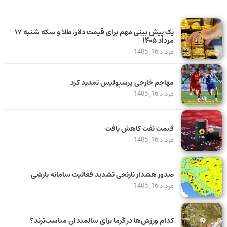
یک پیش ‌بینی مهم برای قیمت دلار، طلا و سکه شنبه ۱۷
مرداد ۱۴۰۵
مرداد 16, 1405
مهاجم خارجی پرسپولیس تمدید کرد
مرداد 16, 1405
قیمت نفت کاهش یافت
مرداد 16, 1405
صدور هشدار نارنجی تشدید فعالیت سامانه بارشی
مرداد 16, 1405
کدام ورزش‌ها در گرما برای سالمندان مناسب‌ترند؟