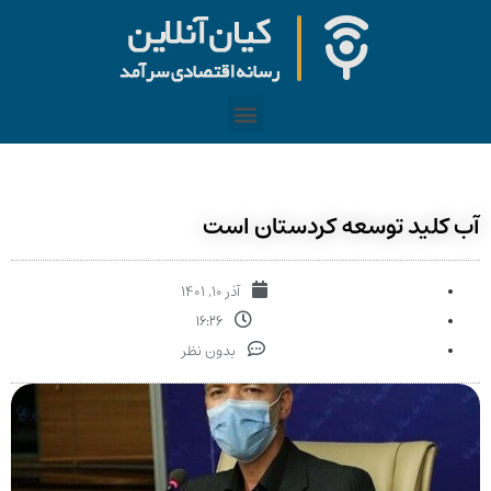
آب کلید توسعه کردستان است
آذر ۱۰, ۱۴۰۱
۱۶:۲۶
بدون نظر