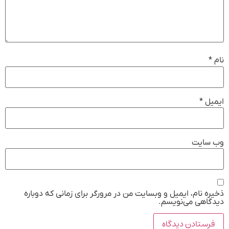
نام
*
ایمیل
*
وب‌ سایت
ذخیره نام، ایمیل و وبسایت من در مرورگر برای زمانی که دوباره
دیدگاهی می‌نویسم.