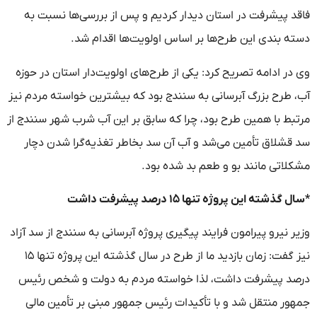
فاقد پیشرفت در استان دیدار کردیم و پس از بررسی‌ها نسبت به
دسته بندی این طرح‌ها بر اساس اولویت‌ها اقدام شد.
وی در ادامه تصریح کرد: یکی از طرح‌های اولویت‌دار استان در حوزه
آب، طرح بزرگ آبرسانی به سنندج بود که بیشترین خواسته مردم نیز
مرتبط با همین طرح بود، چرا که سابق بر این آب شرب شهر سنندج از
سد قشلاق تأمین می‌شد و آب آن سد بخاطر تغذیه‌گرا شدن دچار
مشکلاتی مانند بو و طعم بد شده بود.
*سال گذشته این پروژه تنها ۱۵ درصد پیشرفت داشت
وزیر نیرو پیرامون فرایند پیگیری پروژه آبرسانی به سنندج از سد آزاد
نیز گفت: زمان بازدید ما از طرح در سال گذشته این پروژه تنها ۱۵
درصد پیشرفت داشت، لذا خواسته مردم به دولت و شخص رئیس
جمهور منتقل شد و با تأکیدات رئیس جمهور مبنی بر تأمین مالی