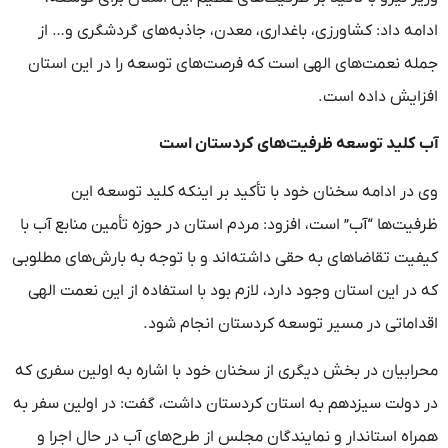
ادامه داد: کشاورزی، باغداری، معدن، جاذبه‌های گردشگری و… از
جمله نعمت‌های الهی است که فرصت‌های توسعه را در این استان
افزایش داده است.
آب کلید توسعه ظرفیت‌های کردستان است
وی در ادامه سخنان خود با تأکید بر اینکه کلید توسعه این
ظرفیت‌ها “آب” است، افزود: مردم استان در حوزه تأمین منابع آب با
کیفیت تقاضا‌های به حقی داشته‌اند و با توجه به بارش‌های مطلوبی
که در این استان وجود دارد، لازم بود با استفاده از این نعمت الهی
اقداماتی در مسیر توسعه کردستان انجام شود.
محرابیان در بخش دیگری از سخنان خود با اشاره به اولین سفری که
در دولت سیزدهم به استان کردستان داشت، گفت: در اولین سفر به
همراه استاندار و نمایندگان مجلس از طرح‌های آب در حال اجرا و