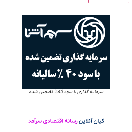
سرمایه گذاری با سود 40% تضمین شده
کیان آنلاین
رسانه اقتصادی سرآمد