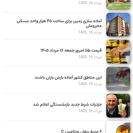
مرداد 16, 1405
آماده سازی زمین برای ساخت ۴۵ هزار واحد مسکن
محرومان
مرداد 16, 1405
قیمت طلا امروز جمعه ۱۶ مرداد ۱۴۰۵
مرداد 16, 1405
این مناطق کشور آماده بارش باران باشند
مرداد 16, 1405
جزئیات شرط جدید بازنشستگی اعلام شد
مرداد 16, 1405
۶ منبع پنهان ویتامین C