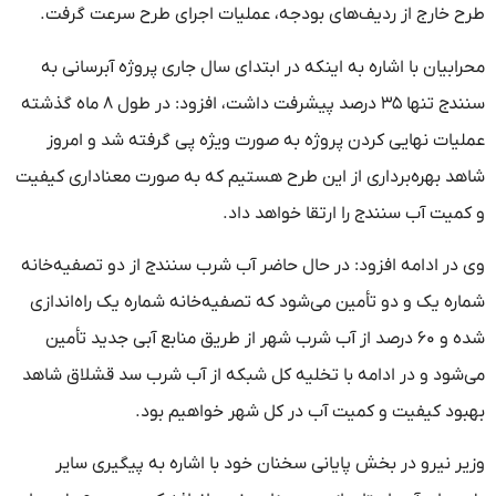
طرح خارج از ردیف‌های بودجه، عملیات اجرای طرح سرعت گرفت.
محرابیان با اشاره به اینکه در ابتدای سال جاری پروژه آبرسانی به
سنندج تنها ۳۵ درصد پیشرفت داشت، افزود: در طول ۸ ماه گذشته
عملیات نهایی کردن پروژه به صورت ویژه پی گرفته شد و امروز
شاهد بهره‌برداری از این طرح هستیم که به صورت معناداری کیفیت
و کمیت آب سنندج را ارتقا خواهد داد.
وی در ادامه افزود: در حال حاضر آب شرب سنندج از دو تصفیه‌خانه
شماره یک و دو تأمین می‌شود که تصفیه‌خانه شماره یک راه‌اندازی
شده و ۶۰ درصد از آب شرب شهر از طریق منابع آبی جدید تأمین
می‌شود و در ادامه با تخلیه کل شبکه از آب شرب سد قشلاق شاهد
بهبود کیفیت و کمیت آب در کل شهر خواهیم بود.
وزیر نیرو در بخش پایانی سخنان خود با اشاره به پیگیری سایر