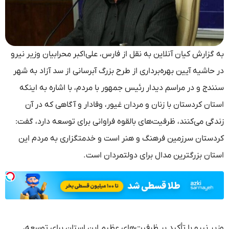
به گزارش کیان آنلاین به نقل از فارس، علی‌اکبر محرابیان وزیر نیرو
در حاشیه آیین بهره‌برداری از طرح بزرگ آبرسانی از سد آزاد به شهر
سنندج و در مراسم دیدار رئیس جمهور با مردم، با اشاره به اینکه
استان کردستان با زنان و مردان غیور، وفادار و آگاهی که در آن
زندگی می‌کنند، ظرفیت‌های بالقوه فراوانی برای توسعه دارد، گفت:
کردستان سرزمین فرهنگ و هنر است و خدمتگزاری به مردم این
استان بزرگترین مدال برای دولتمردان است.
وزیر نیرو با تأکید بر ظرفیت‌های عظیم این استان برای توسعه،