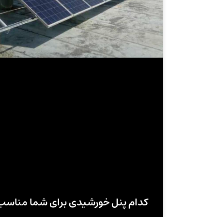
کدام پنل خورشیدی برای شما مناس