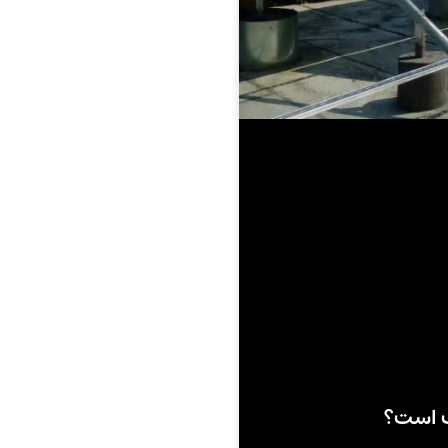
ب است؟