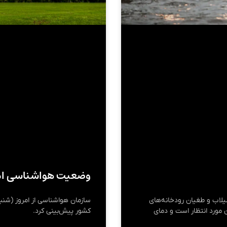
وضعیت هواشناسی امروز ۳ مرداد
مروز (۶ مرداد) وقوع سیلاب و طغیان رودخانه‌های
سازمان هواشناسی از امروز (شنبه
مورد انتظار است و دمای
کشور پیش‌بینی کرد.