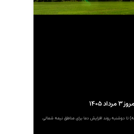
 ۱۴۰۵
) تا دوشنبه روند افزایش دما برای مناطق نیمه شمالی