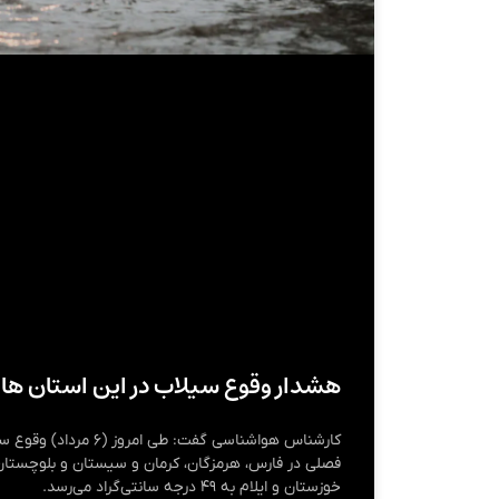
هشدار وقوع سیلاب در این استان ها
کارشناس هواشناسی گفت: طی ا
فصلی در فارس، هرمزگان، کرمان و سیستان و بلوچستان 
خوزستان و ایلام به ۴۹ درجه سانتی‌گراد می‌رسد.