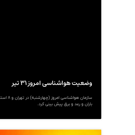
وضعیت هواشناسی امروز ۳۱ تیر
سازمان هواش
باران و رعد و برق پیش بینی کرد.