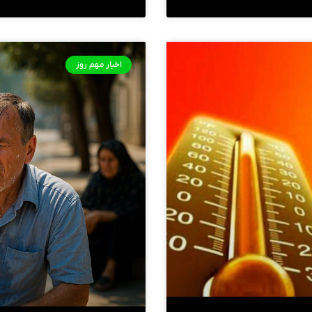
اخبار مهم روز