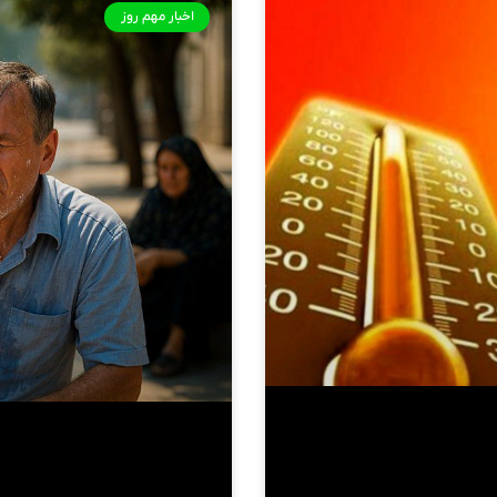
اخبار مهم روز