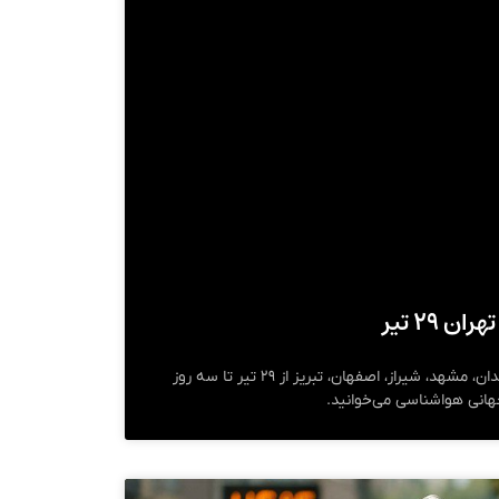
 ۲۹ تیر
پیش‌بینی هواشناسی تهران، همدان، مشهد، شیراز، اصفهان، تبریز از ۲۹ تیر تا سه روز
جهانی هواشناسی می‌خوانید.