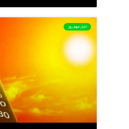
اخبار مهم روز