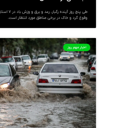
طی پنج روز آی
وقوع گرد و خاک در برخی مناطق مورد انتظار است.
اخبار مهم روز