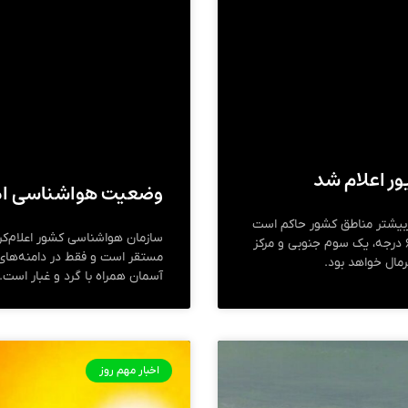
ور اعلام شد
وضعیت هواشناسی ام
دربیشتر مناطق کشور حاکم است
سازمان هواشناسی کشور اعلام‌کرد
و دمای نوار شمال شرق و دو سوی دامنه‌های البرز۳ تا ۶ درجه، یک سوم جنوبی و مرکز
مستقر است و فقط در دامنه‌های
آسمان همراه با گرد و غبار است.
اخبار مهم روز