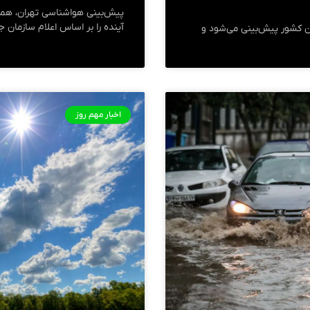
آینده را بر اساس اعلام سازمان 
نده رگبار، رعد و برق و وزش باد در ۷ استان کشور پیش‌بینی می‌شود و
اخبار مهم روز