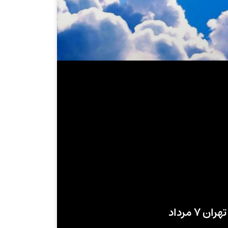
۷ مرداد