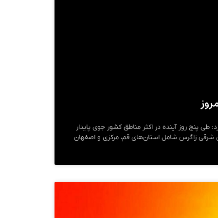
روز
: طی پنج روز آینده در اکثر مناطق کشور جوی پایدار
 شرقی زاگرس شامل استان‌های قم، مرکزی و اصفهان