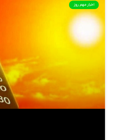
اخبار مهم روز