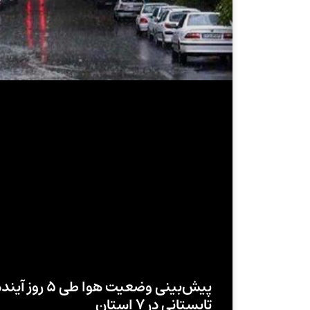
پیش‌بینی وضعیت 
تابستانی در ۷ استان