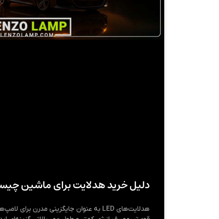
دلیل خرید هدلایت برای ماشین چی
هدلایت‌های LED به عنوان جایگزینی مدرن برای ل