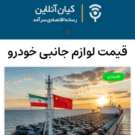
قیمت لوازم جانبی خودرو
اقتصادی