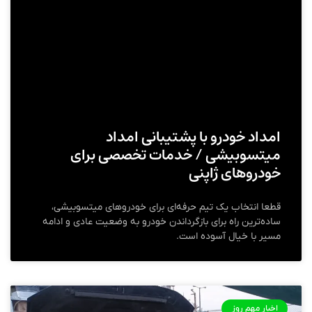
امداد خودرو با پشتیبانی امداد
میتسوبیشی / خدمات تخصصی برای
خودروهای ژاپنی
قطعا انتخاب یک تیم حرفه‌ای برای خودروهای میتسوبیشی،
ساده‌ترین راه برای بازگرداندن خودرو به وضعیت عادی و ادامه
مسیر با خیال آسوده است.
اخبار مهم روز