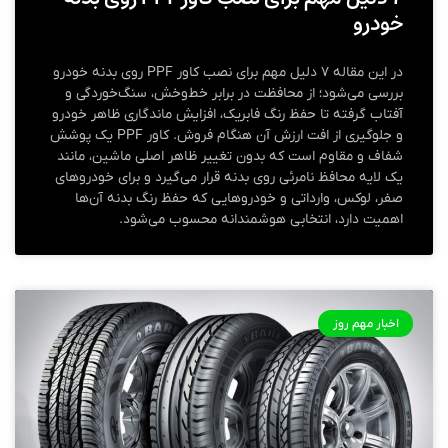
خودرو
در این مقاله ۷ دلیل مهم برای نصب کاور PPF روی بدنه خودرو
بررسی می‌شود؛ از محافظت در برابر خط‌وخش، سنگ‌خوردگی و
آفتاب گرفته تا حفظ رنگ فابریک، افزایش ماندگاری ظاهر خودرو
و جلوگیری از افت ارزش آن هنگام فروش. کاور PPF یک پوشش
شفاف و مقاوم است که بدون تغییر ظاهر اصلی ماشین، مانند
یک لایه محافظ نامرئی روی بدنه قرار می‌گیرد و برای خودروهای
صفر، لوکس، وارداتی و خودروهایی که حفظ رنگ بدنه آن‌ها
اهمیت دارد، انتخابی هوشمندانه محسوب می‌شود.
اخبار مهم روز