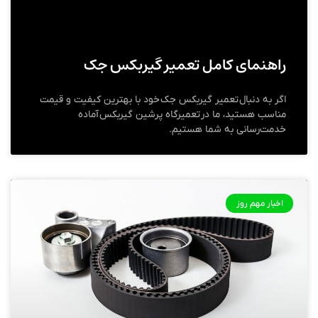
راهنمای کامل تعمیر گیربکس جک
اگر به دنبال تعمیر گیربکس جک خود با بهترین کیفیت و قیمت
مناسب هستید، ما در تعمیرگاه پرشین گیربکس آماده
خدمت‌رسانی به شما هستیم.
اخبار مهم روز