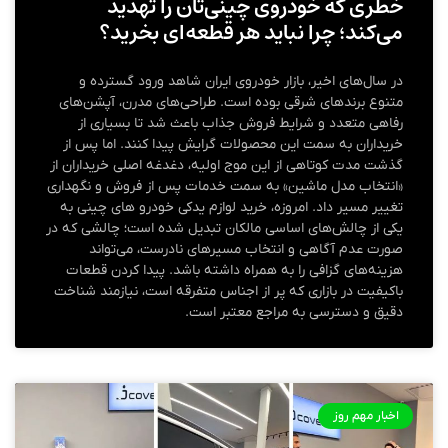
خطری که خودروی چینی‌تان را تهدید
می‌کند؛ چرا نباید هر قطعه‌ای بخرید؟
در سال‌های اخیر، بازار خودروی ایران شاهد ورود گسترده و
متنوع برندهای شرقی بوده است. طراحی‌های مدرن، آپشن‌های
رفاهی متعدد و شرایط فروش جذاب باعث شد تا بسیاری از
خریداران به سمت این محصولات گرایش پیدا کنند. اما پس از
گذشت مدت کوتاهی از این موج اولیه، دغدغه اصلی خریداران از
«انتخاب مدل ماشین» به سمت خدمات پس از فروش و نگهداری
تغییر مسیر داد. امروزه، خرید لوازم یدکی خودرو های چینی به
یکی از چالش‌های اساسی مالکان تبدیل شده است؛ چالشی که در
صورت عدم آگاهی و انتخاب مسیرهای نادرست، می‌تواند
هزینه‌های گزافی را به همراه داشته باشد. پیدا کردن قطعات
باکیفیت در بازاری که پر از اجناس متفرقه است، نیازمند شناخت
دقیق و دسترسی به مراجع معتبر است.
اخبار مهم روز