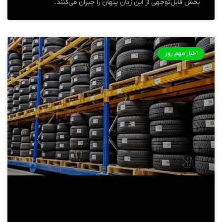
بخش قابل‌توجهی از این زیان پنهان را جبران می‌کنند.
اخبار مهم روز