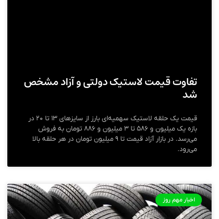
تفاوت قیمت لاستیک دولتی و آزاد مشخص
شد
قیمت یک حلقه لاستیک سهمیه‌ای بارز از سایزهای ۱۳ تا ۲۰ در
بازه یک میلیون و ۵۸۶ تا ۳ میلیون و ۸۸۶ تومان به فروش
می‌رسد. در بازار آزاد قیمت تا ۹ میلیون تومان در هر حلقه بالا
می‌رود.
اخبار مهم روز