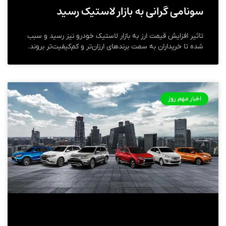
سونامی گرانی به بازار لاستیک رسید
تاثیر افزایش قیمت ارز به بازار لاستیک خودرو نیز رسید و سبب
شده تا خریداران به سمت برندهای ارزان‌تر و کم‌کیفیت‌تر بروند.
اخبار مهم روز