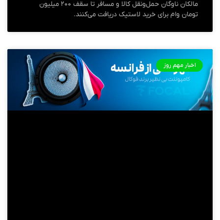
مالکان ناوگان‌ حمل‌ونقل کالا و مسافر تا سقف ۲۰۰ میلیون
تومان وام برای خرید لاستیک دریافت می‌کنند.
اخبار مهم روز