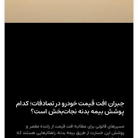
جبران افت قیمت خودرو در تصادفات؛ کدام
پوشش بیمه بدنه نجات‌بخش است؟
مسیرهای قانونی برای مطالبه افت قیمت از راننده مقصر و
پوشش این خسارت از طریق بیمه بدنه، راهکارهایی هستند که