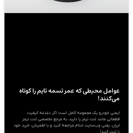
عوامل محیطی که عمر تسمه تایم را کوتاه
می‌کنند!
ایمنی خودرو یک مجموعه کامل است؛ اگر دغدغه کیفیت
قطعاتی مانند لنت ترمز را دارید، به مرجع تخصصی لنت ترمز
ایران، یعنی وب‌سایت لنتام مراجعه کنید و با اطمینان، خرید خود
را ثبت کنید!