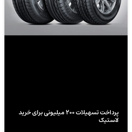
پرداخت تسهیلات ۲۰۰ میلیونی برای خرید
لاستیک