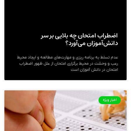
اضطراب امتحان چه بلایی بر سر
دانش‌آموزان می‌آورد؟
عدم تسلط به برنامه ریزی و مهارت‌های مطالعه و ایجاد محیط
رعب و وحشت در محیط برگزاری امتحان از علل ظهور اضطراب
امتحان در دانش آموزان است
اخبار ویژه