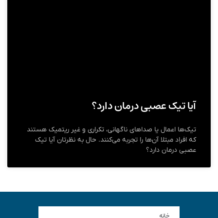
آیا تیک عصبی درمان دارد؟
تیک‌ها اعمال یا صداهای ناگهانی، تکراری و غیر ریتمیک هستند
که افراد مبتلا آن‌ها را تجربه می‌کنند. حال به نظرتان آیا تیک
عصبی درمان دارد؟
خانه