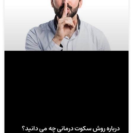
درباره روش سکوت درمانی چه می دانید؟