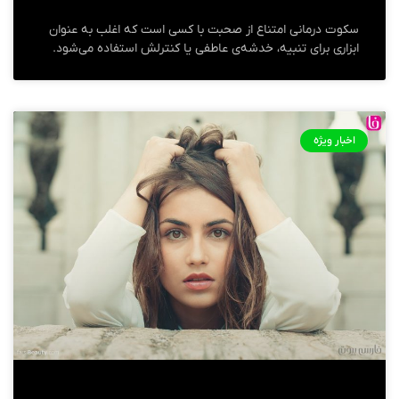
سکوت درمانی امتناع از صحبت با کسی است که اغلب به عنوان
ابزاری برای تنبیه، خدشه‌ی عاطفی یا کنترلش استفاده می‌شود.
اخبار ویژه