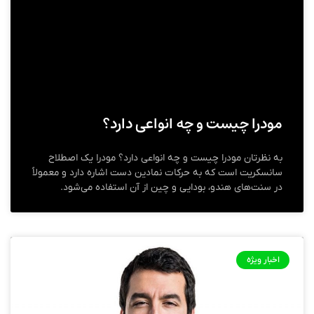
مودرا چیست و چه انواعی دارد؟
به نظرتان مودرا چیست و چه انواعی دارد؟ مودرا یک اصطلاح
سانسکریت است که به حرکات نمادین دست اشاره دارد و معمولاً
در سنت‌های هندو، بودایی و چین از آن استفاده می‌شود.
اخبار ویژه