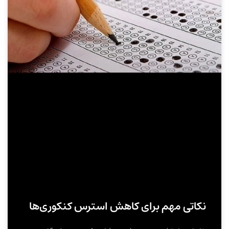
نکاتی مهم برای کاهش استرس کنکوری‌ها