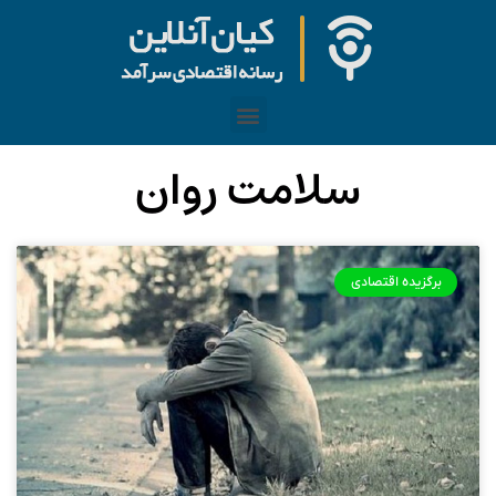
سلامت روان
برگزیده اقتصادی