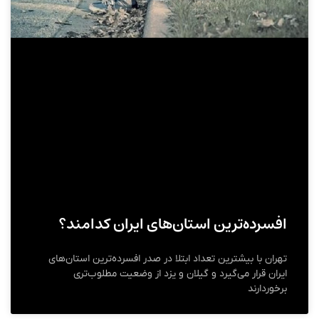
افسرد‌ه‌ترین استان‌های ایران کدامند؟
تهران با بیشترین تعداد ابتلا در صدر افسرده‌ترین استان‌های
ایران قرار می‌گیرد و گیلان و یزد از وضعیت مطلوب‌تری
برخوردارند