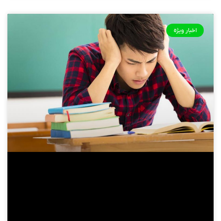
اخبار ویژه