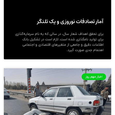
آمار تصادفات نوروزی و یک تلنگر
برای تحقق اهداف شعار سال، در سالی که به نام سرمایه‌گذاری
برای تولید نامگذاری شده است، لازم است در تشکیل بانک
اطلاعات دقیق و جامعی از متغیرهای اقتصادی و اجتماعی
اهتمام جدی صورت گیرد.
اخبار مهم روز