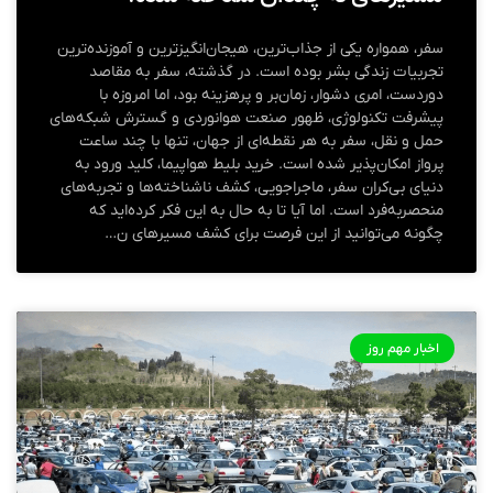
سفر، همواره یکی از جذاب‌ترین، هیجان‌انگیزترین و آموزنده‌ترین
تجربیات زندگی بشر بوده است. در گذشته، سفر به مقاصد
دوردست، امری دشوار، زمان‌بر و پرهزینه بود، اما امروزه با
پیشرفت تکنولوژی، ظهور صنعت هوانوردی و گسترش شبکه‌های
حمل و نقل، سفر به هر نقطه‌ای از جهان، تنها با چند ساعت
پرواز امکان‌پذیر شده است. خرید بلیط هواپیما، کلید ورود به
دنیای بی‌کران سفر، ماجراجویی، کشف ناشناخته‌ها و تجربه‌های
منحصربه‌فرد است. اما آیا تا به حال به این فکر کرده‌اید که
چگونه می‌توانید از این فرصت برای کشف مسیرهای ن…
اخبار مهم روز