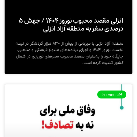
انزلی مقصد محبوب نوروز ۱۴۰۴ / جهش ۵
درصدی سفر به منطقه آزاد انزلی
منطقه آزاد انزلی با میزبانی از بیش از ۸۳۰ هزار گردشگر در نیمه
نخست نوروز ۱۴۰۴ و اجرای برنامه‌های متنوع فرهنگی و مذهبی،
جایگاه خود را به‌عنوان مقصد محبوب سفرهای نوروزی در شمال
کشور تثبیت کرده است.
اخبار مهم روز