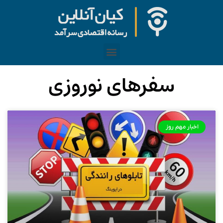
سفرهای نوروزی
اخبار مهم روز