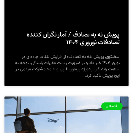
پویش نه به تصادف / آمار نگران‌ کننده
تصادفات نوروزی ۱۴۰۴
سخنگوی پویش «نه به تصادف» از افزایش تلفات جاده‌ای در
نوروز ۱۴۰۴ خبر داد و بر ضرورت رعایت مقررات رانندگی، توجه به
سلامت رانندگان به‌ویژه بیماران قلبی و ادامه مشارکت مردمی در
این پویش تأکید کرد.
اقتصادی