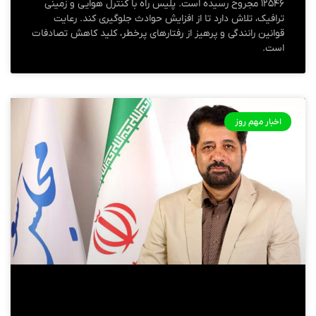
۱۲۵۴۶ مجروح رسیده است. پلیس راه با کنترل هوایی و زمینی
ترافیک، تلاش دارد تا از افزایش حوادث جلوگیری کند. رعایت
قوانین رانندگی و پرهیز از رفتارهای پرخطر، کلید کاهش تصادفات
است.
اخبار مهم روز