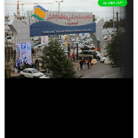
اخبار مهم روز