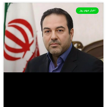
اخبار مهم روز