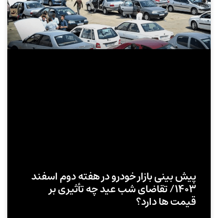
پیش‌ بینی بازار خودرو در هفته دوم اسفند
۱۴۰۳/ تقاضای شب عید چه تأثیری بر
قیمت‌ ها دارد؟