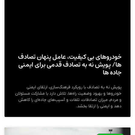
خودروهای بی‌ کیفیت، عامل پنهان تصادف‌
ها/ پویش نه به تصادف قدمی برای ایمنی
جاده‌ ها
پویش نه به تصادف با رویکرد فرهنگ‌سازی، ارتقای ایمنی
خودروها و بهبود وضعیت راه‌ها، تلاش دارد با مشارکت مسئولان
و مردم، میزان تصادفات، تلفات و آسیب‌های جاده‌ای را کاهش
دهد و ایمنی را ارتقا بخشد.