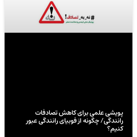
پویشی علمی برای کاهش تصادفات
رانندگی/ چگونه از فوبیای رانندگی عبور
کنیم؟