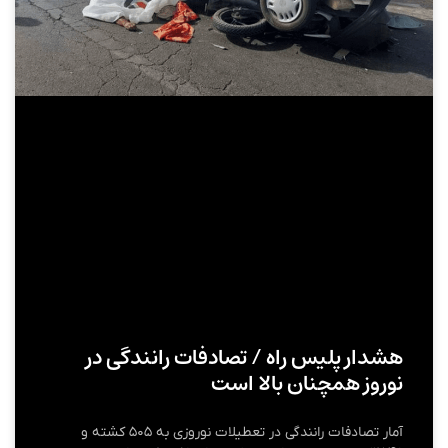
هشدار پلیس راه / تصادفات رانندگی در
نوروز همچنان بالا است
آمار تصادفات رانندگی در تعطیلات نوروزی به ۵۰۵ کشته و