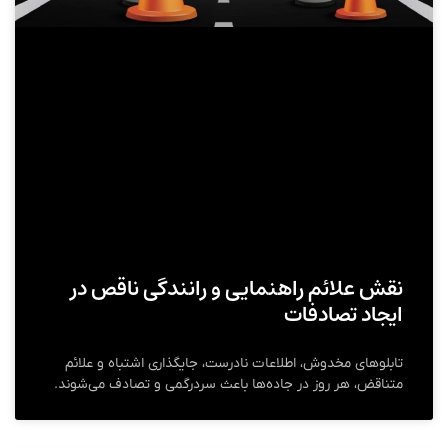
نقش علائم راهنمایی و رانندگی ناقص در
ایجاد تصادفات
تابلوهای مخدوش، اطلاعات نادرست، جایگذاری اشتباه و علائم
متناقض، هر روز در جاده‌ها باعث سردرگمی و تصادف می‌شوند.