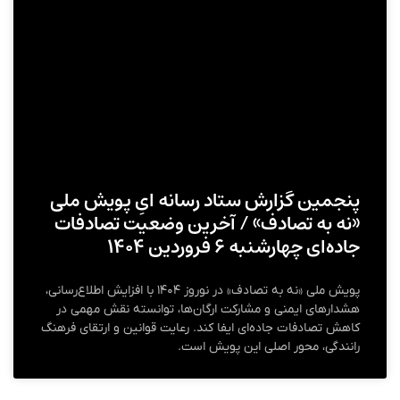
پنجمین گزارش ستاد رسانه‌ ایِ پویش ملی
«نه به تصادف» / آخرین وضعیت تصادفات
جاده‌ای چهارشنبه ۶ فروردین ۱۴۰۴
پویش ملی «نه به تصادف» در نوروز ۱۴۰۴ با افزایش اطلاع‌رسانی،
هشدارهای ایمنی و مشارکت ارگان‌ها، توانسته نقش مهمی در
کاهش تصادفات جاده‌ای ایفا کند. رعایت قوانین و ارتقای فرهنگ
رانندگی، محور اصلی این پویش است.