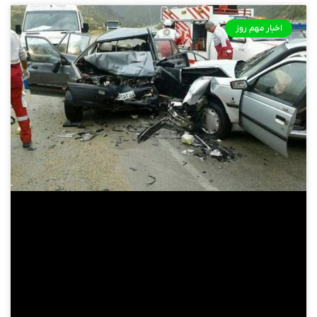
اخبار مهم روز