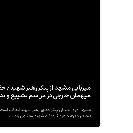
میهمان خارجی در مراسم تشییع و تد
مشهد امروز میزبان پیکر مطهر رهبر شهید انقلاب است؛
اعضای خانواده وارد فرودگاه شهید هاشمی‌نژاد شد