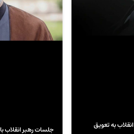
نقلاب به تعویق
جلسات رهبر انقلاب با 