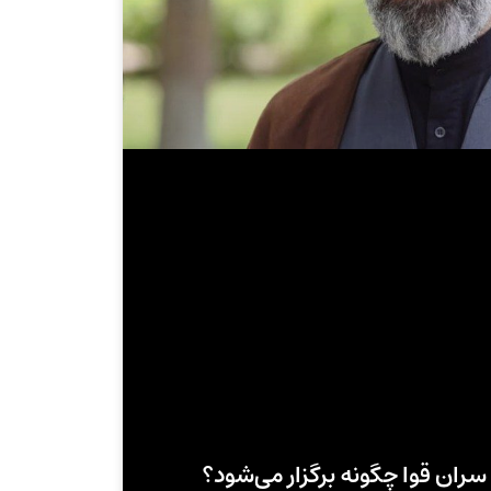
سران قوا چگونه برگزار می‌شود؟