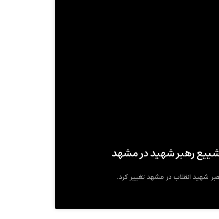
شییع رهبر شهید در مشهد
بر شهید انقلاب در مشهد تغییر کرد.