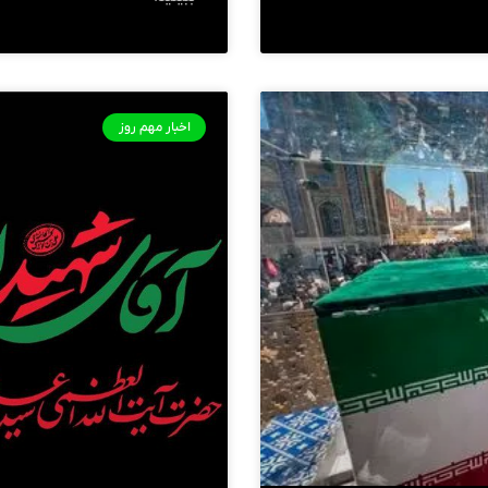
اخبار مهم روز