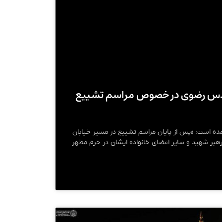
 قدس رضوی در خصوص مراسم تشییع
ده است: «پس از پایان مراسم تشییع در مسیر خیابان
ر رهبر شهید و سایر اعضای خانواده ایشان در حرم مطهر