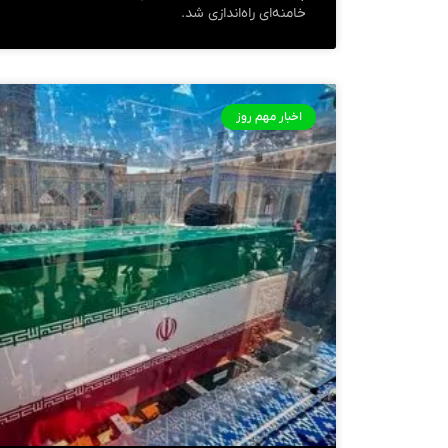
خامنه‌ای راه‌اندازی شد.
اخبار مهم روز