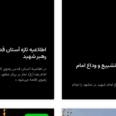
اطلاعیه تازه آستان
رهبر شهید
شییع و وداع امام
در اطلاعیه آستان قدس رضوی آم
امام رضا (ع)، نماز بر پیکر مطه
رضوی اقامه می‌شود.»
 امام شهید در مشهد را اعلام