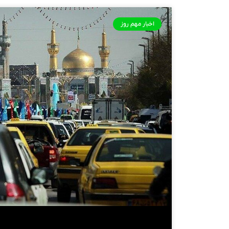
اخبار مهم روز