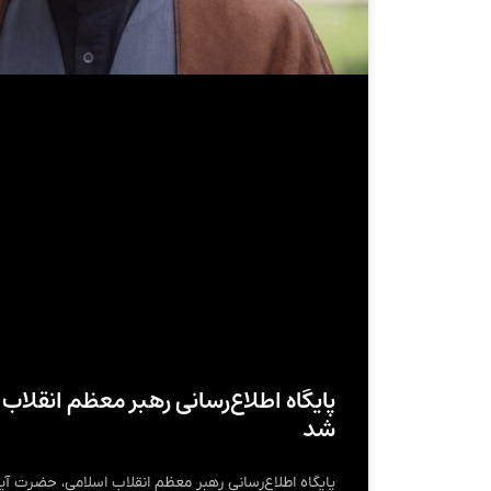
پایگاه اطلاع‌رسانی رهبر معظم انقلاب 
شد
پایگاه اطلاع‌رسانی رهبر معظم انقلاب اسلامی، حضرت 