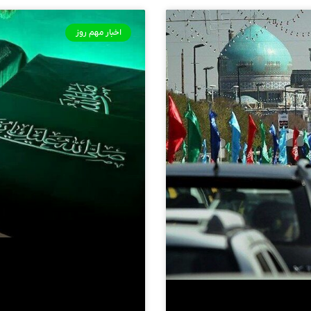
اخبار مهم روز