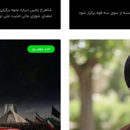
شاهرخ رامین درباره نحوه برگزا
نبه از سوی سه قوه برگزار شود
اعضای شورای عالی امنیت ملی توض
اخبار مهم روز