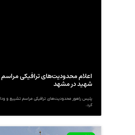
اعلام محدودیت‌های ترافیکی مراسم ت
شهید در مشهد
پلیس راهور محدودیت‌های ترافیکی مراسم تشییع و وداع
کرد.