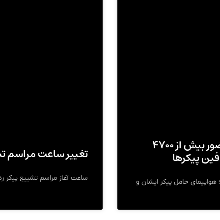
میزبانی مشهد از پیکر رهبر شهید/ حضور بیش از ۴۷۰۰
تغییر ساعت مراسم ت
فین پیکرها
ساعت آغاز مراسم تشییع پیکر ره
 هواپیمای حامل پیکر ایشان و