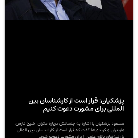
پزشکیان: قرار است از کارشناسان بین
المللی برای مشورت دعوت کنیم
مسعود پزشکیان با اشاره به جلساتش درباره مکران، خلیج فارس،
مازندران و کریدورها گفت که قرار است از کارشناسان بین المللی
با رتبه‌های بالای علمی را برای مشورت دعوت شود.