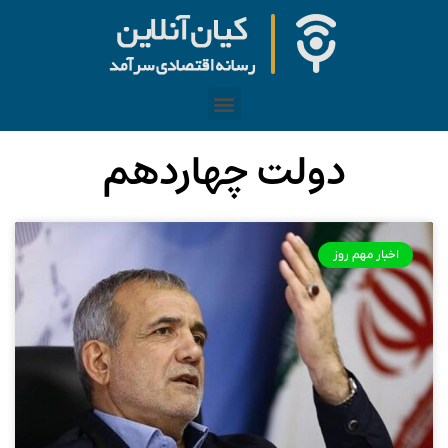
دولت چهاردهم
اخبار مهم روز