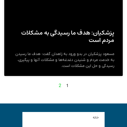
پزشکیان: هدف ما رسیدگی به مشکلات
مردم است
مسعود پزشکیان در بدو ورود به زاهدان گفت: هدف ما رسیدن
به خدمت مردم و شنیدن دغدغه‌ها و مشکلات آنها و پیگیری،
رسیدگی و حل این مشکلات است.
1
2
خانه