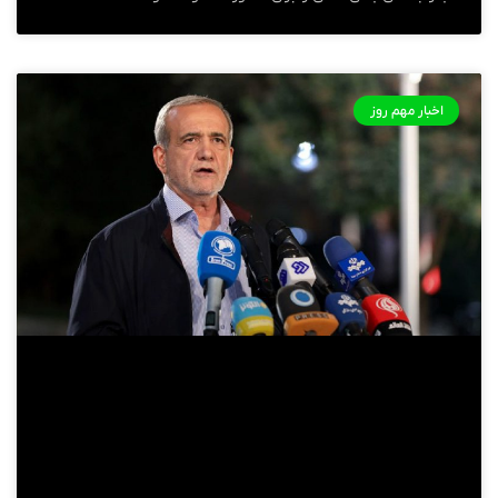
اخبار مهم روز