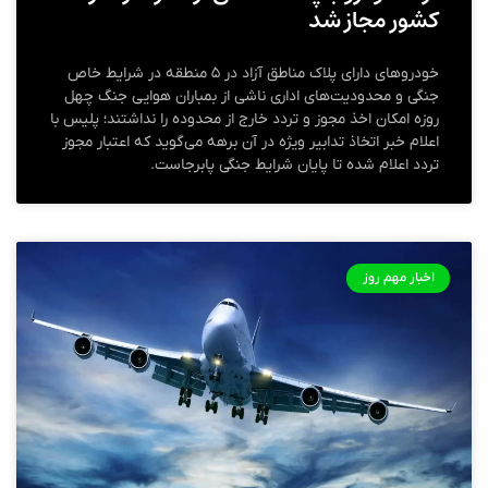
کشور مجاز شد
خودروهای دارای پلاک مناطق آزاد در ۵ منطقه در شرایط خاص
جنگی و محدودیت‌های اداری ناشی از بمباران هوایی جنگ چهل
روزه امکان اخذ مجوز و تردد خارج از محدوده را نداشتند؛ پلیس با
اعلام خبر اتخاذ تدابیر ویژه در آن برهه می‌گوید که اعتبار مجوز
تردد اعلام شده تا پایان شرایط جنگی پابرجاست.
اخبار مهم روز