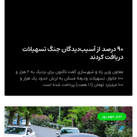
۹۰ درصد از آسیب‌دیدگان جنگ تسهیلات
دریافت کردند
معاون وزیر راه و شهرسازی گفت:تاکنون برای نزدیک به ۲ هزار و
۱۰۰ خانوار، تسهیلات ودیعه مسکن به ارزش حدود یک هزار و
۱۰۰ میلیارد تومان (۱.۱ همت) پرداخت شده است.
اخبار مهم روز