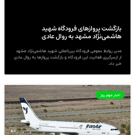
بازگشت پروازهای فرودگاه شهید
هاشمی‌نژاد مشهد به روال عادی
مدیر روابط عمومی فرودگاه بین‌المللی شهید هاشمی‌نژاد مشهد
از ازسرگیری فعالیت‌ این فرودگاه و بازگشت پروازها به روال عادی
خبر داد.
اخبار مهم روز