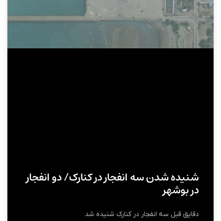
شنیده شدن سه انفجار در کنارک/ دو انفجار
در بوشهر
دقایق قبل سه انفجار در کنارک شنیده شد