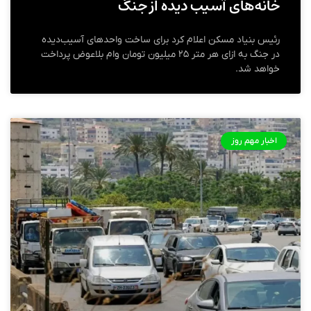
خانه‌های آسیب دیده از جنگ
رئیس بنیاد مسکن اعلام کرد برای ساخت واحدهای آسیب‌دیده
در جنگ به ازای هر متر ۲۵ میلیون تومان وام بلاعوض پرداخت
خواهد شد.
اخبار مهم روز