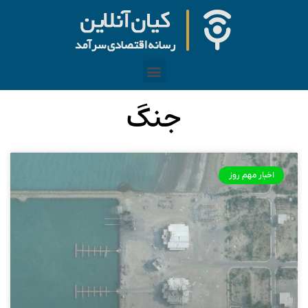
جنگ
اخبار مهم روز