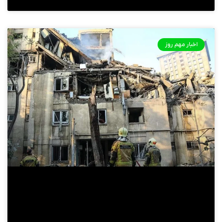
اخبار مهم روز