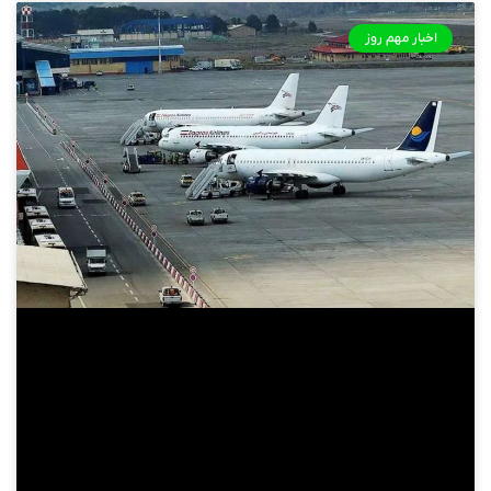
اخبار مهم روز