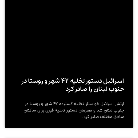
اسرائیل دستور تخلیه ۴۲ شهر و روستا در
جنوب لبنان را صادر کرد
ارتش اسرائیل خواستار تخلیه گسترده ۴۲ شهر و روستا در
جنوب لبنان شد و همزمان دستور تخلیه فوری برای ساکنان
مناطق مختلف صادر کرد.