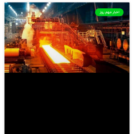
اخبار مهم روز