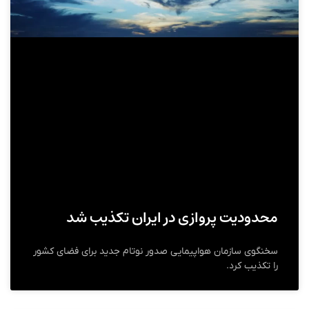
محدودیت پروازی در ایران تکذیب شد
سخنگوی سازمان هواپیمایی صدور نوتام جدید برای فضای کشور
را تکذیب کرد.