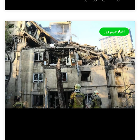
اخبار مهم روز