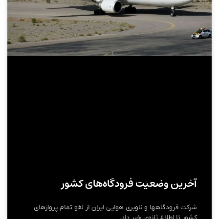
آخرین وضعیت فرودگاه‌های کشور
شرکت فرودگاهها و ناوبری هوایی ایران از لغو تمام پروازهای
کشور تا اطلاع ثانوی خبر داد.