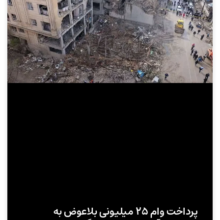
پرداخت وام ۲۵ میلیونی بلاعوض به