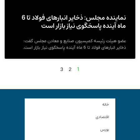
نماینده مجلس: ذخایر انبار‌های فولاد تا 6
ماه آینده پاسخگوی نیاز بازار است
عضو هیئت رئیسه کمیسیون صنایع و معادن مجلس گفت:
ذخایر انبار‌های فولاد تا 6 ماه آینده پاسخگوی نیاز بازار است.
3
2
1
خانه
اقتصادی
بورس