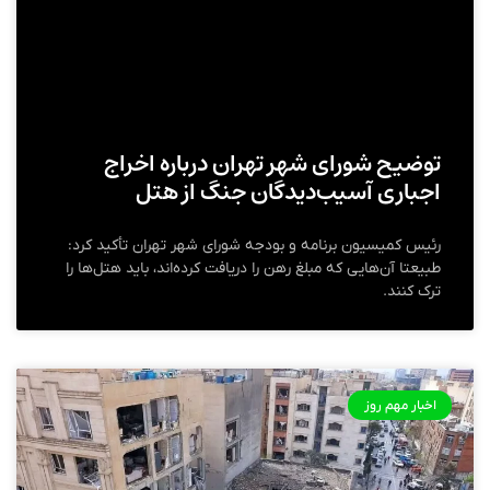
توضیح شورای شهر تهران درباره اخراج
اجباری آسیب‌دیدگان جنگ از هتل
رئیس کمیسیون برنامه و بودجه شورای شهر تهران تأکید کرد:
طبیعتا آن‌هایی که مبلغ رهن را دریافت کرده‌اند، باید هتل‌ها را
ترک کنند.
اخبار مهم روز