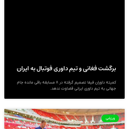
برگشت فغانی و تیم داوری فوتبال به ایران
کمیته داوران فیفا تصمیم گرفته در ۸ مسابقه باقی مانده جام
جهانی به تیم داوری ایرانی قضاوت ندهد.
ورزشی