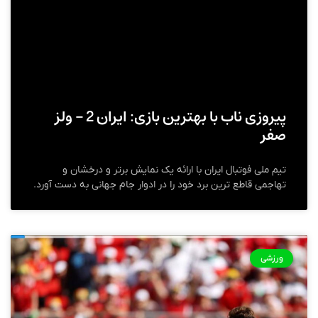
پیروزی ناب با بهترین بازی: ایران 2 – ولز
صفر
تیم ملی فوتبال ایران با ارائه یک نمایش برتر و درخشان و
تهاجمی قاطع ترین برد خود را در ادوار جام جهانی به دست آورد.
ورزشی