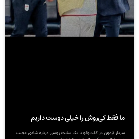
ما فقط کی‌روش را خیلی دوست داریم
سردار آزمون در گفت‌وگو با یک سایت روسی درباره شادی عجیب