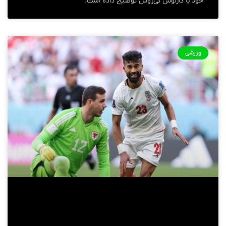
خود با کارلوس کی‌روش توضیح داده است.
ورزشی