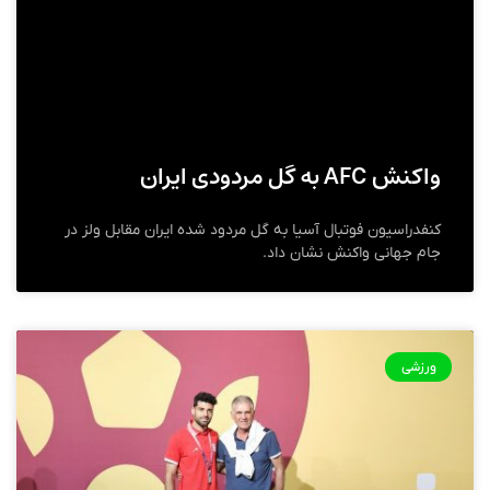
واکنش AFC به گل مردودی ایران
کنفدراسیون فوتبال آسیا به گل مردود شده ایران مقابل ولز در
جام جهانی واکنش نشان داد.
ورزشی