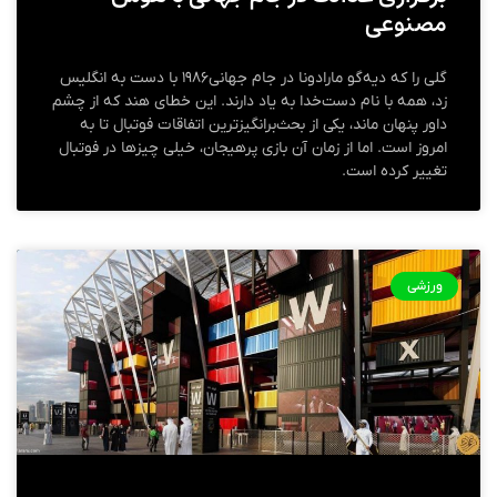
مصنوعی
گلی را که دیه‌گو مارادونا در جام جهانی۱۹۸۶ با دست به انگلیس
زد، همه با نام دست‌خدا به یاد دارند. این خطای هند که از چشم
داور پنهان ماند، یکی از بحث‌برانگیزترین اتفاقات فوتبال تا به
امروز است. اما از زمان آن بازی پرهیجان، خیلی چیزها در فوتبال
تغییر کرده است.
ورزشی