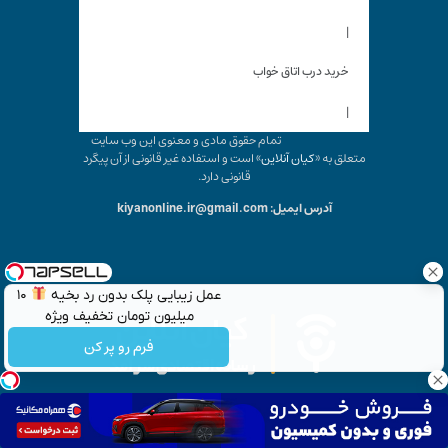
|
خرید درب اتاق خواب
|
تمام حقوق مادی و معنوی این وب سایت
متعلق به «
کیان آنلاین
» است و استفاده غیر قانونی از آن پیگرد
قانونی دارد.
آدرس ایمیل: kiyanonline.ir@gmail.com
عمل زیبایی پلک بدون رد بخیه
۱۰
میلیون تومان تخفیف ویژه
فرم رو پر کن