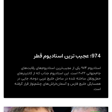
974؛ عجیب ترین استادیوم قطر
استادیوم ۹۷۴ یکی از عجیب‌ترین استادیوم‌های رقابت‌های
جام‌جهانی ۲۰۲۲ است. این استادیوم جذاب که از کانتینر‌های
حمل‌ونقل ساخته شده در ساحل خلیج غربی دوحه، جایی در
همسایگی خلیج فارس و آسمان‌خراش‌های چشم‌نواز قرار گرفته
است.