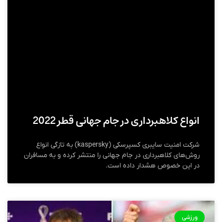
انواع کلاهبرداری در جام جهانی قطر 2022
شرکت امنیت سایبری کسپرسکی (kaspersky) به تازگی انواع
روش‌های کلاهبرداری در جام جهانی را منتشر کرده و به مسافران
در این خصوص هشدار داده است.
ورزشی