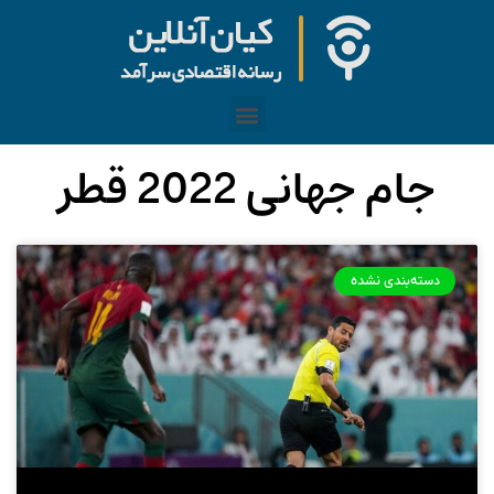
جام جهانی 2022 قطر
دسته‌بندی نشده