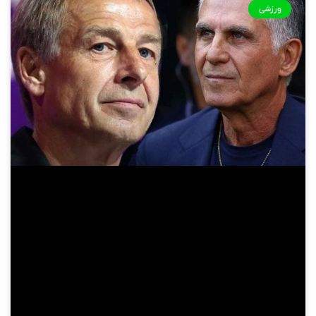
ورزشی