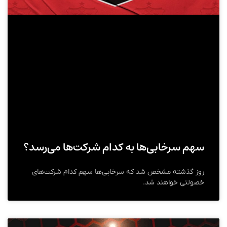
سهم سرخابی‌ها به کدام شرکت‌ها می‌رسد؟
روز گذشته مشخص شد که سرخابی‌ها سهم کدام شرکت‌های
خصولتی خواهند شد.