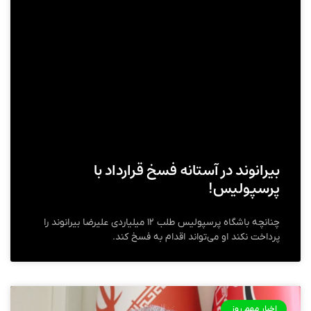
بیرانوند در آستانه فسخ قرارداد با
پرسپولیس!
چنانچه باشگاه پرسپولیس طلب ۱۲ میلیاردی علیرضا بیرانوند را
پرداخت نکند او می‌تواند اقدام به فسخ کند.
اخبار مهم روز