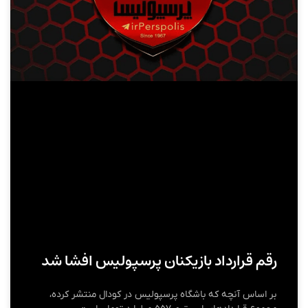
رقم قرارداد بازیکنان پرسپولیس افشا شد
بر اساس آنچه که باشگاه پرسپولیس در کودال منتشر کرده،