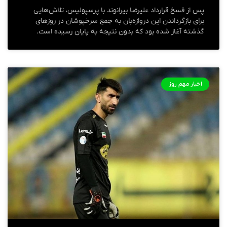
پس از فسخ قرارداد علیرضا بیرانوند با پرسپولیس، تلاش‌هایی
برای بازگرداندن این دروازه‌بان به جمع سرخپوشان در روزهای
گذشته آغاز شده بود که بدون نتیجه به پایان رسیده است.
اخبار مهم روز