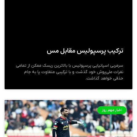
ترکیب پرسپولیس مقابل مس
سرمربی اسپانیایی پرسپولیس با بالاترین ریسک ممکن از تمامی
نفرات ملی‌پوش خود گذشت و با ترکیبی متفاوت پا به جام
حذفی خواهد گذاشت.
اخبار مهم روز