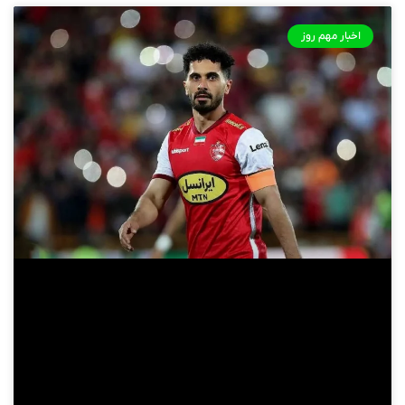
اخبار مهم روز