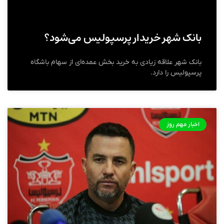
بانک شهر خریدار پرسپولیس می‌شود؟
بانک شهر علاقه زیادی به خرید بخش عمده‌ای از سهام باشگاه
پرسپولیس را دارد.
اخبار مهم روز