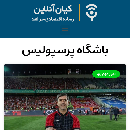
باشگاه پرسپولیس
اخبار مهم روز