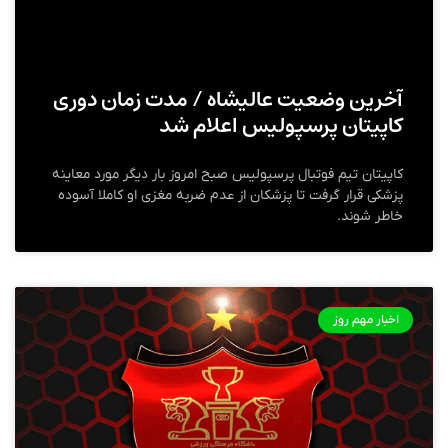
آخرین وضعیت عالیشاه / مدت زمان دوری
کاپیتان پرسپولیس اعلام شد
کاپیتان تیم فوتبال پرسپولیس صبح امروز بار دیگر مورد معاینه
پزشکی قرار گرفت تا پزشکان از عدم ضربه مغزی او کاملا آسوده
خاطر شوند.
اخبار مهم روز