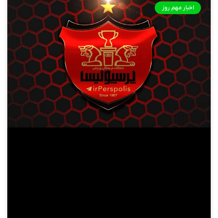
اخبار مهم روز