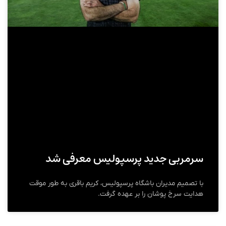
سرمربی جدید پرسپولیس معرفی شد
با تصمیم مدیران باشگاه پرسپولیس، کریم باقری به طور موقت
هدایت سرخ پوشان را بر عهده گرفت.