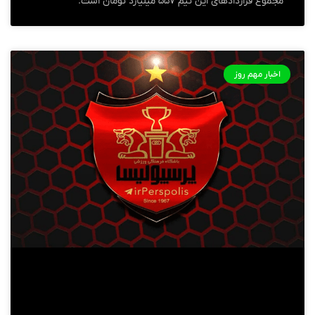
مجموع قراردادهای این تیم ۵۵۷ میلیارد تومان است.
اخبار مهم روز