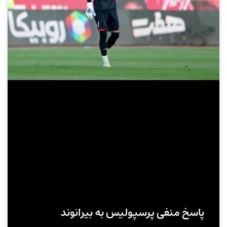
پاسخ منفی پرسپولیس به بیرانوند