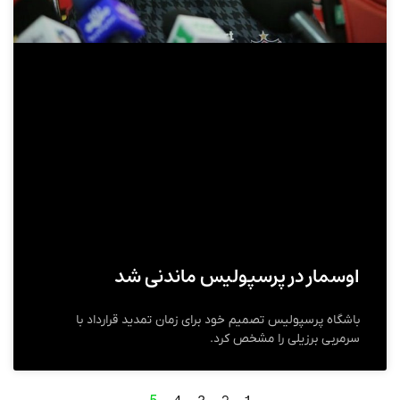
اوسمار در پرسپولیس ماندنی شد
باشگاه پرسپولیس تصمیم خود برای زمان تمدید قرارداد با
سرمربی برزیلی را مشخص کرد.