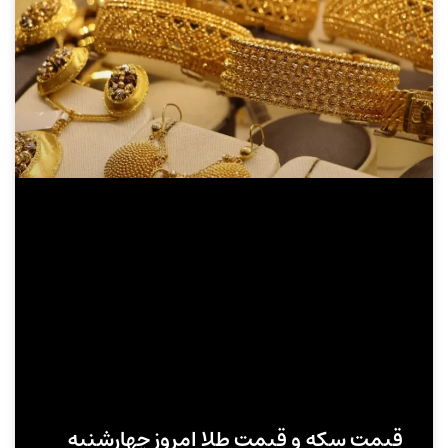
قیمت سکه و قیمت طلا امروز چهارشنبه