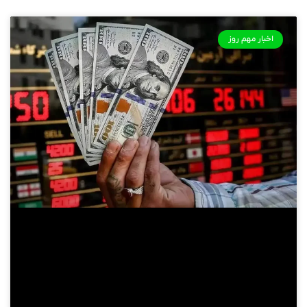
اخبار مهم روز