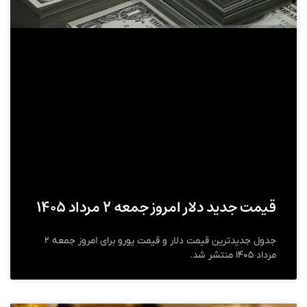
قیمت جدید دلار امروز جمعه ۲ مرداد ۱۴۰۵
جدول جدیدترین قیمت دلار و قیمت یورو برای امروز جمعه ۲
مرداد ۱۴۰۵ منتشر شد.