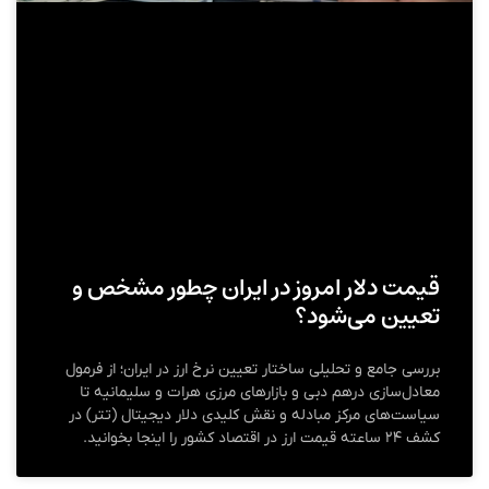
قیمت دلار امروز در ایران چطور مشخص و
تعیین می‌شود؟
بررسی جامع و تحلیلی ساختار تعیین نرخ ارز در ایران؛ از فرمول
معادل‌سازی درهم دبی و بازارهای مرزی هرات و سلیمانیه تا
سیاست‌های مرکز مبادله و نقش کلیدی دلار دیجیتال (تتر) در
کشف ۲۴ ساعته قیمت ارز در اقتصاد کشور را اینجا بخوانید.