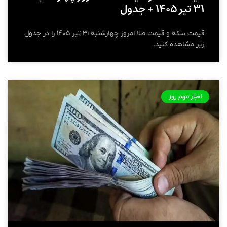
۳۱ تیر ۱۴۰۵ + جدول
قیمت سکه و قیمت طلا امروز چهارشنبه ۳۱ تیر ۱۴۰۵ را در جدول
زیر مشاهده کنید.
اخبار مهم روز