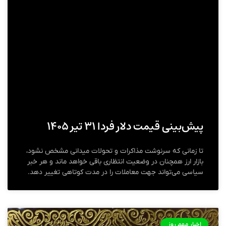
پیش‌بینی قیمت دلار فردا ۳۱ تیر ۱۴۰۵
تا زمانی که سرنوشت مذاکرات و تحولات میدانی مشخص نشود،
بازار ارز همچنان در وضعیت انتظاری باقی خواهد ماند و هر خبر
سیاسی می‌تواند جهت معاملات را در مدت کوتاهی تغییر دهد.
اخبار مهم روز