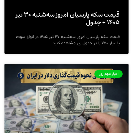
قیمت سکه پارسیان امروز سه‌شنبه ۳۰ تیر
۱۴۰۵ + جدول
قیمت سکه پارسیان امروز سه‌شنبه ۳۰ تیر ۱۴۰۵ در انواع سوت
با عیار ۷۵۰ را در جدول زیر مشاهده کنید.
اخبار مهم روز