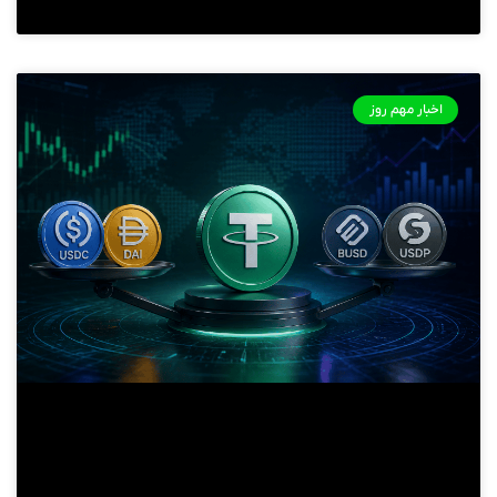
اخبار مهم روز