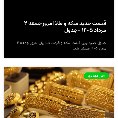
قیمت جدید سکه و طلا امروز جمعه ۲
مرداد ۱۴۰۵ +جدول
جدول جدیدترین قیمت سکه و قیمت طلا برای امروز جمعه ۲
مرداد ۱۴۰۵ منتشر شد.
اخبار مهم روز