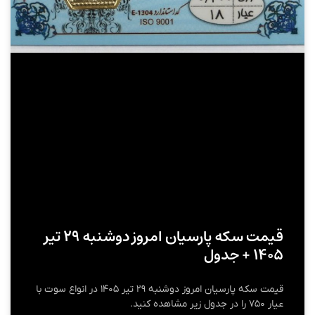
قیمت سکه پارسیان امروز دوشنبه ۲۹ تیر
۱۴۰۵ + جدول
قیمت سکه پارسیان امروز دوشنبه ۲۹ تیر ۱۴۰۵ در انواع سوت با
عیار ۷۵۰ را در جدول زیر مشاهده کنید.