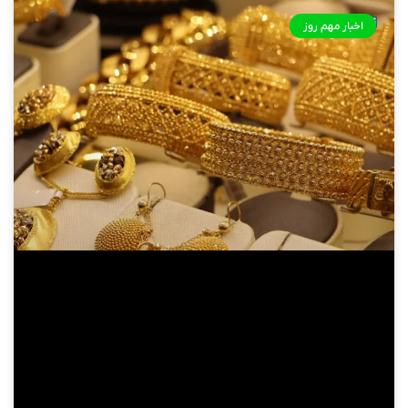
اخبار مهم روز