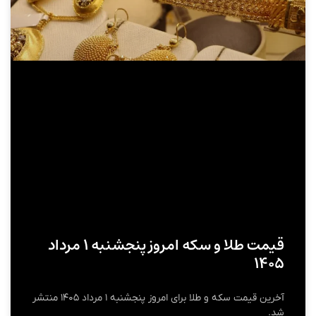
قیمت طلا و سکه امروز پنجشنبه ۱ مرداد
۱۴۰۵
آخرین قیمت سکه و طلا برای امروز پنجشنبه ۱ مرداد ۱۴۰۵ منتشر
شد.