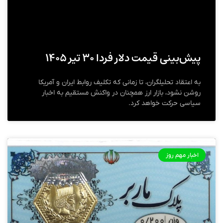
پیش‌بینی قیمت دلار فردا ۳۰ تیر ۱۴۰۵
به اعتقاد تحلیلگران، تا زمانی که تکلیف روابط ایران و آمریکا
روشن نشود، بازار ارز همچنان در واکنش مستقیم به اخبار
سیاسی حرکت خواهد کرد.
اخبار مهم روز