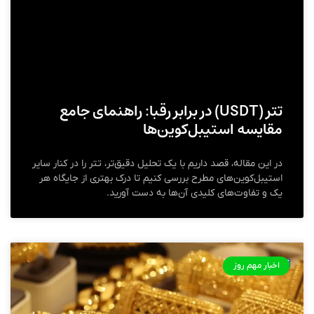
تتر (USDT) در برابر رقبا: راهنمای جامع
مقایسه استیبل‌کوین‌ها
در این مقاله، قصد داریم با یک تحلیل دقیق‌تر، تتر را در کنار سایر
استیبل‌کوین‌های مطرح بررسی کنیم تا درک بهتری از جایگاه هر
یک و تفاوت‌های کلیدی آن‌ها به دست آورید.
اخبار مهم روز