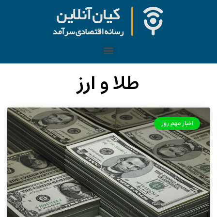
طلا و ارز
اخبار مهم روز