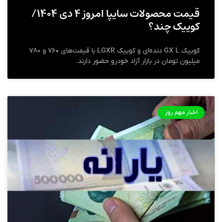
قیمت محصولات سایپا امروز ۴ دی ۱۴۰۴/
کوییک چند؟
کوییک GX L دنده‌ای و کوییک LGXR با قیمت‌های ۷۶۰ و ۷۸۰
میلیون تومان در بازار آزاد خودرو حضور دارند.
اخبار مهم روز