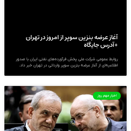
آغاز عرضه بنزین سوپر از امروز در تهران
+آدرس جایگاه
روابط عمومی شرکت ملی پخش فرآورده‌های نفتی ایران با صدور
اطلاعیه‌ای از آغاز عرضه بنزین سوپر وارداتی در تهران خبر داد.
اخبار مهم روز