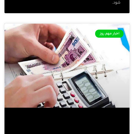
شود.
اخبار مهم روز