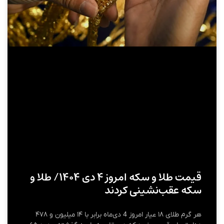
قیمت طلا و سکه امروز ۴ دی ۱۴۰۴/ طلا و
سکه عقب‌نشینی کردند
هر گرم طلای ۱۸ عیار امروز 4 دی‌ماه برابر با ۱۴ میلیون و ۴۷۸