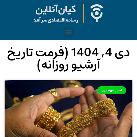
دی 4, 1404 (فرمت تاریخ
آرشیو روزانه)
اخبار مهم روز