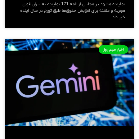
نماینده مشهد در مجلس از نامه 171 نماینده به سران قوای
مجریه و مقننه برای افزایش حقوق‌ها طبق تورم در سال آینده
خبر داد.
اخبار مهم روز