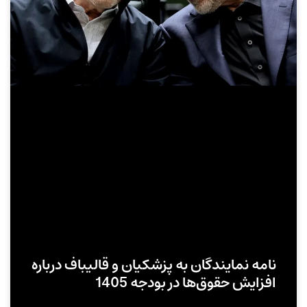
نامه نمایندگان به پزشکیان و قالیباف درباره
افزایش حقوق‌ها در بودجه 1405