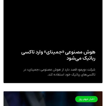
هوش مصنوعی «جمینای» وارد تاکسی
رباتیک می‌شود
شرکت «ویمو» قصد دارد از هوش مصنوعی «جمینای» در
تاکسی‌های رباتیک خود استفاده کند.
اخبار مهم روز