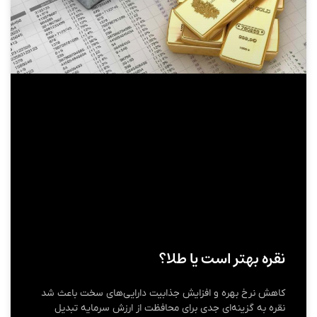
نقره بهتر است یا طلا؟
کاهش نرخ بهره و افزایش جذابیت دارایی‌های سخت باعث شد
نقره به گزینه‌ای جدی برای محافظت از ارزش سرمایه تبدیل