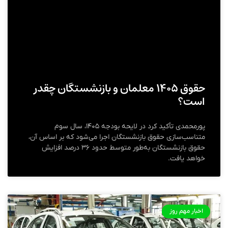
حقوق ۱۴۰۵ معلمان و بازنشستگان چقدر
است؟
پورمحمدی تأکید کرد در لایحه بودجه ۱۴۰۵، سال سوم
متناسب‌سازی حقوق بازنشستگان اجرا می‌شود که بر اساس آن،
حقوق بازنشستگان به‌طور متوسط حدود ۳۶ درصد افزایش
خواهد یافت.
اخبار مهم روز