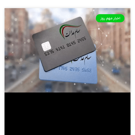
اخبار مهم روز