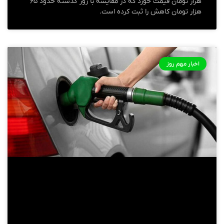
هزار تومان قیمت خورد که در مقایسه با روز گذشته حدود ۶۵
هزار تومان کاهش را ثبت کرده است.
اخبار مهم روز