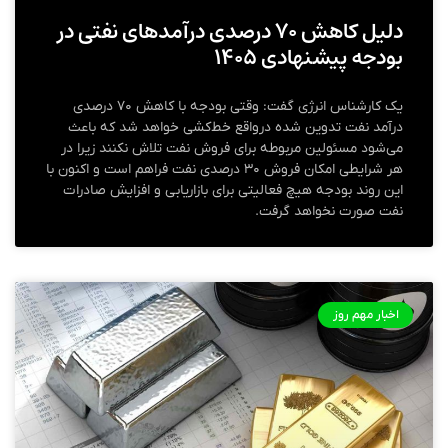
دلیل کاهش ۷۰ درصدی درآمدهای نفتی در
بودجه پیشنهادی ۱۴۰۵
یک کارشناس انرژی گفت: وقتی بودجه با کاهش ۷۰ درصدی
درآمد نفت تدوین شده درواقع خط‌کشی خواهد شد که باعث
می‌شود مسئولین مربوطه برای فروش نفت تلاش نکنند زیرا در
هر شرایطی امکان فروش ۳۰ درصدی نفت فراهم است و اکنون با
این روند بودجه هیچ فعالیتی برای بازاریابی و افزایش صادرات
نفت صورت نخواهد گرفت.
اخبار مهم روز