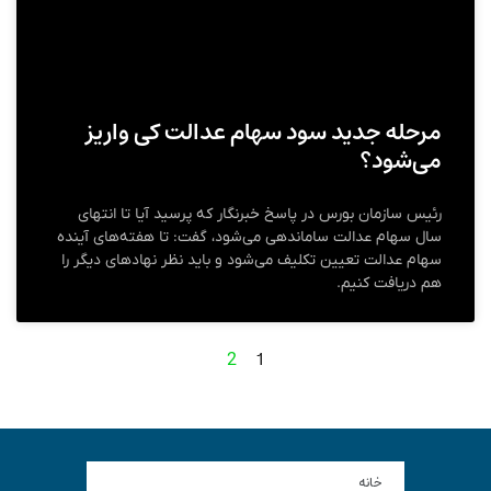
مرحله جدید سود سهام عدالت کی واریز
می‌شود؟
رئیس سازمان بورس در پاسخ خبرنگار که پرسید آیا تا انتهای
سال سهام عدالت ساماندهی می‌شود، گفت: تا هفته‌های آینده
سهام عدالت تعیین تکلیف می‌شود و باید نظر نهادهای دیگر را
هم دریافت کنیم.
1
2
خانه