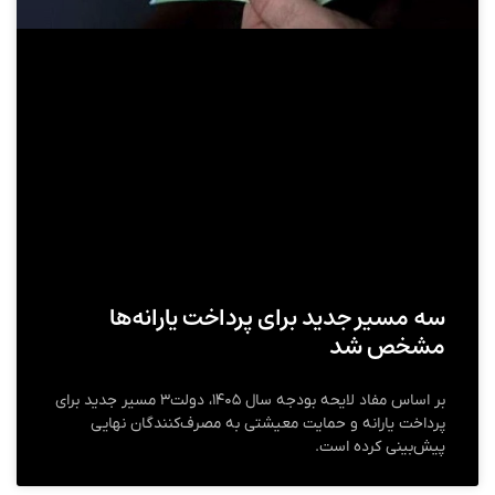
سه مسیر جدید برای پرداخت یارانه‌ها
مشخص شد
بر اساس مفاد لایحه بودجه سال ۱۴۰۵، دولت۳ مسیر جدید برای
پرداخت یارانه و حمایت معیشتی به مصرف‌کنندگان نهایی
پیش‌بینی کرده است.