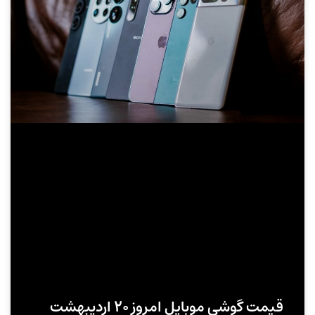
قیمت گوشی موبایل امروز ۲۰ اردیبهشت