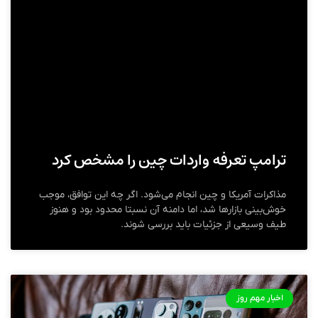
ترامپ تعرفه واردات چین را مشخص کرد
مذاکرات آمریکا و چین انجام می‌شود. اگر چه این توافق، موجب
خوش‌بینی بازارها شد، اما دامنه آن نسبتا محدود بود و هنوز
طیف وسیعی از جزئیات باید بررسی شوند.
اخبار مهم روز