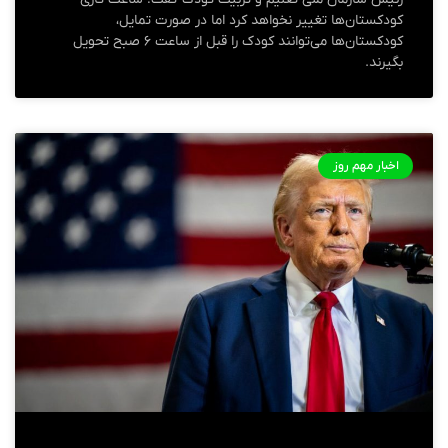
کودکستان‌ها تغییر نخواهد کرد اما در صورت تمایل،
کودکستان‌ها می‌توانند کودک را قبل از ساعت ۶ صبح تحویل
بگیرند.
اخبار مهم روز