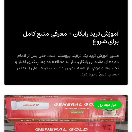
آموزش ترید رایگان + معرفی منبع کامل
برای شروع
مسیر آموزش ترید یک فرآیند پیوسته است. حتی پس از اتمام
دوره‌های مقدماتی رایگان، نیاز به مطالعه مداوم، پیگیری اخبار و
تحلیل‌ها و مهم‌تر از همه، تمرین و کسب تجربه عملی (ابتدا در
حساب دمو) وجود دارد.
اخبار مهم روز