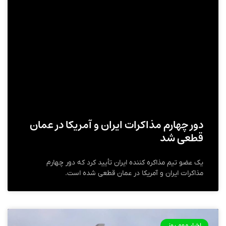
دور چهارم مذاکرات ایران و آمریکا در عمان
قطعی شد
یک عضو تیم مذاکره کننده ایران تأیید کرد که دور چهارم
مذاکرات ایران و‌ آمریکا در عمان قطعی شده است.
اخبار مهم روز