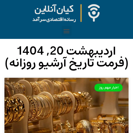
اردیبهشت 20, 1404
(فرمت تاریخ آرشیو روزانه)
اخبار مهم روز