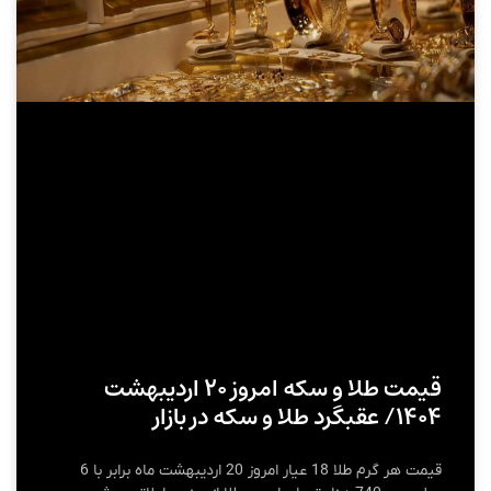
قیمت طلا و سکه امروز ۲۰ اردیبهشت
۱۴۰۴/ عقبگرد طلا و سکه در بازار
قیمت هر گرم طلا 18 عیار امروز 20 اردیبهشت ماه برابر با 6