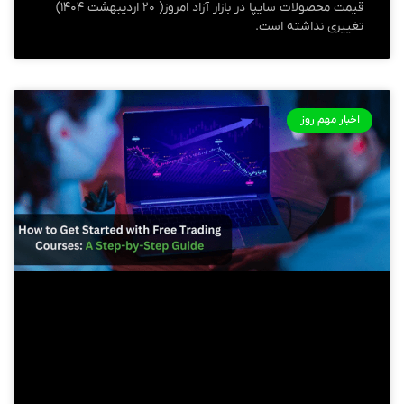
قیمت محصولات سایپا در بازار آزاد امروز( ۲۰ اردیبهشت ۱۴۰۴)
تغییری نداشته است.
اخبار مهم روز