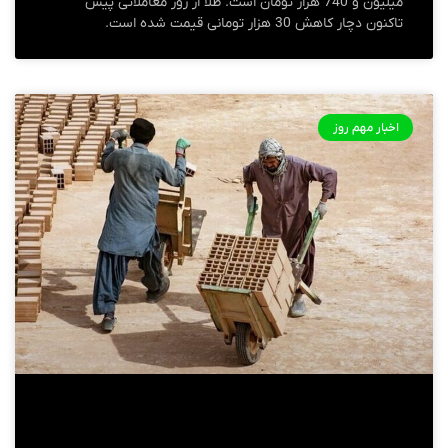
میلیون و 740 هزار تومان است. طلا از روز معاملاتی پیش
تاکنون دچار کاهش 30 هزار تومانی قیمت شده است.
اخبار مهم روز