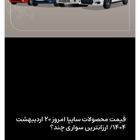
قیمت محصولات سایپا امروز ۲۰ اردیبهشت
۱۴۰۴/ ارزانترین سواری چند؟