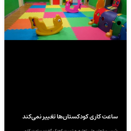
ساعت کاری کودکستان‌ها تغییر نمی‌کند
رئیس سازمان ملی تعلیم و تربیت کودک گفت: ساعت کاری