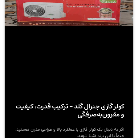
کولر گازی جنرال گلد – ترکیب قدرت، کیفیت
و مقرون‌به‌صرفگی
اگر به دنبال یک کولر گازی با عملکرد بالا و طراحی مدرن هستید،
حتماً با این برند آشنا شوید.