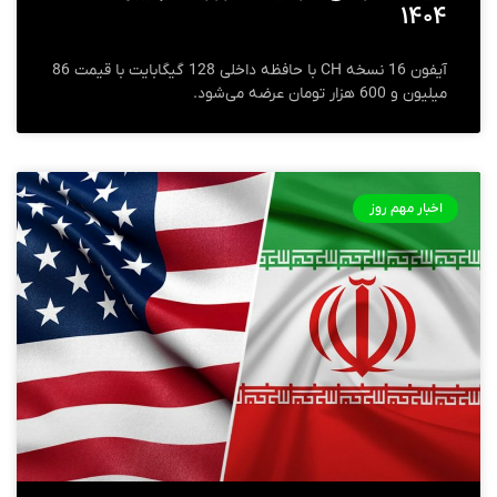
۱۴۰۴
آیفون 16 نسخه CH با حافظه داخلی 128 گیگابایت با قیمت 86
میلیون و 600 هزار تومان عرضه می‌شود.
اخبار مهم روز