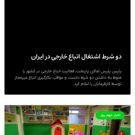
دو شرط اشتغال اتباع خارجی در ایران
رئیس پلیس اماکن پایتخت، فعالیت اتباع خارجی در کشور را
منوط به داشتن دو شرط دانست و عواقب بکارگیری اتباع غیرمجاز
توسط کارفرمایان را اعلام کرد.
اخبار مهم روز