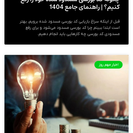
کنیم؟ | راهنمای جامع 1404
قبل از اینکه سراغ بازیابی کد بورسی مسدود شده برویم، بهتر
است ابتدا ببینم چرا کد بورسی مسدود می‌شود و برای رفع
مسدودی کد بورسی چه کارهایی باید انجام دهیم.
اخبار مهم روز