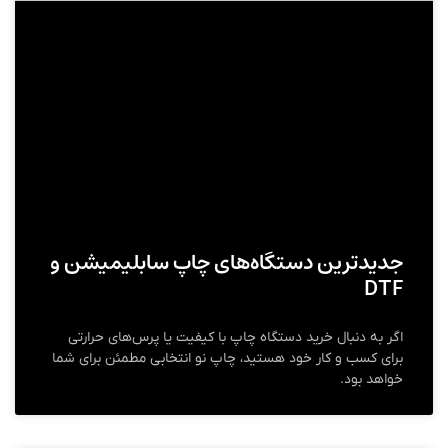
جدیدترین دستگاه‌های چاپ سابلیمیشن و
DTF
اگر به دنبال خرید دستگاه چاپ با کیفیت یا پرس‌های حرارتی
برای کسب و کار خود هستید، چاپ نو انتخابی مطمئن برای شما
خواهد بود.