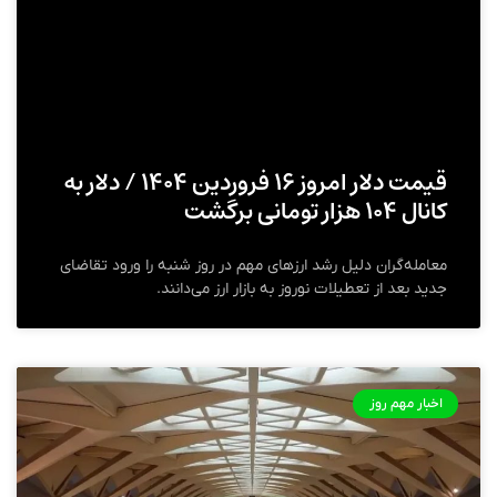
قیمت دلار امروز ۱۶ فروردین ۱۴۰۴ / دلار به
کانال ۱۰۴ هزار تومانی برگشت
معامله‌گران دلیل رشد ارزهای مهم در روز شنبه را ورود تقاضای
جدید بعد از تعطیلات نوروز به بازار ارز می‌دانند.
اخبار مهم روز