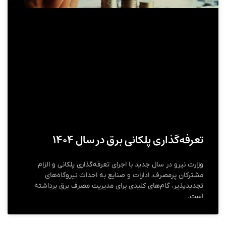
تعرفه‌گذاری پلکانی برق در سال ۱۴۰۴
وزارت نیرو در سال جدید با اجرای تعرفه‌گذاری پلکانی و الزام
مشترکان پرمصرف، ادارات و صنایع به احداث نیروگاه‌های
تجدیدپذیر، گام‌های کلیدی برای مدیریت مصرف برق برداشته
است.