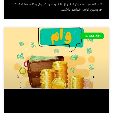
ثبت‌نام مرحله دوم کنکور از ۱۶ فروردین شروع و تا سه‌شنبه، ۱۹
فروردین ادامه خواهد داشت.
اخبار مهم روز