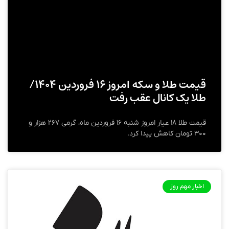
قیمت طلا و سکه امروز ۱۶ فروردین ۱۴۰۴/
طلا یک کانال عقب رفت
قیمت طلا ۱۸ عیار امروز شنبه ۱۶ فروردین ماه، گرمی ۲۶۷ هزار و
۳۰۰ تومان کاهش پیدا کرد.
اخبار مهم روز