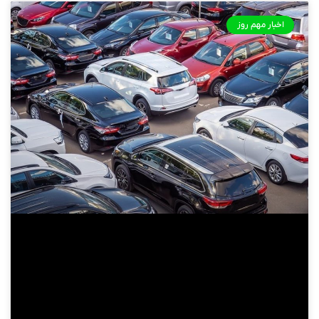
اخبار مهم روز