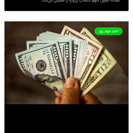
مقاله اصول مهم انتخاب پروژه را معرفی می‌کند.
اخبار مهم روز