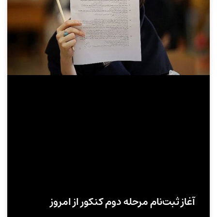
آغاز ثبت‌نام مرحله دوم کنکور از امروز