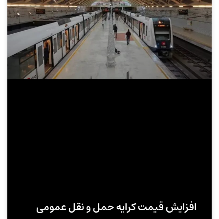
افزایش قیمت کرایه حمل و نقل عمومی