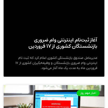
آغاز ثبت‌نام اینترنتی وام ضروری
بازنشستگان کشوری از ۱۷ فروردین
مدیرعامل صندوق بازنشستگی کشوری اعلام کرد که ثبت نام
اینترنتی وام ضروری بازنشستگان و وظیفه‌بگیران کشوری از ۱۷
فروردین ماه به مدت یک ماه آغاز می‌شود.
اخبار مهم روز