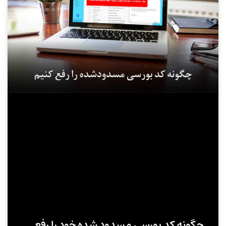
چگونه کد بورسی مسدود شده خود را رفع