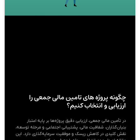
چگونه پروژه های تامین مالی جمعی را
ارزیابی و انتخاب کنیم؟
در تأمین مالی جمعی، ارزیابی دقیق پروژه‌ها بر پایه اعتبار
بنیان‌گذاران، شفافیت مالی، پشتیبانی اجتماعی و مرحله توسعه،
نقش کلیدی در کاهش ریسک و موفقیت سرمایه‌گذاری دارد. این