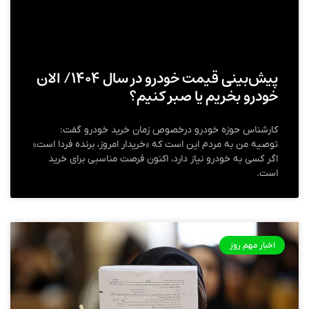
پیش‌بینی قیمت خودرو در سال ۱۴۰۴/ الان
خودرو بخریم یا صبر کنیم؟
کارشناس حوزه خودرو درخصوص زمان خرید خودرو گفت:
توصیه من به مردم این است که «خریدار امروز، برنده فردا است»
اگر کسی به خودرو نیاز دارد، اکنون فرصت مناسبی برای خرید
است.
اخبار مهم روز