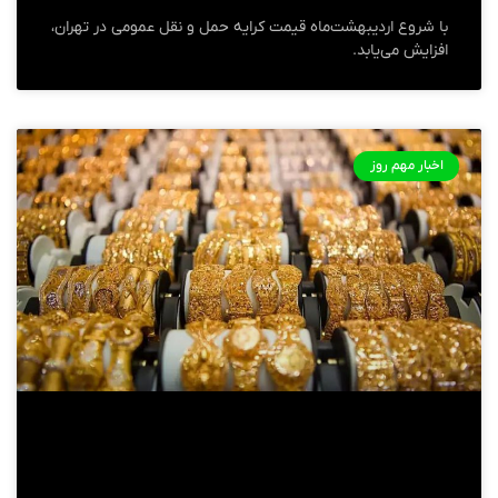
با شروع اردیبهشت‌ماه قیمت کرایه حمل و نقل عمومی در تهران،
افزایش می‌یابد.
اخبار مهم روز