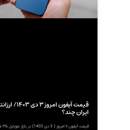
قیمت آیفون امرو
ایران چند؟