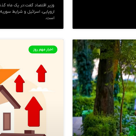
وزیر اقتصاد گفت:در یک ماه گذشت
اروپایی، اسرائیل و شرایط سوریه
است.
اخبار مهم روز