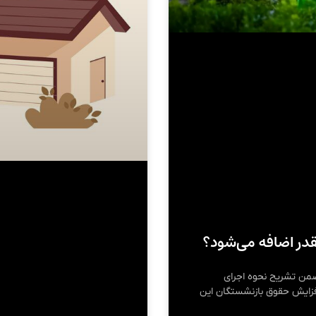
ضمن تشریح نحوه اجرای
بازنشستگان در سال ۱۴۰۴، میزان افزایش حقوق بازنشستگان این