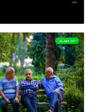
شد.
اخبار مهم روز