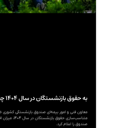
به حقوق بازنشستگان در سال ۱۴۰۴ چقدر اضافه می‌شود؟
معاون فنی و امور بیمه‌ای صندوق بازنشستگی کشوری 
متناسب‌سازی حقوق 
صندوق را اعلام کرد.