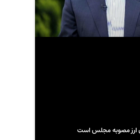
 ارز مصوبه مجلس است