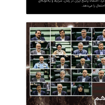
د: احتمالا پاسخ ایران در زمان، شرایط و به‌گونه‌ای
حتمال را می‌دهد.