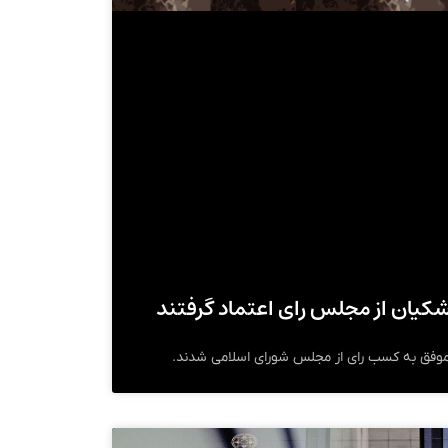
زشکیان از مجلس رای اعتماد گرفتند
وفق به کسب رای از مجلس شورای اسلامی شدند.