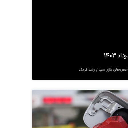
اخص‌های بازار سهام رشد کردند.