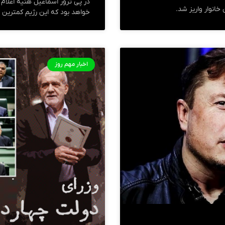
در پی ترور اسماعیل هنیه اعلام کر
خواهد بود که این رژیم کمترین ا
اخبار مهم روز