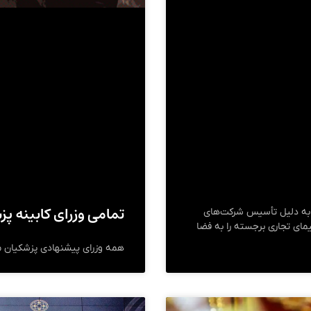
تمامی وزرای کابینه پ
، به دلیل تأسیس شرکت‌های
‌ایکس، که در سال ۲۰۱۲ یک فضاپیمای تجاری برجسته را به فضا
همه وزرای پیشنهادی پزشکیان م