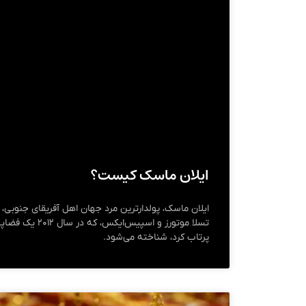
ایلان ماسک کیست؟
ایلان ماسک، پولدارترین مرد جهان اهل آفریقای جنوبی
تسلا موتورز و اسپیس
پرتاب کرد، شناخته می‌شود.