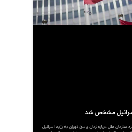
 اسرائیل مشخص شد
د سازمان ملل درباره زمان پاسخ تهران به رژیم اسرائیل