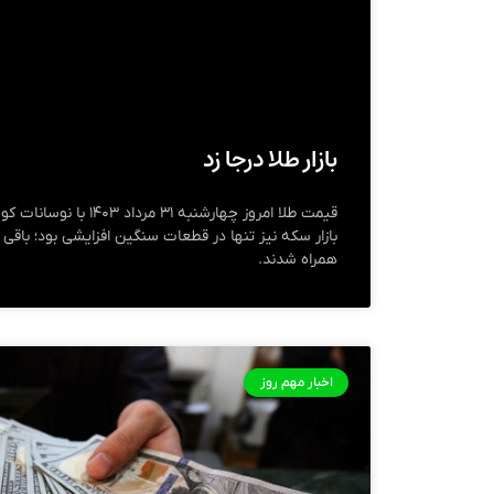
بازار طلا درجا زد
قیمت طلا امروز چهارشنبه ۳۱
بازار سکه نیز تنها در قطعات سنگین افزایشی بود؛ باق
همراه شدند.
اخبار مهم روز