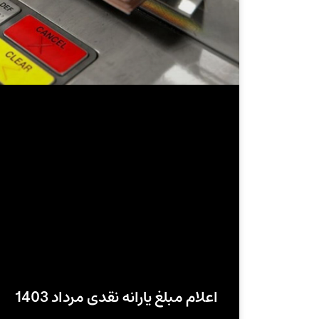
اعلام مبلغ یارانه نقدی مرداد 1403