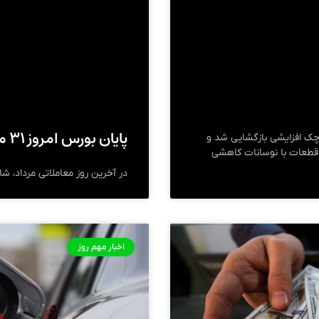
پایان بورس امروز ۳۱ مرداد ۱۴۰۳
 مرداد ۱۴۰۳ با نوسانات کوچک افزایشی بازگشایی شد و
ی قطعات با نوسانات کاهشی
در آخرین روز معاملاتی مرداد، ش
اخبار مهم روز