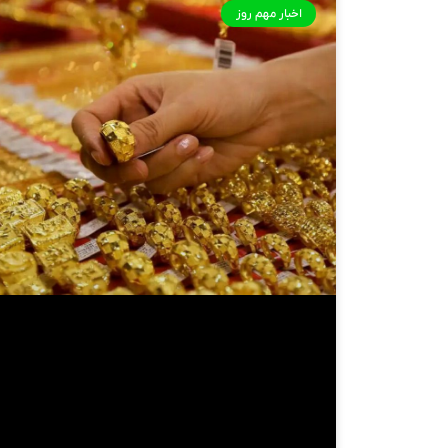
اخبار مهم روز