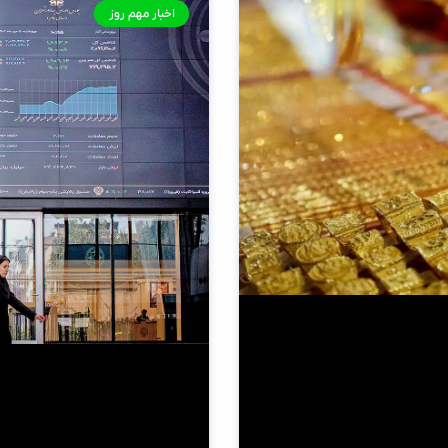
اخبار مهم روز