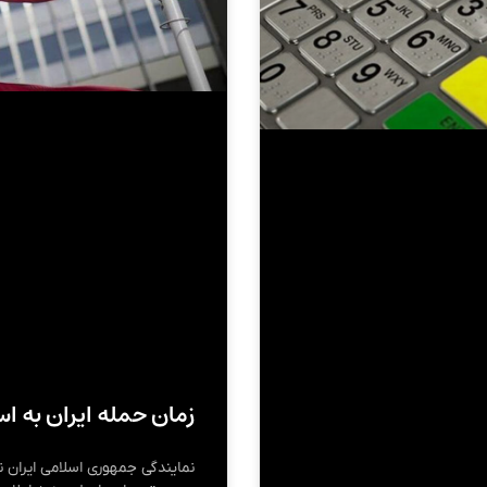
زمان حمله‌ ایران به
نمایندگی جمهوری اسلامی ایران نز