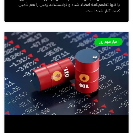
با آنها تفاهم‌نامه امضاء شده و توانسته‌اند زمین را هم تأمین
کنند، آغاز شده است.
اخبار مهم روز