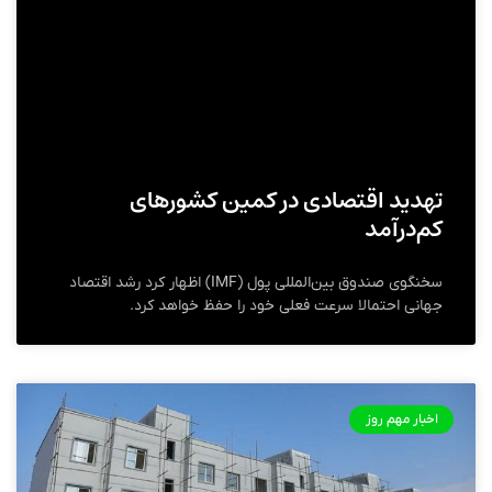
تهدید اقتصادی در کمین کشورهای
کم‌درآمد
سخنگوی صندوق بین‌المللی پول (IMF) اظهار کرد رشد اقتصاد
جهانی احتمالا سرعت فعلی خود را حفظ خواهد کرد.
اخبار مهم روز