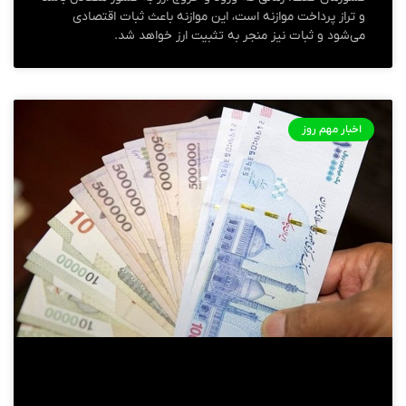
و تراز پرداخت موازنه است، این موازنه باعث ثبات اقتصادی
می‌شود و ثبات نیز منجر به تثبیت ارز خواهد شد.
اخبار مهم روز