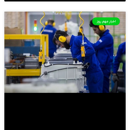
اخبار مهم روز