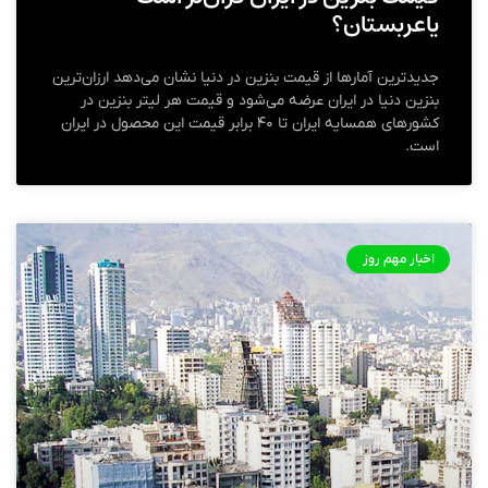
یاعربستان؟
جدیدترین آمار‌ها از قیمت بنزین در دنیا نشان می‌دهد ارزان‌ترین
بنزین دنیا در ایران عرضه می‌شود و قیمت هر لیتر بنزین در
کشور‌های همسایه ایران تا ۴۰ برابر قیمت این محصول در ایران
است.
اخبار مهم روز