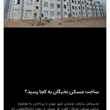
ساخت مسکن نخبگان به کجا رسید؟
​مدیرعامل سازمان نوسازی شهر تهران با پرداختن به موضوع
ساخت مسکن نخبگان گفت: کار مسکن در مورد دانشگاه‌‍‌هایی که