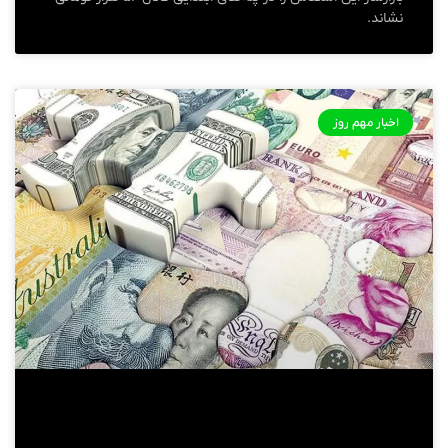
نشاند.
اخبار مهم روز