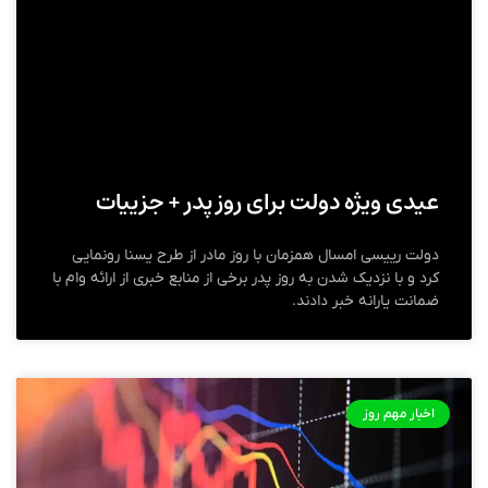
عیدی ویژه دولت برای روز پدر + جزییات
دولت رییسی امسال همزمان با روز مادر از طرح یسنا رونمایی
کرد و با نزدیک شدن به روز پدر برخی از منابع خبری از ارائه وام با
ضمانت یارانه خبر دادند.
اخبار مهم روز