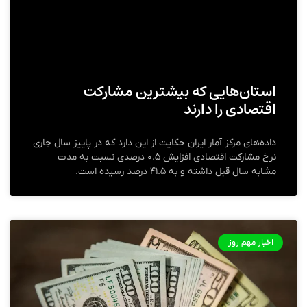
استان‌هایی که بیشترین مشارکت
اقتصادی را دارند
داده‌های مرکز آمار ایران حکایت از این دارد که در پاییز سال جاری
نرخ مشارکت اقتصادی افزایش ۰.۵ درصدی نسبت به مدت
مشابه سال قبل داشته و به ۴۱.۵ درصد رسیده است.
اخبار مهم روز