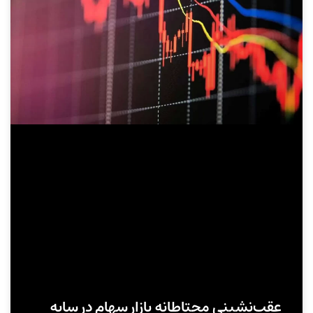
عقب‌نشینی محتاطانه بازار سهام در سایه