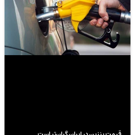
قیمت بنزین در ایران گران‌تر است