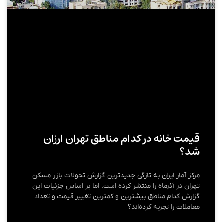
قیمت خانه در کدام مناطق تهران ارزان
شد؟
مرکز آمار ایران به تازگی جدیدترین گزارش تحولات بازار مسکن
تهران در آذرماه را منتشر کرده است. اما بر اساس جزئیات این
گزارش کدام مناطق بیشترین و کمترین تغییر قیمت و تعداد
معاملات را تجربه کرده‌اند؟