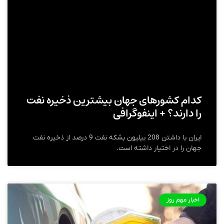
کدام کشورهای جهان بیشترین ذخیره نفت
را دارند؟ + اینفوگرافی
ایران با داشتن 208 بیلیون بشکه نفت 9 درصد از ذخیره نفت
جهان را در اختیار داشته است.
اخبار مهم روز