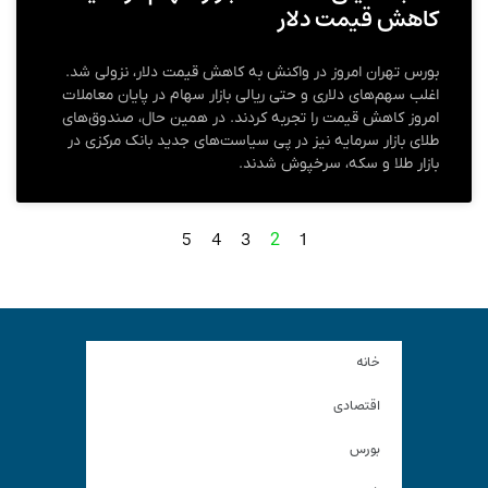
کاهش قیمت دلار
بورس تهران امروز در واکنش به کاهش قیمت دلار، نزولی شد.
اغلب سهم‌های دلاری و حتی ریالی بازار سهام در پایان معاملات
امروز کاهش قیمت را تجربه کردند. در همین حال، صندوق‌های
طلای بازار سرمایه نیز در پی سیاست‌های جدید بانک مرکزی در
بازار طلا و سکه، سرخپوش شدند.
5
4
3
1
2
خانه
اقتصادی
بورس