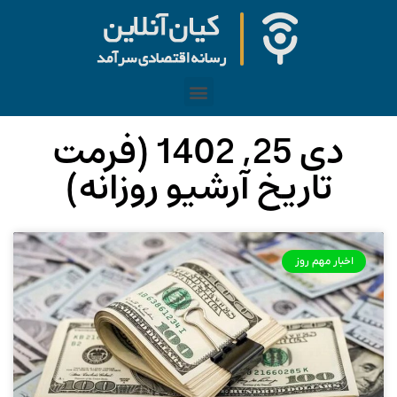
دی 25, 1402 (فرمت
تاریخ آرشیو روزانه)
اخبار مهم روز