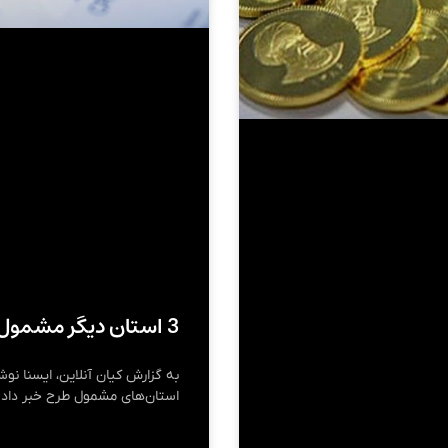
3 استان دیگر مشمول کالابرگ شدند
به گزارش کیان آنلاین، ایسنا نوش
استان‌های مشمول طرح خبر داد و ب