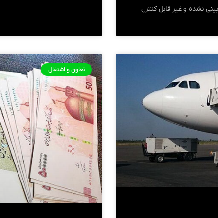
بینی نشده و غیر قابل کنترل
تعاون و اشتغال