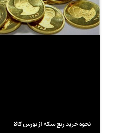
نحوه خرید ربع سکه از بورس کالا