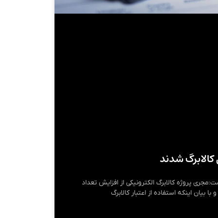
ت:مجری پروژه کالابرگ الکترونیکی از افزایش تعداد
ا بیان اینکه استفاده از اعتبار کالابرگ