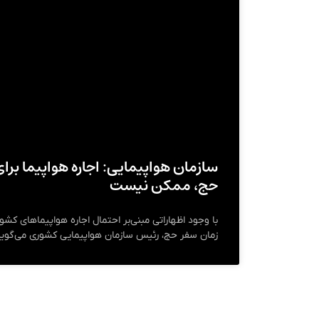
سازمان هواپیمایی: اجاره هواپیما بر
حج، ممکن نیست
با وجود اظهاراتی مبنی‌بر احتمال اجاره هواپیماهای ک
زمان سفر حج، رئیس سازمان هواپیمایی کشوری می‌گوید 