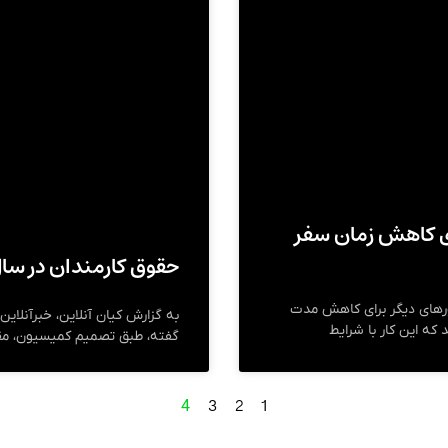
ای کاهش زمان سفر
حقوق کارمندان در سال
شورهای دیگر برای کاهش مدت
به گزارش کیان آنلاین، خبرآنل
که این کار با شرایط
گفته، طبق تصمیم کمیسیون، مقرر
3
2
1
4