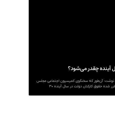
 آینده چقدر می‌شود؟
این نوشت: آن‌طور که سخنگوی کمیسیون اجتماعی مجلس
 شده حقوق کارکنان دولت در سال آینده ۳۰